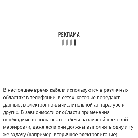
В настоящее время кабели используются в различных
областях: в телефонии, в сетях, которые передают
данные, в электронно-вычислительной аппаратуре и
других. В зависимости от области применения
необходимо использовать кабели различной цветовой
маркировки, даже если они должны выполнять одну и ту
же задачу (например, вторичное электропитание).