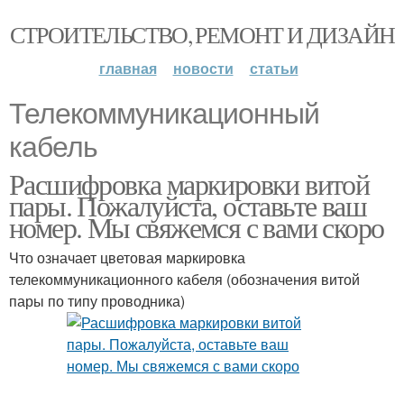
СТРОИТЕЛЬСТВО, РЕМОНТ И ДИЗАЙН
главная
новости
статьи
Телекоммуникационный
кабель
Расшифровка маркировки витой
пары. Пожалуйста, оставьте ваш
номер. Мы свяжемся с вами скоро
Что означает цветовая маркировка
телекоммуникационного кабеля (обозначения витой
пары по типу проводника)