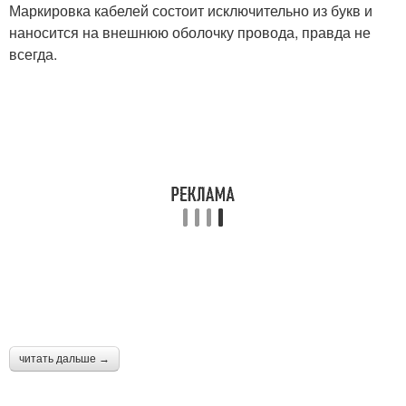
Маркировка кабелей состоит исключительно из букв и
наносится на внешнюю оболочку провода, правда не
всегда.
читать дальше →