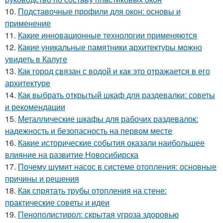
10.
Подставочные профили для окон: основы и
применение
11.
Какие инновационные технологии применяются
12.
Какие уникальные памятники архитектуры можно
увидеть в Калуге
13.
Как город связан с водой и как это отражается в его
архитектуре
14.
Как выбрать открытый шкаф для раздевалки: советы
и рекомендации
15.
Металлические шкафы для рабочих раздевалок:
надежность и безопасность на первом месте
16.
Какие исторические события оказали наибольшее
влияние на развитие Новосибирска
17.
Почему шумит насос в системе отопления: основные
причины и решения
18.
Как спрятать трубы отопления на стене:
практические советы и идеи
19.
Пенополистирол: скрытая угроза здоровью