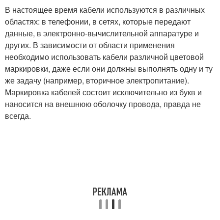
В настоящее время кабели используются в различных
областях: в телефонии, в сетях, которые передают
данные, в электронно-вычислительной аппаратуре и
других. В зависимости от области применения
необходимо использовать кабели различной цветовой
маркировки, даже если они должны выполнять одну и ту
же задачу (например, вторичное электропитание).
Маркировка кабелей состоит исключительно из букв и
наносится на внешнюю оболочку провода, правда не
всегда.