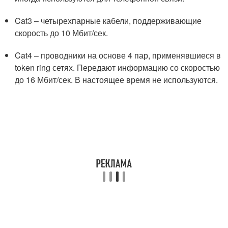
Cat3 – четырехпарные кабели, поддерживающие
скорость до 10 Мбит/сек.
Cat4 – проводники на основе 4 пар, применявшиеся в
token ring сетях. Передают информацию со скоростью
до 16 Мбит/сек. В настоящее время не используются.