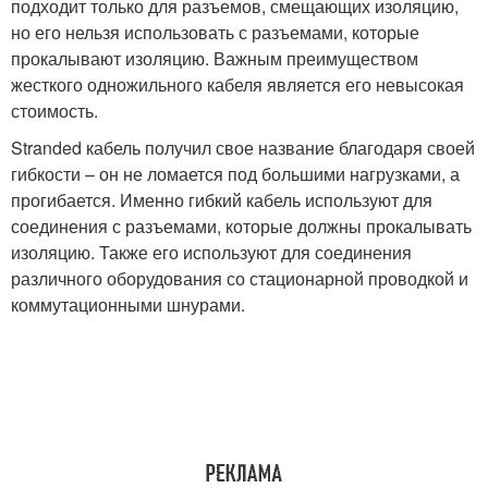
подходит только для разъемов, смещающих изоляцию,
но его нельзя использовать с разъемами, которые
прокалывают изоляцию. Важным преимуществом
жесткого одножильного кабеля является его невысокая
стоимость.
Stranded кабель получил свое название благодаря своей
гибкости – он не ломается под большими нагрузками, а
прогибается. Именно гибкий кабель используют для
соединения с разъемами, которые должны прокалывать
изоляцию. Также его используют для соединения
различного оборудования со стационарной проводкой и
коммутационными шнурами.