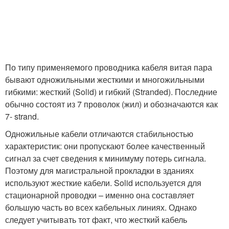
По типу применяемого проводника кабеля витая пара
бывают одножильными жесткими и многожильными
гибкими: жесткий (Solid) и гибкий (Stranded). Последние
обычно состоят из 7 проволок (жил) и обозначаются как
7- strand.
Одножильные кабели отличаются стабильностью
характеристик: они пропускают более качественный
сигнал за счет сведения к минимуму потерь сигнала.
Поэтому для магистральной прокладки в зданиях
используют жесткие кабели. Solid используется для
стационарной проводки – именно она составляет
большую часть во всех кабельных линиях. Однако
следует учитывать тот факт, что жесткий кабель