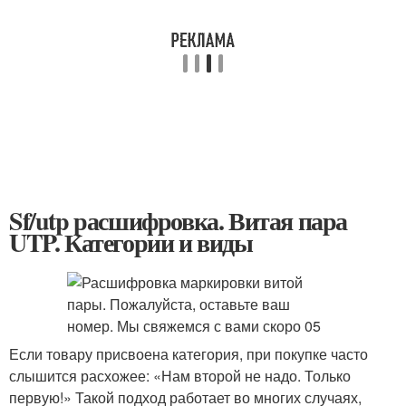
Sf/utp расшифровка. Витая пара
UTP. Категории и виды
Если товару присвоена категория, при покупке часто
слышится расхожее: «Нам второй не надо. Только
первую!» Такой подход работает во многих случаях,