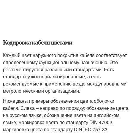
Кодировка кабеля цветами
Каждый цвет наружного покрытия кабеля соответствует
определенному функциональному назначению. Это
регламентируется различными стандартами. Есть
стандарты узкоспециализированные, а есть
рекомендуемые к применению везде международными
метрологическими организациями.
Ниже даны примеры обозначения цвета оболочки
кабеля. Слева – направо по порядку: обозначение цвета
на русском языке, обозначение цвета на английском
языке, маркировка цвета по стандарту DIN 47002,
маркировка цвета по стандарту DIN IEC 757-83