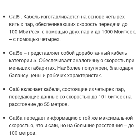
Cat5 . Кабель изготавливается на основе четырех
витых пар, обеспечивающих скорость передачи до
100 Мбит/сек. с помощью двух пар и до 1000 Мбит/сек.
– с помощью четырех.
Cat5e – представляет собой доработанный кабель
категории 5. Обеспечивает аналогичную скорость при
меньших габаритах. Наиболее популярен, благодаря
балансу цены и рабочих характеристик.
Cat6 включает кабели, состоящие из четырех пар,
передающие данные со скоростью до 10 Гбит/сек на
расстояние до 55 метров.
Cat6a передает информацию с той же максимальной
скоростью, что и cat6, но на большие расстояния – до
100 метров.