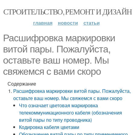
СТРОИТЕЛЬСТВО, РЕМОНТ И ДИЗАЙН
главная
новости
статьи
Расшифровка маркировки
витой пары. Пожалуйста,
оставьте ваш номер. Мы
свяжемся с вами скоро
Содержание
Расшифровка маркировки витой пары. Пожалуйста,
оставьте ваш номер. Мы свяжемся с вами скоро
Что означает цветовая маркировка
телекоммуникационного кабеля (обозначения
витой пары по типу проводника)
Кодировка кабеля цветами
Обозначение витой пары по типу применяемого