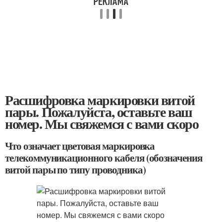
Расшифровка маркировки витой
пары. Пожалуйста, оставьте ваш
номер. Мы свяжемся с вами скоро
Что означает цветовая маркировка
телекоммуникационного кабеля (обозначения
витой пары по типу проводника)