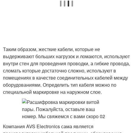
Таким образом, жесткие кабели, которые не
выдерживают больших нагрузок и ломаются, используют
внутри стен для проведения проводки, а гибкие провода,
сломать которые достаточно сложно, используют в
помещениях в качестве соединительных кабелей между
оборудованиями. Определить тип кабеля можно по
специальной маркировке на наружном слое.
Компания AVS Electronics сама является