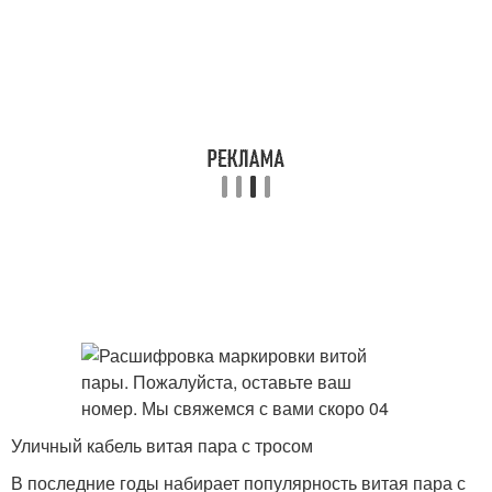
Уличный кабель витая пара с тросом
В последние годы набирает популярность витая пара с