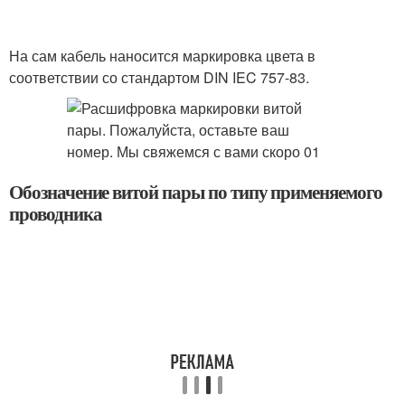
На сам кабель наносится маркировка цвета в
соответствии со стандартом DIN IEC 757-83.
Обозначение витой пары по типу применяемого
проводника