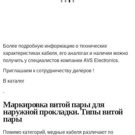
Более подробную информацию о технических
характеристиках кабеля, его аналогах и наличии можно
получить у специалистов компании AVS Electronics.
Приглашаем к сотрудничеству дилеров !
В каталог
.
Маркировка витой пары для
наружной прокладки. Типы витой
пары
Помимо категорий, медные кабеля различают по