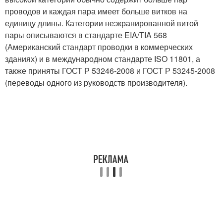
проводов и каждая пара имеет больше витков на
единицу длины. Категории неэкранированной витой
пары описываются в стандарте EIA/TIA 568
(Американский стандарт проводки в коммерческих
зданиях) и в международном стандарте ISO 11801, а
также приняты ГОСТ Р 53246-2008 и ГОСТ Р 53245-2008
(переводы одного из руководств производителя).