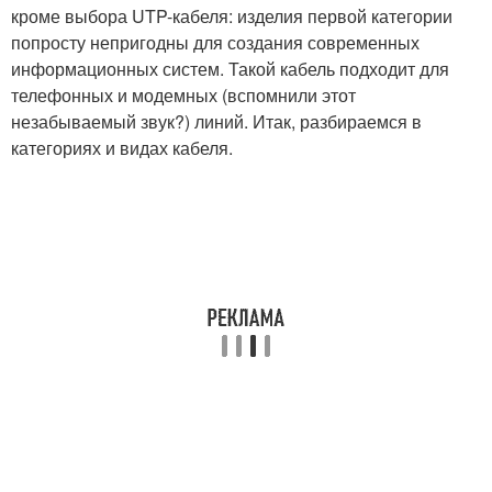
кроме выбора UTP-кабеля: изделия первой категории
попросту непригодны для создания современных
информационных систем. Такой кабель подходит для
телефонных и модемных (вспомнили этот
незабываемый звук?) линий. Итак, разбираемся в
категориях и видах кабеля.