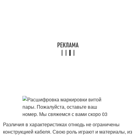
Различия в характеристиках отнюдь не ограничены
конструкцией кабеля. Свою роль играют и материалы, из