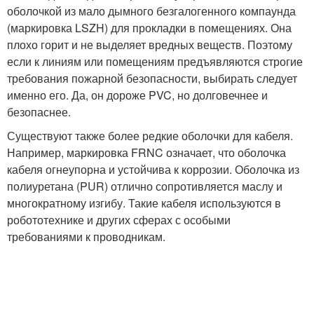
оболочкой из мало дымного безгалогенного компаунда
(маркировка LSZH) для прокладки в помещениях. Она
плохо горит и не выделяет вредных веществ. Поэтому
если к линиям или помещениям предъявляются строгие
требования пожарной безопасности, выбирать следует
именно его. Да, он дороже PVC, но долговечнее и
безопаснее.
Существуют также более редкие оболочки для кабеля.
Например, маркировка FRNC означает, что оболочка
кабеля огнеупорна и устойчива к коррозии. Оболочка из
полиуретана (PUR) отлично сопротивляется маслу и
многократному изгибу. Такие кабеля используются в
робототехнике и других сферах с особыми
требованиями к проводникам.