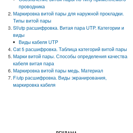
проводника
Маркировка витой пары для наружной прокладки.
Типы витой пары
Sf/utp расшифровка. Витая пара UTP. Категории и
виды
Виды кабеля UTP
Cat 5 расшифровка. Таблица категорий витой пары
Марки витой пары. Способы определения качества
кабеля витая пара
Маркировка витой пары медь. Материал
F/utp расшифровка. Виды экранирования,
маркировка кабеля