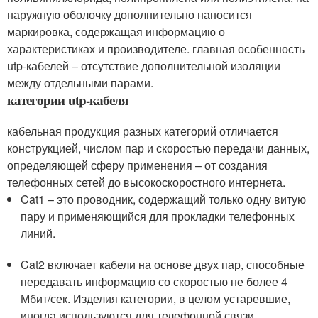
наружную оболочку дополнительно наносится
маркировка, содержащая информацию о
характеристиках и производителе. главная особенность
utp-кабелей – отсутствие дополнительной изоляции
между отдельными парами.
категории utp-кабеля
кабельная продукция разных категорий отличается
конструкцией, числом пар и скоростью передачи данных,
определяющей сферу применения – от создания
телефонных сетей до высокоскоростного интернета.
Cat1 – это проводник, содержащий только одну витую
пару и применяющийся для прокладки телефонных
линий.
Cat2 включает кабели на основе двух пар, способные
передавать информацию со скоростью не более 4
Мбит/сек. Изделия категории, в целом устаревшие,
иногда используются для телефонной связи.