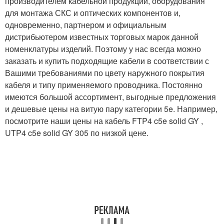
производителем кабельной продукции, оборудования
для монтажа СКС и оптических компонентов и,
одновременно, партнером и официальным
дистрибьютером известных торговых марок данной
номенклатуры изделий. Поэтому у нас всегда можно
заказать и купить подходящие кабели в соответствии с
Вашими требованиями по цвету наружного покрытия
кабеля и типу применяемого проводника. Постоянно
имеются большой ассортимент, выгодные предложения
и дешевые цены на витую пару категории 5e. Например,
посмотрите наши цены на кабель FTP4 c5e solid GY ,
UTP4 c5e solid GY 305 по низкой цене.