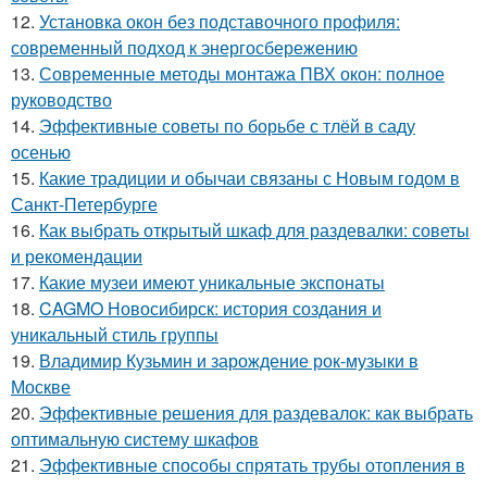
12.
Установка окон без подставочного профиля:
современный подход к энергосбережению
13.
Современные методы монтажа ПВХ окон: полное
руководство
14.
Эффективные советы по борьбе с тлёй в саду
осенью
15.
Какие традиции и обычаи связаны с Новым годом в
Санкт-Петербурге
16.
Как выбрать открытый шкаф для раздевалки: советы
и рекомендации
17.
Какие музеи имеют уникальные экспонаты
18.
CAGMO Новосибирск: история создания и
уникальный стиль группы
19.
Владимир Кузьмин и зарождение рок-музыки в
Москве
20.
Эффективные решения для раздевалок: как выбрать
оптимальную систему шкафов
21.
Эффективные способы спрятать трубы отопления в