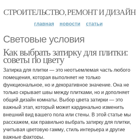
СТРОИТЕЛЬСТВО, РЕМОНТ И ДИЗАЙН
главная
новости
статьи
Световые условия
Как выбрать затирку для плитки:
советы по цвету
Затирка для плитки — это неотъемлемая часть любого
помещения, которая выполняет не только
функциональное, но и декоративное значение. Она не
только скрывает швы между плитками, но и дополняет
общий дизайн комнаты. Выбор цвета затирки — это
важный этап, который может кардинально изменить
внешний вид вашего пола или стены. В этой статье мы
расскажем, как правильно выбрать затирку для плитки,
учитывая цветовую гамму, стиль интерьера и другие
важные факторы.