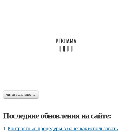
читать дальше →
Последние обновления на сайте:
1.
Контрастные процедуры в бане: как использовать