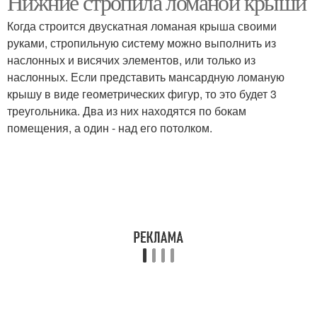
Нижние стропила ломаной крыши
Когда строится двускатная ломаная крыша своими
руками, стропильную систему можно выполнить из
наслонных и висячих элементов, или только из
наслонных. Если представить мансардную ломаную
крышу в виде геометрических фигур, то это будет 3
треугольника. Два из них находятся по бокам
помещения, а один - над его потолком.