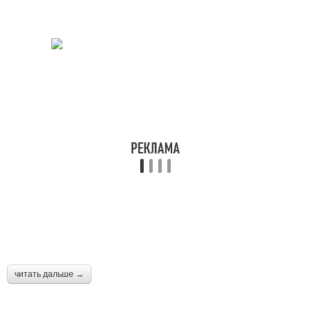
читать дальше →