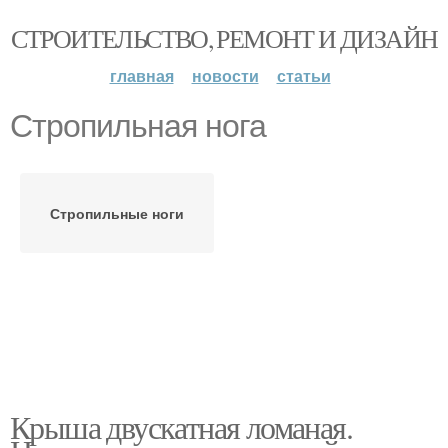
СТРОИТЕЛЬСТВО, РЕМОНТ И ДИЗАЙН
главная
новости
статьи
Стропильная нога
Стропильные ноги
Крыша двускатная ломаная.