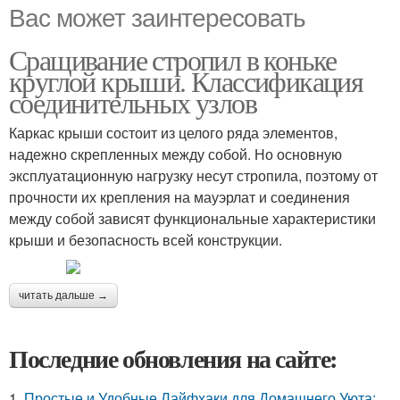
Вас может заинтересовать
Сращивание стропил в коньке
круглой крыши. Классификация
соединительных узлов
Каркас крыши состоит из целого ряда элементов,
надежно скрепленных между собой. Но основную
эксплуатационную нагрузку несут стропила, поэтому от
прочности их крепления на мауэрлат и соединения
между собой зависят функциональные характеристики
крыши и безопасность всей конструкции.
читать дальше →
Последние обновления на сайте:
1.
Простые и Удобные Лайфхаки для Домашнего Уюта: