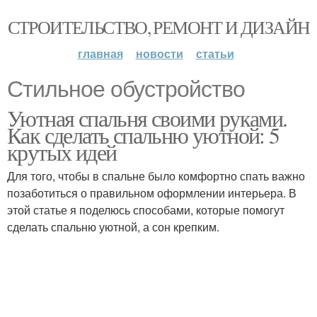
СТРОИТЕЛЬСТВО, РЕМОНТ И ДИЗАЙН
главная
новости
статьи
Стильное обустройство
Уютная спальня своими руками.
Как сделать спальню уютной: 5
крутых идей
Для того, чтобы в спальне было комфортно спать важно
позаботиться о правильном оформлении интерьера. В
этой статье я поделюсь способами, которые помогут
сделать спальню уютной, а сон крепким.