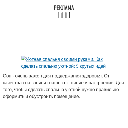
Сон - очень важен для поддержания здоровья. От
качества сна зависит наше состояние и настроение. Для
того, чтобы сделать спальню уютной нужно правильно
оформить и обустроить помещение.