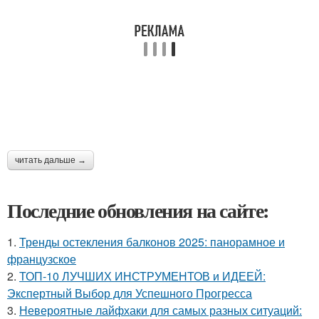
читать дальше →
Последние обновления на сайте:
1.
Тренды остекления балконов 2025: панорамное и
французское
2.
ТОП-10 ЛУЧШИХ ИНСТРУМЕНТОВ и ИДЕЕЙ:
Экспертный Выбор для Успешного Прогресса
3.
Невероятные лайфхаки для самых разных ситуаций: