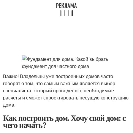
Важно! Владельцы уже построенных домов часто
говорят о том, что самым важным является выбор
специалиста, который проведет все необходимые
расчеты и сможет спроектировать несущую конструкцию
дома.
Как построить дом. Хочу свой дом: с
чего начать?