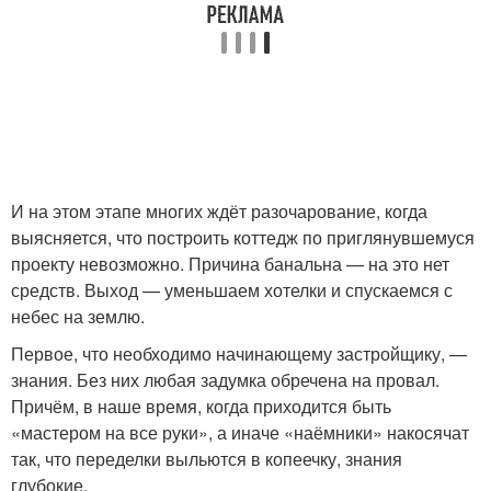
И на этом этапе многих ждёт разочарование, когда
выясняется, что построить коттедж по приглянувшемуся
проекту невозможно. Причина банальна — на это нет
средств. Выход — уменьшаем хотелки и спускаемся с
небес на землю.
Первое, что необходимо начинающему застройщику, —
знания. Без них любая задумка обречена на провал.
Причём, в наше время, когда приходится быть
«мастером на все руки», а иначе «наёмники» накосячат
так, что переделки выльются в копеечку, знания
глубокие.