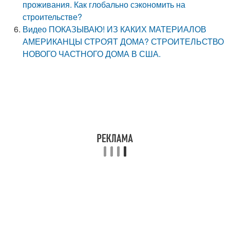
проживания. Как глобально сэкономить на
строительстве?
Видео ПОКАЗЫВАЮ! ИЗ КАКИХ МАТЕРИАЛОВ
АМЕРИКАНЦЫ СТРОЯТ ДОМА? СТРОИТЕЛЬСТВО
НОВОГО ЧАСТНОГО ДОМА В США.