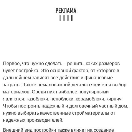
Первое, что нужно сделать – решить, каких размеров
будет постройка. Это основной фактор, от которого в
дальнейшем зависят все действия и финансовые
затраты. Также немаловажной деталью является выбор
материалов. Среди них наиболее популярными
являются: газоблоки, пеноблоки, керамоблоки, кирпич.
Чтобы построить надежный и долговечный частный дом,
нужно выбирать качественные стройматериалы от
надежных производителей.
Внешний вид постройки также влияет на создание