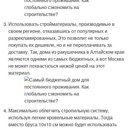
Использовать стройматериалы, производимые в
своем регионе, отказавшись от популярных и
разрекламированных. Это позволит не только
покупать их дешевле, но и не переплачивать за
доставку. Так, дома из ракушечника в Алтайском крае
являются одними из самых бюджетных, а вот Москва
не может похвастаться низкой ценой на этот
материал.
Максимально облегчить стропильную систему,
используя легкие кровельные материалы. Тогда
вместо бруса 10х10 см можно будет использовать