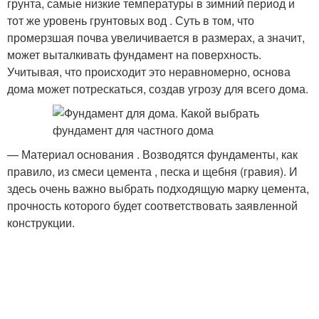
грунта, самые низкие температуры в зимний период и
тот же уровень грунтовых вод . Суть в том, что
промерзшая почва увеличивается в размерах, а значит,
может выталкивать фундамент на поверхность.
Учитывая, что происходит это неравномерно, основа
дома может потрескаться, создав угрозу для всего дома.
— Материал основания . Возводятся фундаменты, как
правило, из смеси цемента , песка и щебня (гравия). И
здесь очень важно выбрать подходящую марку цемента,
прочность которого будет соответствовать заявленной
конструкции.