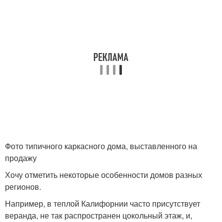
Фото типичного каркасного дома, выставленного на
продажу
Хочу отметить некоторые особенности домов разных
регионов.
Например, в теплой Калифорнии часто присутствует
веранда, не так распространен цокольный этаж, и,