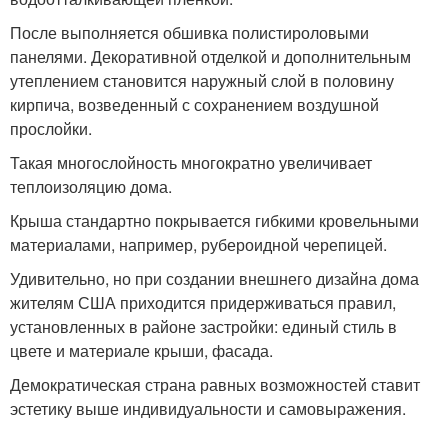
После выполняется обшивка полистироловыми
панелями. Декоративной отделкой и дополнительным
утеплением становится наружный слой в половину
кирпича, возведенный с сохранением воздушной
прослойки.
Такая многослойность многократно увеличивает
теплоизоляцию дома.
Крыша стандартно покрывается гибкими кровельными
материалами, например, рубероидной черепицей.
Удивительно, но при создании внешнего дизайна дома
жителям США приходится придерживаться правил,
установленных в районе застройки: единый стиль в
цвете и материале крыши, фасада.
Демократическая страна равных возможностей ставит
эстетику выше индивидуальности и самовыражения.