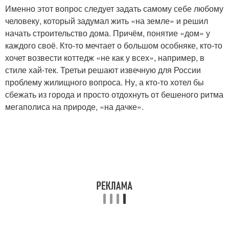
Именно этот вопрос следует задать самому себе любому
человеку, который задумал жить «на земле» и решил
начать строительство дома. Причём, понятие «дом» у
каждого своё. Кто-то мечтает о большом особняке, кто-то
хочет возвести коттедж «не как у всех», например, в
стиле хай-тек. Третьи решают извечную для России
проблему жилищного вопроса. Ну, а кто-то хотел бы
сбежать из города и просто отдохнуть от бешеного ритма
мегаполиса на природе, «на дачке».