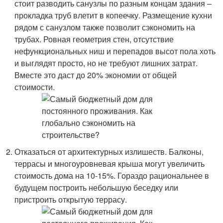
стоит разводить санузлы по разным концам здания –
прокладка труб влетит в копеечку. Размещение кухни
рядом с санузлом также позволит сэкономить на
трубах. Ровная геометрия стен, отсутствие
нефункциональных ниш и перепадов высот пола хоть
и выглядят просто, но не требуют лишних затрат.
Вместе это даст до 20% экономии от общей
стоимости.
Отказаться от архитектурных излишеств. Балконы,
террасы и многоуровневая крыша могут увеличить
стоимость дома на 10-15%. Гораздо рациональнее в
будущем построить небольшую беседку или
пристроить открытую террасу.