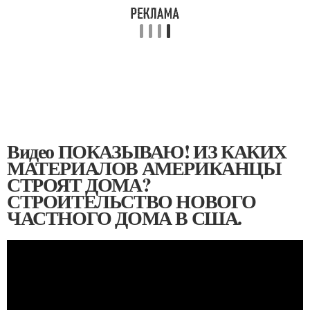
Видео ПОКАЗЫВАЮ! ИЗ КАКИХ
МАТЕРИАЛОВ АМЕРИКАНЦЫ
СТРОЯТ ДОМА?
СТРОИТЕЛЬСТВО НОВОГО
ЧАСТНОГО ДОМА В США.