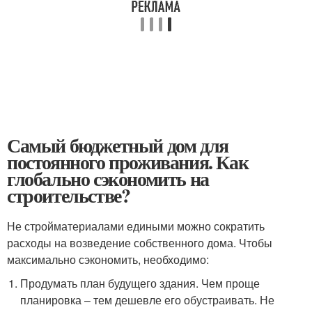
Самый бюджетный дом для
постоянного проживания. Как
глобально сэкономить на
строительстве?
Не стройматериалами едиными можно сократить
расходы на возведение собственного дома. Чтобы
максимально сэкономить, необходимо:
Продумать план будущего здания. Чем проще
планировка – тем дешевле его обустраивать. Не