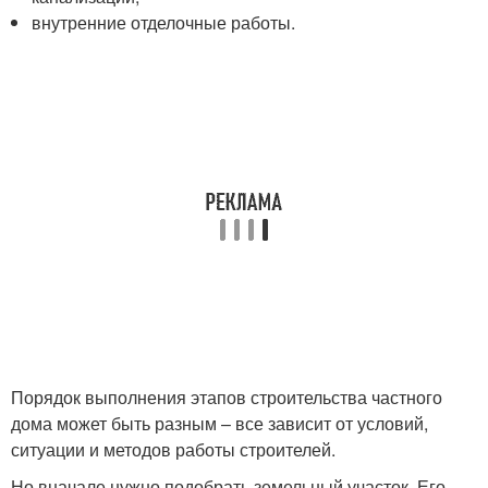
внутренние отделочные работы.
Порядок выполнения этапов строительства частного
дома может быть разным – все зависит от условий,
ситуации и методов работы строителей.
Но вначале нужно подобрать земельный участок. Его