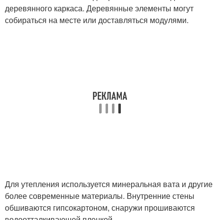
деревянного каркаса. Деревянные элементы могут
собираться на месте или доставляться модулями.
Для утепления используется минеральная вата и другие
более современные материалы. Внутренние стены
обшиваются гипсокартоном, снаружи прошиваются
водоотталкивающей пленкой.