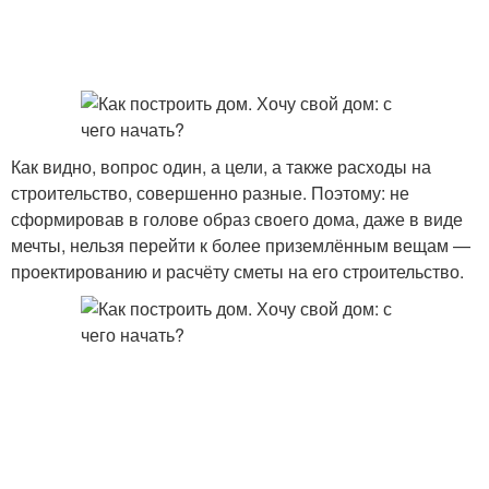
Как видно, вопрос один, а цели, а также расходы на
строительство, совершенно разные. Поэтому: не
сформировав в голове образ своего дома, даже в виде
мечты, нельзя перейти к более приземлённым вещам —
проектированию и расчёту сметы на его строительство.