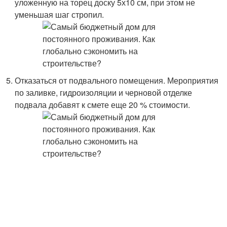
уложенную на торец доску 5х10 см, при этом не
уменьшая шаг стропил.
Отказаться от подвального помещения. Мероприятия
по заливке, гидроизоляции и черновой отделке
подвала добавят к смете еще 20 % стоимости.