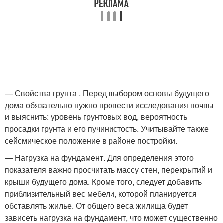
— Свойства грунта . Перед выбором основы будущего
дома обязательно нужно провести исследования почвы
и выяснить: уровень грунтовых вод, вероятность
просадки грунта и его пучинистость. Учитывайте также
сейсмическое положение в районе постройки.
— Нагрузка на фундамент. Для определения этого
показателя важно просчитать массу стен, перекрытий и
крыши будущего дома. Кроме того, следует добавить
приблизительный вес мебели, которой планируется
обставлять жилье. От общего веса жилища будет
зависеть нагрузка на фундамент, что может существенно