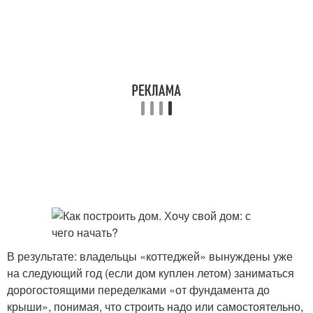
В результате: владельцы «коттеджей» вынуждены уже
на следующий год (если дом куплен летом) заниматься
дорогостоящими переделками «от фундамента до
крыши», понимая, что строить надо или самостоятельно,