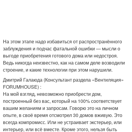
На этом этапе надо избавиться от распространённого
заблуждения и подчас фатальной ошибки — мысли о
выгоде приобретения готового дома или недостроя.
Ведь никогда неизвестно, как на самом деле возводили
строение, и какие технологии при этом нарушили.
Дмитрий Галаюда (Консультант раздела «Вентиляция»
FORUMHOUSE) :
На мой взгляд, невозможно приобрести дом,
построенный без вас, который на 100% соответствует
вашим желаниям и запросам. Говорю это на личном
опыте, в своё время отсмотрел 30 домов вживую. Это
всегда компромисс. Или не устраивает экстерьер, или
интерьер, или всё вместе. Кроме этого, нельзя быть