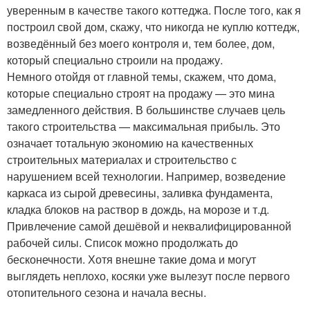
уверенным в качестве такого коттеджа. После того, как я
построил свой дом, скажу, что никогда не куплю коттедж,
возведённый без моего контроля и, тем более, дом,
который специально строили на продажу.
Немного отойдя от главной темы, скажем, что дома,
которые специально строят на продажу — это мина
замедленного действия. В большинстве случаев цель
такого строительства — максимальная прибыль. Это
означает тотальную экономию на качественных
строительных материалах и строительство с
нарушением всей технологии. Например, возведение
каркаса из сырой древесины, заливка фундамента,
кладка блоков на раствор в дождь, на морозе и т.д.
Привлечение самой дешёвой и неквалифицированной
рабочей силы. Список можно продолжать до
бесконечности. Хотя внешне такие дома и могут
выглядеть неплохо, косяки уже вылезут после первого
отопительного сезона и начала весны.