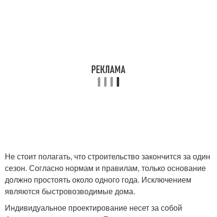
Не стоит полагать, что строительство закончится за один
сезон. Согласно нормам и правилам, только основание
должно простоять около одного года. Исключением
являются быстровозводимые дома.
Индивидуальное проектирование несет за собой