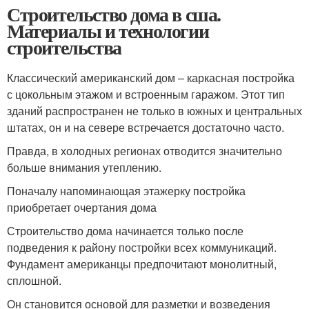
Строительство дома в сша.
Материалы и технологии
строительства
Классический американский дом – каркасная постройка
с цокольным этажом и встроенным гаражом. Этот тип
зданий распространен не только в южных и центральных
штатах, он и на севере встречается достаточно часто.
Правда, в холодных регионах отводится значительно
больше внимания утеплению.
Поначалу напоминающая этажерку постройка
приобретает очертания дома
Строительство дома начинается только после
подведения к району постройки всех коммуникаций.
Фундамент американцы предпочитают монолитный,
сплошной.
Он становится основой для разметки и возведения