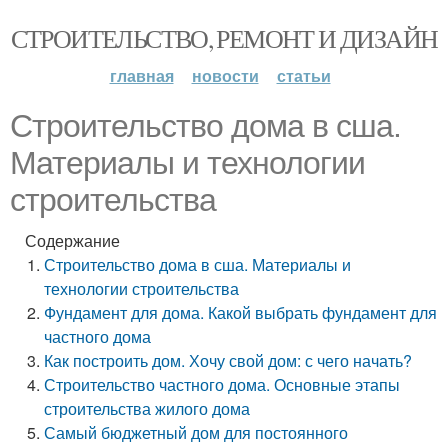
СТРОИТЕЛЬСТВО, РЕМОНТ И ДИЗАЙН
главная
новости
статьи
Строительство дома в сша.
Материалы и технологии
строительства
Содержание
Строительство дома в сша. Материалы и
технологии строительства
Фундамент для дома. Какой выбрать фундамент для
частного дома
Как построить дом. Хочу свой дом: с чего начать?
Строительство частного дома. Основные этапы
строительства жилого дома
Самый бюджетный дом для постоянного