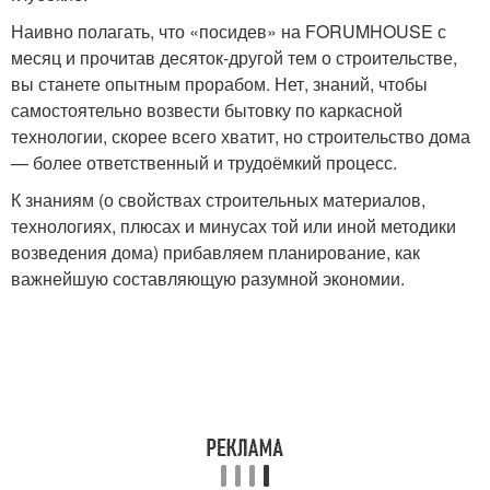
Наивно полагать, что «посидев» на FORUMHOUSE с
месяц и прочитав десяток-другой тем о строительстве,
вы станете опытным прорабом. Нет, знаний, чтобы
самостоятельно возвести бытовку по каркасной
технологии, скорее всего хватит, но строительство дома
— более ответственный и трудоёмкий процесс.
К знаниям (о свойствах строительных материалов,
технологиях, плюсах и минусах той или иной методики
возведения дома) прибавляем планирование, как
важнейшую составляющую разумной экономии.