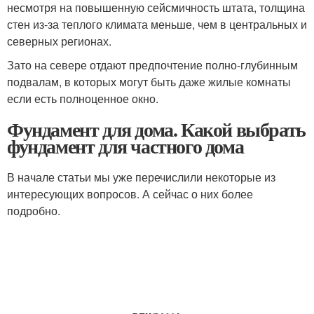
несмотря на повышенную сейсмичность штата, толщина
стен из-за теплого климата меньше, чем в центральных и
северных регионах.
Зато на севере отдают предпочтение полно-глубинным
подвалам, в которых могут быть даже жилые комнаты
если есть полноценное окно.
Фундамент для дома. Какой выбрать
фундамент для частного дома
В начале статьи мы уже перечислили некоторые из
интересующих вопросов. А сейчас о них более
подробно.