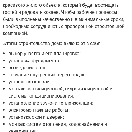
красивого жилого объекта, который будет восхищать
гостей и радовать хозяев. Чтобы рабочие процессы
были выполнены качественно и в минимальные сроки,
необходимо сотрудничать с проверенной строительной
компанией.
Этапы строительства дома включают в себя:
выбор участка и его планировка;
установка фундамента;
возведение стен;
создание внутренних перегородок;
устройство кровли;
монтаж вентиляционной, гидроизоляционной и
системы кондиционирования;
установление звуко- и теплоизоляции;
электромонтажные работы;
установка окон и дверей;
монтаж систем отопления, водоснабжения и
канализации;