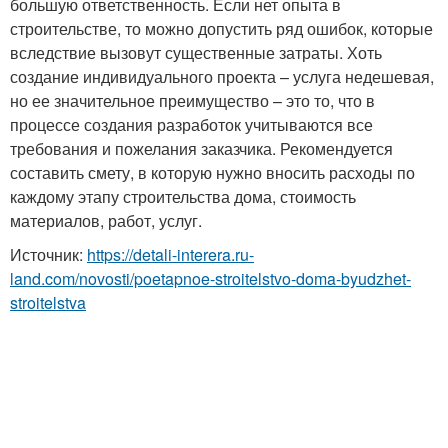
большую ответственность. Если нет опыта в
строительстве, то можно допустить ряд ошибок, которые
вследствие вызовут существенные затраты. Хоть
создание индивидуального проекта – услуга недешевая,
но ее значительное преимущество – это то, что в
процессе создания разработок учитываются все
требования и пожелания заказчика. Рекомендуется
составить смету, в которую нужно вносить расходы по
каждому этапу строительства дома, стоимость
материалов, работ, услуг.
Источник:
https://detali-interera.ru-
land.com/novosti/poetapnoe-stroitelstvo-doma-byudzhet-
stroitelstva