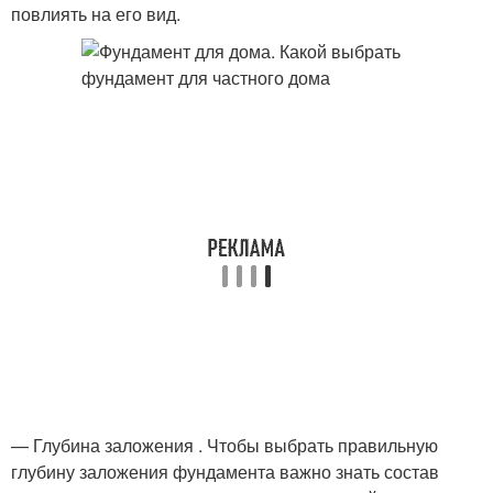
повлиять на его вид.
— Глубина заложения . Чтобы выбрать правильную
глубину заложения фундамента важно знать состав