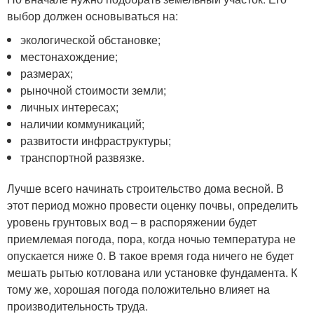
выбор должен основываться на:
экологической обстановке;
местонахождение;
размерах;
рыночной стоимости земли;
личных интересах;
наличии коммуникаций;
развитости инфраструктуры;
транспортной развязке.
Лучше всего начинать строительство дома весной. В
этот период можно провести оценку почвы, определить
уровень грунтовых вод – в распоряжении будет
приемлемая погода, пора, когда ночью температура не
опускается ниже 0. В такое время года ничего не будет
мешать рытью котлована или установке фундамента. К
тому же, хорошая погода положительно влияет на
производительность труда.