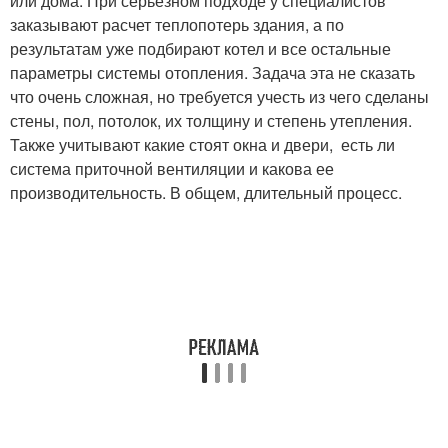
или дома. При серьезном подходе у специалистов
заказывают расчет теплопотерь здания, а по
результатам уже подбирают котел и все остальные
параметры системы отопления. Задача эта не сказать
что очень сложная, но требуется учесть из чего сделаны
стены, пол, потолок, их толщину и степень утепления.
Также учитывают какие стоят окна и двери, есть ли
система приточной вентиляции и какова ее
производительность. В общем, длительный процесс.