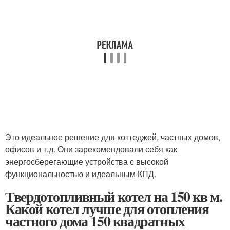
Это идеальное решение для коттеджей, частных домов,
офисов и т.д. Они зарекомендовали себя как
энергосберегающие устройства с высокой
функциональностью и идеальным КПД.
Твердотопливный котел на 150 кв м.
Какой котел лучше для отопления
частного дома 150 квадратных