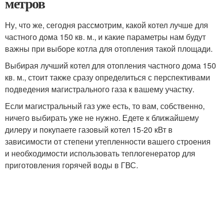
метров
Ну, что же, сегодня рассмотрим, какой котел лучше для
частного дома 150 кв. м., и какие параметры нам будут
важны при выборе котла для отопления такой площади.
Выбирая лучший котел для отопления частного дома 150
кв. м., стоит также сразу определиться с перспективами
подведения магистрального газа к вашему участку.
Если магистральный газ уже есть, то вам, собственно,
ничего выбирать уже не нужно. Едете к ближайшему
дилеру и покупаете газовый котел 15-20 кВт в
зависимости от степени утепленности вашего строения
и необходимости использовать теплогенератор для
приготовления горячей воды в ГВС.