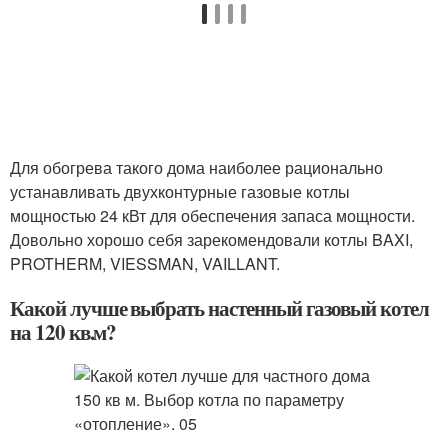
Для обогрева такого дома наиболее рационально
устанавливать двухконтурные газовые котлы
мощностью 24 кВт для обеспечения запаса мощности.
Довольно хорошо себя зарекомендовали котлы BAXI,
PROTHERM, VIESSMAN, VAILLANT.
Какой лучше выбрать настенный газовый котел
на 120 кв.м?