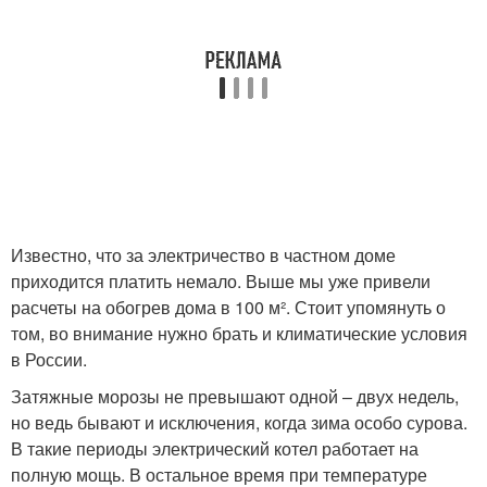
Известно, что за электричество в частном доме
приходится платить немало. Выше мы уже привели
расчеты на обогрев дома в 100 м². Стоит упомянуть о
том, во внимание нужно брать и климатические условия
в России.
Затяжные морозы не превышают одной – двух недель,
но ведь бывают и исключения, когда зима особо сурова.
В такие периоды электрический котел работает на
полную мощь. В остальное время при температуре