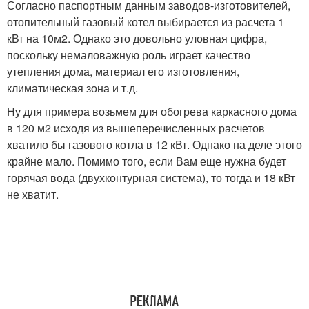
Согласно паспортным данным заводов-изготовителей,
отопительный газовый котел выбирается из расчета 1
кВт на 10м2. Однако это довольно уловная цифра,
поскольку немаловажную роль играет качество
утепления дома, материал его изготовления,
климатическая зона и т.д.
Ну для примера возьмем для обогрева каркасного дома
в 120 м2 исходя из вышеперечисленных расчетов
хватило бы газового котла в 12 кВт. Однако на деле этого
крайне мало. Помимо того, если Вам еще нужна будет
горячая вода (двухконтурная система), то тогда и 18 кВт
не хватит.