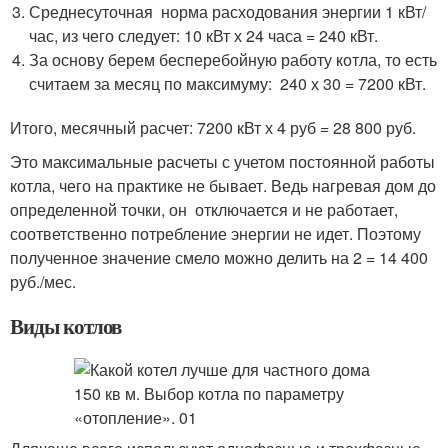
Среднесуточная норма расходования энергии 1 кВт/
час, из чего следует: 10 кВт х 24 часа = 240 кВт.
За основу берем бесперебойную работу котла, то есть
считаем за месяц по максимуму: 240 х 30 = 7200 кВт.
Итого, месячный расчет: 7200 кВт х 4 руб = 28 800 руб.
Это максимальные расчеты с учетом постоянной работы
котла, чего на практике не бывает. Ведь нагревая дом до
определенной точки, он отключается и не работает,
соответственно потребление энергии не идет. Поэтому
полученное значение смело можно делить на 2 = 14 400
руб./мес.
Виды котлов