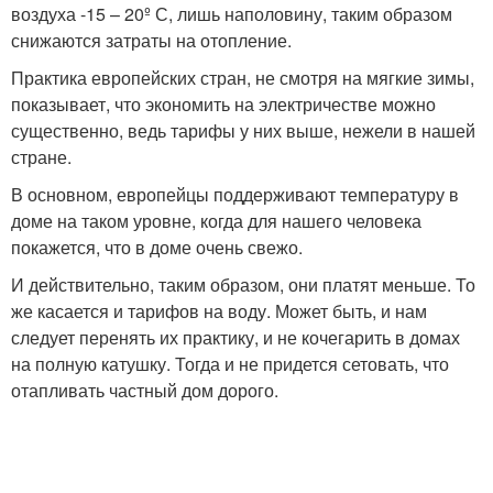
воздуха -15 – 20º С, лишь наполовину, таким образом
снижаются затраты на отопление.
Практика европейских стран, не смотря на мягкие зимы,
показывает, что экономить на электричестве можно
существенно, ведь тарифы у них выше, нежели в нашей
стране.
В основном, европейцы поддерживают температуру в
доме на таком уровне, когда для нашего человека
покажется, что в доме очень свежо.
И действительно, таким образом, они платят меньше. То
же касается и тарифов на воду. Может быть, и нам
следует перенять их практику, и не кочегарить в домах
на полную катушку. Тогда и не придется сетовать, что
отапливать частный дом дорого.