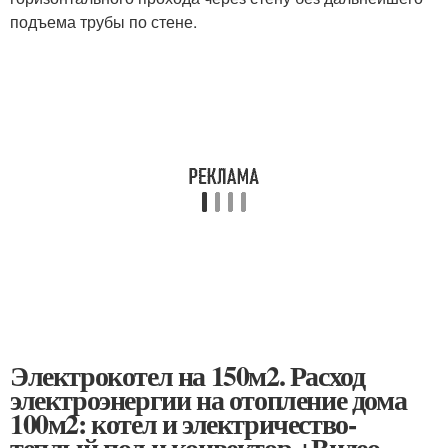
подъема трубы по стене.
Электрокотел на 150м2. Расход
электроэнергии на отопление дома
100м2: котел и электричество-
теплый пол и конвектор +Видео