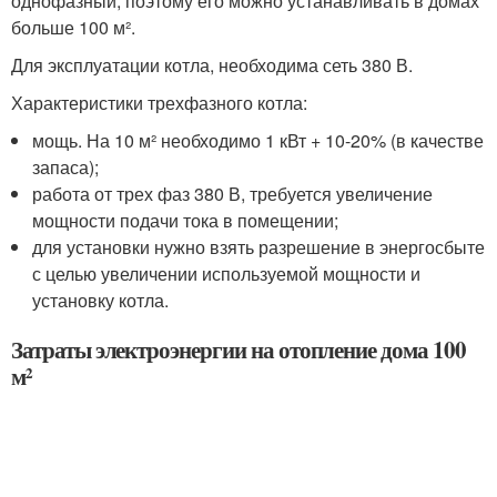
однофазный, поэтому его можно устанавливать в домах
больше 100 м².
Для эксплуатации котла, необходима сеть 380 В.
Характеристики трехфазного котла:
мощь. На 10 м² необходимо 1 кВт + 10-20% (в качестве
запаса);
работа от трех фаз 380 В, требуется увеличение
мощности подачи тока в помещении;
для установки нужно взять разрешение в энергосбыте
с целью увеличении используемой мощности и
установку котла.
Затраты электроэнергии на отопление дома 100
м²