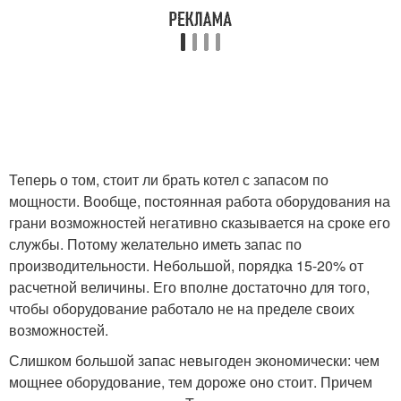
Теперь о том, стоит ли брать котел с запасом по
мощности. Вообще, постоянная работа оборудования на
грани возможностей негативно сказывается на сроке его
службы. Потому желательно иметь запас по
производительности. Небольшой, порядка 15-20% от
расчетной величины. Его вполне достаточно для того,
чтобы оборудование работало не на пределе своих
возможностей.
Слишком большой запас невыгоден экономически: чем
мощнее оборудование, тем дороже оно стоит. Причем