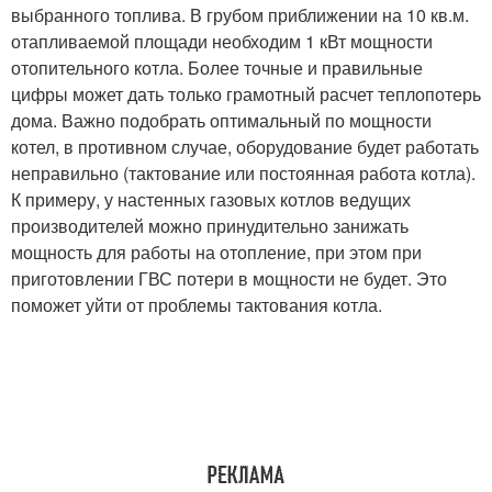
выбранного топлива. В грубом приближении на 10 кв.м.
отапливаемой площади необходим 1 кВт мощности
отопительного котла. Более точные и правильные
цифры может дать только грамотный расчет теплопотерь
дома. Важно подобрать оптимальный по мощности
котел, в противном случае, оборудование будет работать
неправильно (тактование или постоянная работа котла).
К примеру, у настенных газовых котлов ведущих
производителей можно принудительно занижать
мощность для работы на отопление, при этом при
приготовлении ГВС потери в мощности не будет. Это
поможет уйти от проблемы тактования котла.