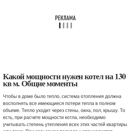
Какой мощности нужен котел на 130
кв м. Общие моменты
Чтобы в доме было тепло, система отопления должна
восполнять все имеющиеся потери тепла в полном
объеме. Тепло уходит через стены, окна, пол, крышу. То
есть, при расчете мощности котла, необходимо
учитывать степень утепления всех этих частей квартиры