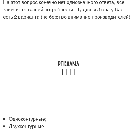
На этот вопрос конечно нет однозначного ответа, все
зависит от вашей потребности. Ну для выбора у Вас
есть 2 варианта (не беря во внимание производителей):
Одноконтурные;
Двухконтурные.