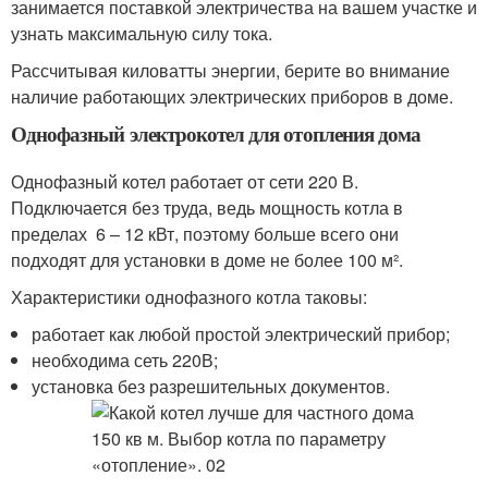
занимается поставкой электричества на вашем участке и
узнать максимальную силу тока.
Рассчитывая киловатты энергии, берите во внимание
наличие работающих электрических приборов в доме.
Однофазный электрокотел для отопления дома
Однофазный котел работает от сети 220 В.
Подключается без труда, ведь мощность котла в
пределах 6 – 12 кВт, поэтому больше всего они
подходят для установки в доме не более 100 м².
Характеристики однофазного котла таковы:
работает как любой простой электрический прибор;
необходима сеть 220В;
установка без разрешительных документов.