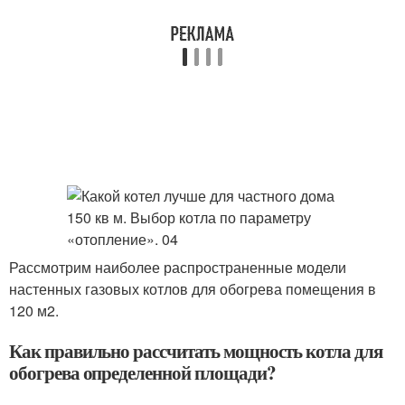
Рассмотрим наиболее распространенные модели
настенных газовых котлов для обогрева помещения в
120 м2.
Как правильно рассчитать мощность котла для
обогрева определенной площади?