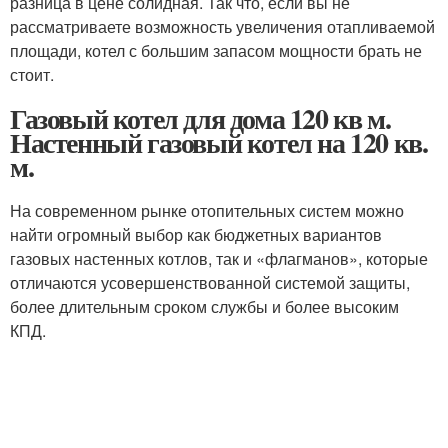
разница в цене солидная. Так что, если вы не
рассматриваете возможность увеличения отапливаемой
площади, котел с большим запасом мощности брать не
стоит.
Газовый котел для дома 120 кв м.
Настенный газовый котел на 120 кв.
м.
На современном рынке отопительных систем можно
найти огромный выбор как бюджетных вариантов
газовых настенных котлов, так и «флагманов», которые
отличаются усовершенствованной системой защиты,
более длительным сроком службы и более высоким
КПД.