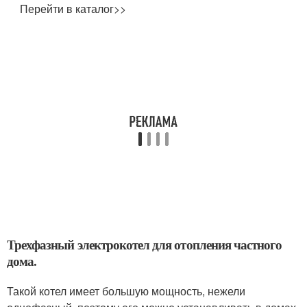
Перейти в каталог>>
Трехфазный электрокотел для отопления частного
дома.
Такой котел имеет большую мощность, нежели