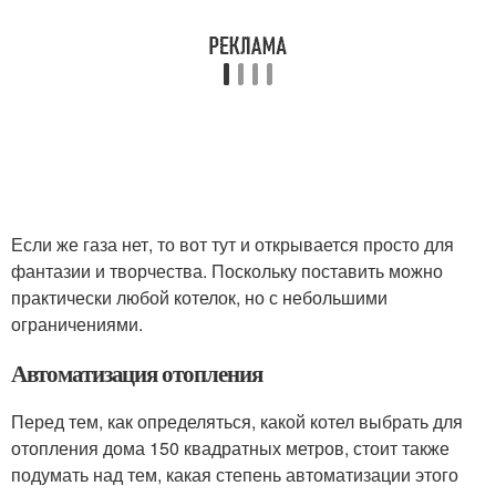
Если же газа нет, то вот тут и открывается просто для
фантазии и творчества. Поскольку поставить можно
практически любой котелок, но с небольшими
ограничениями.
Автоматизация отопления
Перед тем, как определяться, какой котел выбрать для
отопления дома 150 квадратных метров, стоит также
подумать над тем, какая степень автоматизации этого