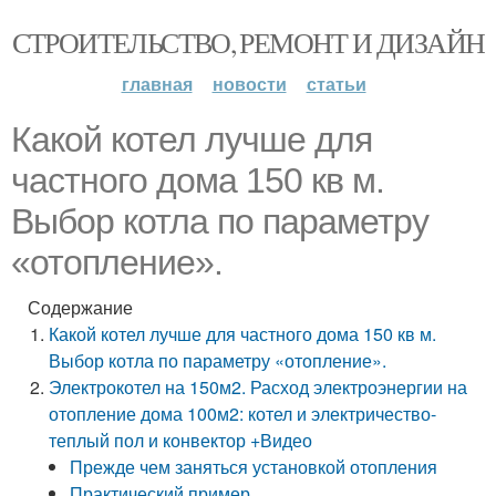
СТРОИТЕЛЬСТВО, РЕМОНТ И ДИЗАЙН
главная
новости
статьи
Какой котел лучше для
частного дома 150 кв м.
Выбор котла по параметру
«отопление».
Содержание
Какой котел лучше для частного дома 150 кв м.
Выбор котла по параметру «отопление».
Электрокотел на 150м2. Расход электроэнергии на
отопление дома 100м2: котел и электричество-
теплый пол и конвектор +Видео
Прежде чем заняться установкой отопления
Практический пример