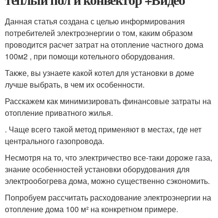
Данная статья создана с целью информирования
потребителей электроэнергии о том, каким образом
проводится расчет затрат на отопление частного дома
100м2 , при помощи котельного оборудования.
Также, вы узнаете какой котел для установки в доме
лучше выбрать, в чем их особенности.
Расскажем как минимизировать финансовые затраты на
отопление приватного жилья.
. Чаще всего такой метод применяют в местах, где нет
центрального газопровода.
Несмотря на то, что электричество все-таки дороже газа,
знание особенностей установки оборудования для
электрообогрева дома, можно существенно сэкономить.
Попробуем рассчитать расходование электроэнергии на
отопление дома 100 м² на конкретном примере.