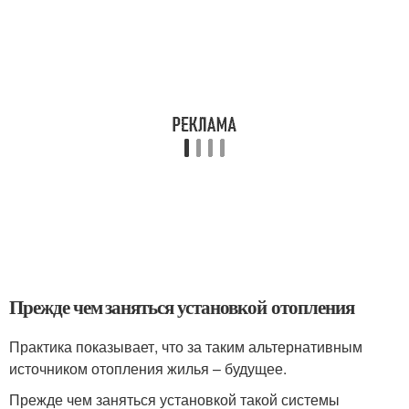
Прежде чем заняться установкой отопления
Практика показывает, что за таким альтернативным
источником отопления жилья – будущее.
Прежде чем заняться установкой такой системы