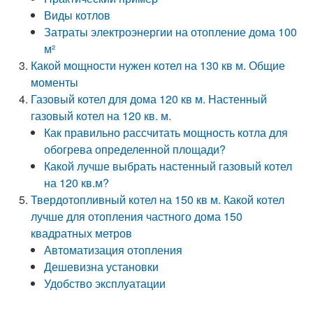
Виды котлов
Затраты электроэнергии на отопление дома 100
м²
Какой мощности нужен котел на 130 кв м. Общие
моменты
Газовый котел для дома 120 кв м. Настенный
газовый котел на 120 кв. м.
Как правильно рассчитать мощность котла для
обогрева определенной площади?
Какой лучше выбрать настенный газовый котел
на 120 кв.м?
Твердотопливный котел на 150 кв м. Какой котел
лучше для отопления частного дома 150
квадратных метров
Автоматизация отопления
Дешевизна установки
Удобство эксплуатации