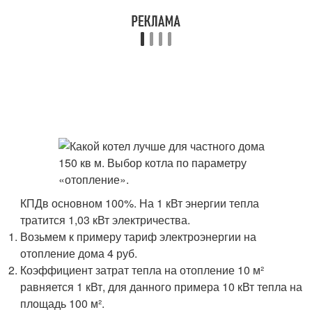
КПДв основном 100%. На 1 кВт энергии тепла
тратится 1,03 кВт электричества.
Возьмем к примеру тариф электроэнергии на
отопление дома 4 руб.
Коэффициент затрат тепла на отопление 10 м²
равняется 1 кВт, для данного примера 10 кВт тепла на
площадь 100 м².