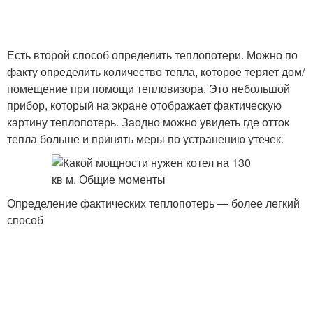
Есть второй способ определить теплопотери. Можно по
факту определить количество тепла, которое теряет дом/
помещение при помощи тепловизора. Это небольшой
прибор, который на экране отображает фактическую
картину теплопотерь. Заодно можно увидеть где отток
тепла больше и принять меры по устранению утечек.
Определение фактических теплопотерь — более легкий
способ