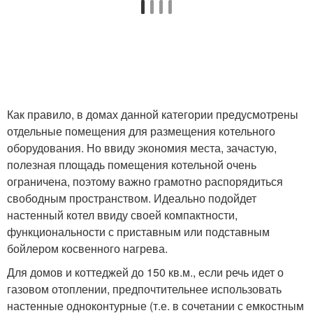
Как правило, в домах данной категории предусмотрены
отдельные помещения для размещения котельного
оборудования. Но ввиду экономия места, зачастую,
полезная площадь помещения котельной очень
ограничена, поэтому важно грамотно распорядиться
свободным пространством. Идеально подойдет
настенный котел ввиду своей компактности,
функциональности с приставным или подставным
бойлером косвенного нагрева.
Для домов и коттеджей до 150 кв.м., если речь идет о
газовом отоплении, предпочтительнее использовать
настенные одноконтурные (т.е. в сочетании с емкостным