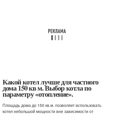
Какой котел лучше для частного
дома 150 кв м. Выбор котла по
параметру «отопление».
Площадь дома до 150 кв.м. позволяет использовать
котел небольшой мощности вне зависимости от