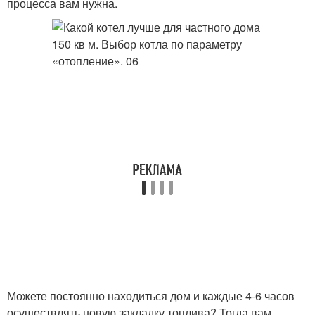
процесса вам нужна.
Можете постоянно находиться дом и каждые 4-6 часов
осуществлять новую закладку топлива? Тогда вам