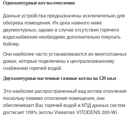
Одноконтурные котлы отопления
Данные устройства предназначены исключительно для
обогрева помещения. Их цена намного ниже
двухконтурных, однако в случае отсутствия горячего
водоснабжения необходимо дополнительно покупать
бойлер.
Они наиболее часто устанавливаются во многоэтажных
домах, которые подключены к централизованному
снабжению горячей водой.
Двухконтурные настенные газовые котлы на 120 кв.м
Это наиболее распространенный вид котлов отопления
поскольку помимо отопления помещения, они
обеспечивают Вас горячей водой и КПД данных систем
достигает 109% (котлы Viessman VITODENS 200-W).