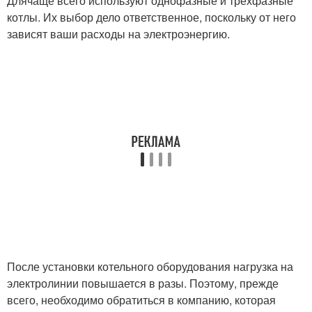
Длячаще всего используют однофазные и трехфазные
котлы. Их выбор дело ответственное, поскольку от него
зависят ваши расходы на электроэнергию.
После установки котельного оборудования нагрузка на
электролинии повышается в разы. Поэтому, прежде
всего, необходимо обратиться в компанию, которая