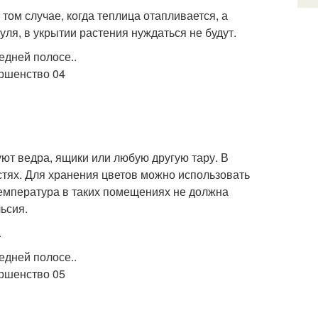
В том случае, когда теплица отапливается, а
ля, в укрытии растения нуждаться не будут.
ют ведра, ящики или любую другую тару. В
стях. Для хранения цветов можно использовать
Температура в таких помещениях не должна
ьсия.
.