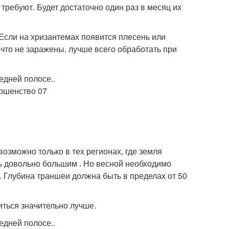
требуют. Будет достаточно один раз в месяц их
 Если на хризантемах появится плесень или
, что не заражены, лучше всего обработать при
озможно только в тех регионах, где земля
ть довольно большим . Но весной необходимо
. Глубина траншеи должна быть в пределах от 50
иться значительно лучше.