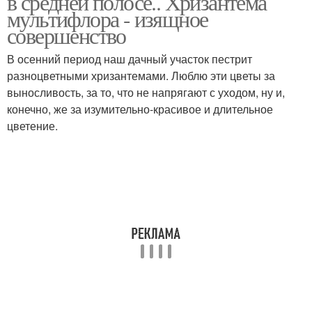
в средней полосе.. Хризантема
мультифлора - изящное
совершенство
В осенний период наш дачный участок пестрит
разноцветными хризантемами. Люблю эти цветы за
выносливость, за то, что не напрягают с уходом, ну и,
конечно, же за изумительно-красивое и длительное
цветение.