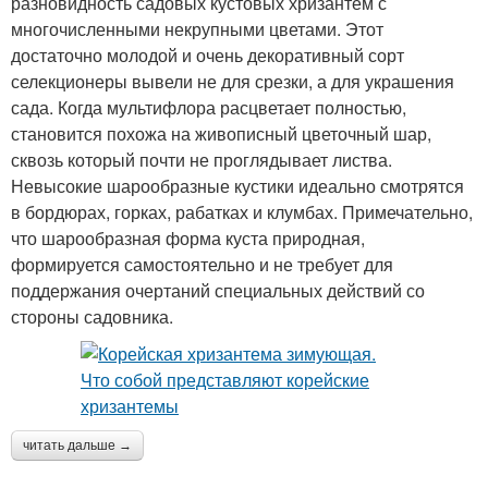
разновидность садовых кустовых хризантем с
многочисленными некрупными цветами. Этот
достаточно молодой и очень декоративный сорт
селекционеры вывели не для срезки, а для украшения
сада. Когда мультифлора расцветает полностью,
становится похожа на живописный цветочный шар,
сквозь который почти не проглядывает листва.
Невысокие шарообразные кустики идеально смотрятся
в бордюрах, горках, рабатках и клумбах. Примечательно,
что шарообразная форма куста природная,
формируется самостоятельно и не требует для
поддержания очертаний специальных действий со
стороны садовника.
читать дальше →