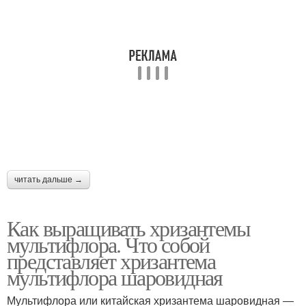
читать дальше →
Как выращивать хризантемы
мультифлора. Что собой
представляет хризантема
мультифлора шаровидная
Мультифлора или китайская хризантема шаровидная ―