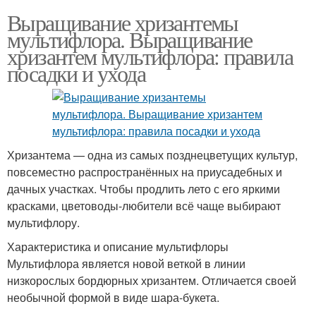
Выращивание хризантемы
мультифлора. Выращивание
хризантем мультифлора: правила
посадки и ухода
Хризантема — одна из самых позднецветущих культур,
повсеместно распространённых на приусадебных и
дачных участках. Чтобы продлить лето с его яркими
красками, цветоводы-любители всё чаще выбирают
мультифлору.
Характеристика и описание мультифлоры
Мультифлора является новой веткой в линии
низкорослых бордюрных хризантем. Отличается своей
необычной формой в виде шара-букета.