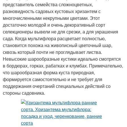
представитель семейства сложноцветных,
разновидность садовых кустовых хризантем с
многочисленными некрупными цветами. Этот
достаточно молодой и очень декоративный сорт
селекционеры вывели не для срезки, а для украшения
сада. Когда мультифлора расцветает полностью,
становится похожа на живописный цветочный шар,
сквозь который почти не проглядывает листва.
Невысокие шарообразные кустики идеально смотрятся
в бордюрах, горках, рабатках и клумбах. Примечательно,
что шарообразная форма куста природная,
формируется самостоятельно и не требует для
поддержания очертаний специальных действий со
стороны садовника.