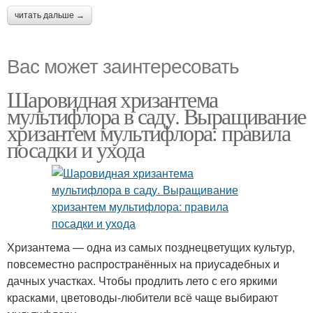
читать дальше →
Вас может заинтересовать
Шаровидная хризантема
мультифлора в саду. Выращивание
хризантем мультифлора: правила
посадки и ухода
Хризантема — одна из самых позднецветущих культур,
повсеместно распространённых на приусадебных и
дачных участках. Чтобы продлить лето с его яркими
красками, цветоводы-любители всё чаще выбирают