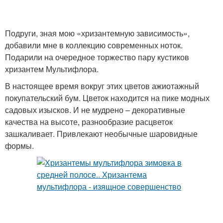
Подруги, зная мою «хризантемную зависимость»,
добавили мне в коллекцию современных ноток.
Подарили на очередное торжество пару кустиков
хризантем Мультифлора.
В настоящее время вокруг этих цветов ажиотажный
покупательский бум. Цветок находится на пике модных
садовых изысков. И не мудрено – декоративные
качества на высоте, разнообразие расцветок
зашкаливает. Привлекают необычные шаровидные
формы.