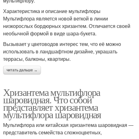
мультифлору.
Характеристика и описание мультифлоры
Мультифлора является новой веткой в линии
низкорослых бордюрных хризантем. Отличается своей
необычной формой в виде шара-букета.
Вызывает у цветоводов интерес тем, что её можно
использовать в ландшафтном дизайне, украшать
террасы, балконы, квартиры.
читать дальше →
Хризантема мультифлора
шаровидная. Что собой
представляет хризантема
мультифлора шаровидная
Мультифлора или китайская хризантема шаровидная ―
представитель семейства сложноцветных,