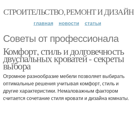
СТРОИТЕЛЬСТВО, РЕМОНТ И ДИЗАЙН
главная
новости
статьи
Советы от профессионала
Комфорт, стиль и долговечность
двуспальных кроватей - секреты
выбора
Огромное разнообразие мебели позволяет выбирать
оптимальные решения учитывая комфорт, стиль и
другие характеристики. Немаловажным фактором
считается сочетание стиля кровати и дизайна комнаты.