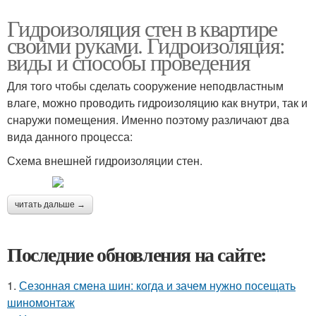
Гидроизоляция стен в квартире
своими руками. Гидроизоляция:
виды и способы проведения
Для того чтобы сделать сооружение неподвластным
влаге, можно проводить гидроизоляцию как внутри, так и
снаружи помещения. Именно поэтому различают два
вида данного процесса:
Схема внешней гидроизоляции стен.
читать дальше →
Последние обновления на сайте:
1.
Сезонная смена шин: когда и зачем нужно посещать
шиномонтаж