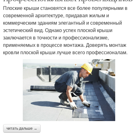
Плоские крыши становятся все более популярными в
современной архитектуре, придавая жилым и
коммерческим зданиям элегантный и современный
эстетический вид. Однако успех плоской крыши
заключается в точности и профессионализме,
применяемых в процессе монтажа. Доверять монтаж
кровли плоской крыши лучше всего профессионалам.
читать дальше →