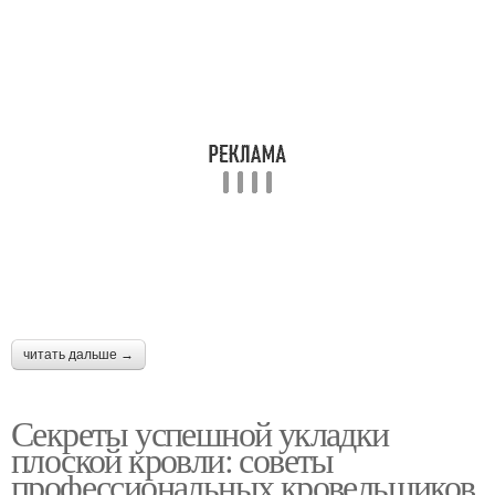
читать дальше →
Секреты успешной укладки
плоской кровли: советы
профессиональных кровельщиков