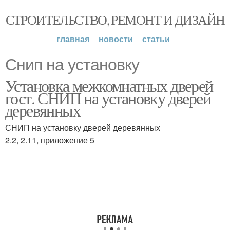
СТРОИТЕЛЬСТВО, РЕМОНТ И ДИЗАЙН
главная
новости
статьи
Снип на установку
Установка межкомнатных дверей
гост. СНИП на установку дверей
деревянных
СНИП на установку дверей деревянных
2.2, 2.11, приложение 5