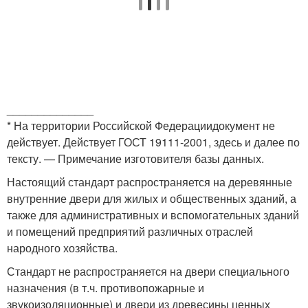
______________
* На территории Российской Федерациидокумент не
действует. Действует ГОСТ 19111-2001, здесь и далее по
тексту. — Примечание изготовителя базы данных.
Настоящий стандарт распространяется на деревянные
внутренние двери для жилых и общественных зданий, а
также для административных и вспомогательных зданий
и помещений предприятий различных отраслей
народного хозяйства.
Стандарт не распространяется на двери специального
назначения (в т.ч. противопожарные и
звукоизоляционные) и двери из древесины ценных