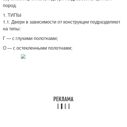
пород.
1. ТИПЫ
1.1. Двери в зависимости от конструкции подразделяют
на типы:
Г — с глухими полотнами;
О — с остекленными полотнами;