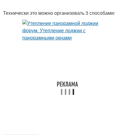
Технически это можно организовать 3 способами: