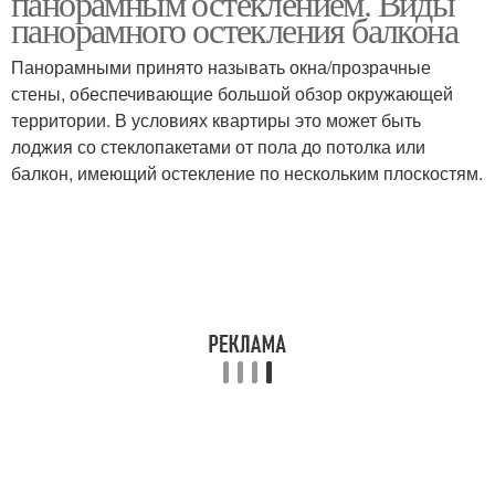
панорамным остеклением. Виды
панорамного остекления балкона
Панорамными принято называть окна/прозрачные
стены, обеспечивающие большой обзор окружающей
территории. В условиях квартиры это может быть
лоджия со стеклопакетами от пола до потолка или
балкон, имеющий остекление по нескольким плоскостям.