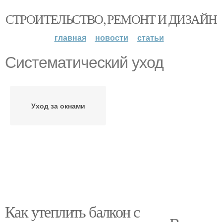
СТРОИТЕЛЬСТВО, РЕМОНТ И ДИЗАЙН
главная
новости
статьи
Систематический уход
Уход за окнами
Как утеплить балкон с