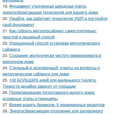
19.
Фундамент утепленная шведская плита:
энергосберегающая технология для вашего дома
20.
Узнайте, как работает технология УШП и постройте
свой фундамент
21.
Как собрать металлосайдинг самостоятельно:
простой и дешевый способ
22.
Упрощенный способ установки металлического
сайдинга
23.
Создание экологически чистого микроклимата в
кирпичном доме
24.
Стильный и долговечный: ответы на вопросы о
металлическом сайдинге для дома
25.
100 БОЛЬШИХ идей для маленького туалета.
Тонкости дизайна зависят от площади
26.
Проектирование пятиэтажного жилого дома:
основные этапы и принципы
27.
Время варить брокколи: 5 проверенных рецептов
28.
Энергосберегающее отопление для загородного