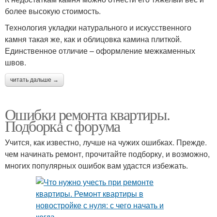
более высокую стоимость.
Технология укладки натурального и искусственного
камня такая же, как и облицовка камина плиткой.
Единственное отличие – оформление межкаменных
швов.
читать дальше →
Ошибки ремонта квартиры.
Подборка с форума
Учится, как известно, лучше на чужих ошибках. Прежде.
чем начинать ремонт, прочитайте подборку, и возможно,
многих популярных ошибок вам удастся избежать.