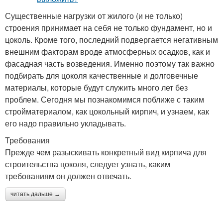
Существенные нагрузки от жилого (и не только)
строения принимает на себя не только фундамент, но и
цоколь. Кроме того, последний подвергается негативным
внешним факторам вроде атмосферных осадков, как и
фасадная часть возведения. Именно поэтому так важно
подбирать для цоколя качественные и долговечные
материалы, которые будут служить много лет без
проблем. Сегодня мы познакомимся поближе с таким
стройматериалом, как цокольный кирпич, и узнаем, как
его надо правильно укладывать.
Требования
Прежде чем разыскивать конкретный вид кирпича для
строительства цоколя, следует узнать, каким
требованиям он должен отвечать.
читать дальше →