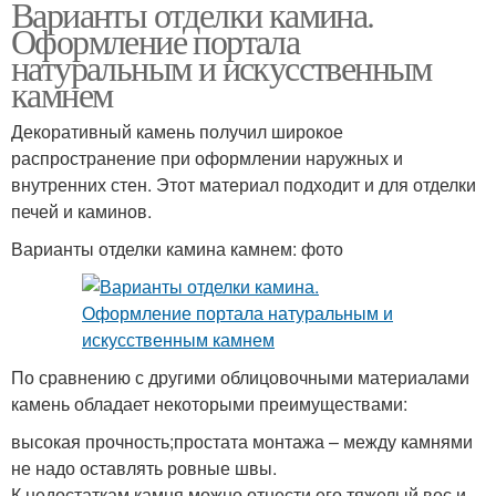
Варианты отделки камина.
Оформление портала
натуральным и искусственным
камнем
Декоративный камень получил широкое
распространение при оформлении наружных и
внутренних стен. Этот материал подходит и для отделки
печей и каминов.
Варианты отделки камина камнем: фото
По сравнению с другими облицовочными материалами
камень обладает некоторыми преимуществами:
высокая прочность;простата монтажа – между камнями
не надо оставлять ровные швы.
К недостаткам камня можно отнести его тяжелый вес и