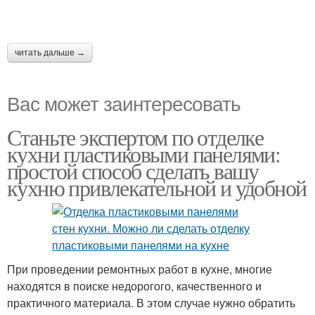
читать дальше →
Вас может заинтересовать
Станьте экспертом по отделке
кухни пластиковыми панелями:
простой способ сделать вашу
кухню привлекательной и удобной
При проведении ремонтных работ в кухне, многие
находятся в поиске недорогого, качественного и
практичного материала. В этом случае нужно обратить