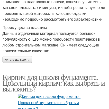
внимание на пластиковые панели, конечно, у них есть
как свои плюсы, так и минусы, и чтобы решить, нужно ли
применять такой материал в качестве отделки,
необходимо подробно рассмотреть его характеристики.
Преимущества пластика
Данный отделочный материал пользуется большой
популярностью. Его можно приобрести практически в
любом строительном магазине. Он имеет следующие
положительные качества:
читать дальше →
Кирпич для цоколя фундамента.
Цокольный кирпич: как выбрать и
выложить?