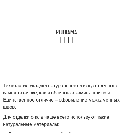
Технология укладки натурального и искусственного
камня такая же, как и облицовка камина плиткой.
Единственное отличие – оформление межкаменных
швов.
Для отделки очага чаще всего используют такие
натуральные материалы: