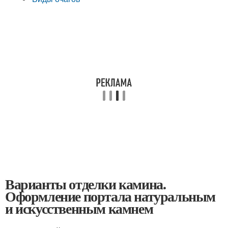
Варианты отделки камина.
Оформление портала натуральным
и искусственным камнем