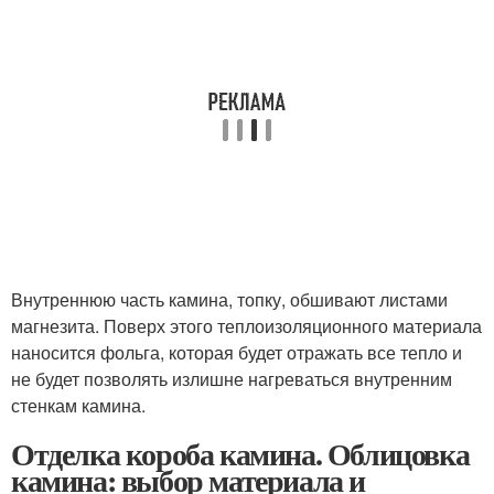
Внутреннюю часть камина, топку, обшивают листами
магнезита. Поверх этого теплоизоляционного материала
наносится фольга, которая будет отражать все тепло и
не будет позволять излишне нагреваться внутренним
стенкам камина.
Отделка короба камина. Облицовка
камина: выбор материала и