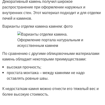
Декоративный камень получил широкое
распространение при оформлении наружных и
внутренних стен. Этот материал подходит и для отделки
печей и каминов.
Варианты отделки камина камнем: фото
По сравнению с другими облицовочными материалами
камень обладает некоторыми преимуществами:
высокая прочность;
простата монтажа – между камнями не надо
оставлять ровные швы.
К недостаткам камня можно отнести его тяжелый вес и
более высокую стоимость.