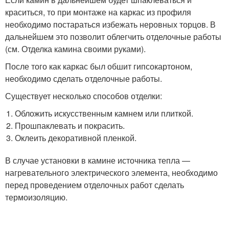
краситься, то при монтаже на каркас из профиля
необходимо постараться избежать неровных торцов. В
дальнейшем это позволит облегчить отделочные работы
(см. Отделка камина своими руками).
После того как каркас был обшит гипсокартоном,
необходимо сделать отделочные работы.
Существует несколько способов отделки:
Обложить искусственным камнем или плиткой.
Прошпаклевать и покрасить.
Оклеить декоративной пленкой.
В случае установки в камине источника тепла —
нагревательного электрического элемента, необходимо
перед проведением отделочных работ сделать
термоизоляцию.