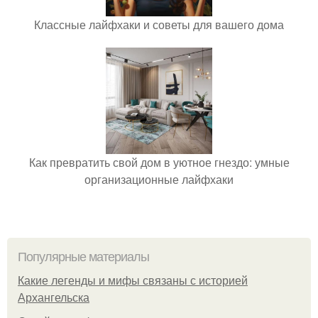
Классные лайфхаки и советы для вашего дома
Как превратить свой дом в уютное гнездо: умные
организационные лайфхаки
Популярные материалы
Какие легенды и мифы связаны с историей
Архангельска