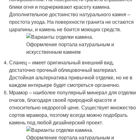
блики огня и подчеркивают красоту камина.
Дополнительное достоинство натурального камня –
простота ухода. На поверхности гранита не остаются
царапины, и камень не боится моющих средств.
Сланец – имеет оригинальный внешний вид,
достаточно прочный облицовочный материал.
Достойная альтернатива привычной отделке, но не в
каждом интерьере будет смотреться органично.
Мрамор – наиболее популярный минерал для отделки
очагов, благодаря своей природной красоте и
относительно недорогой цене. Существует множество
сортов мрамора, поэтому всегда можно подобрать
камень под любой дизайнерский проект.