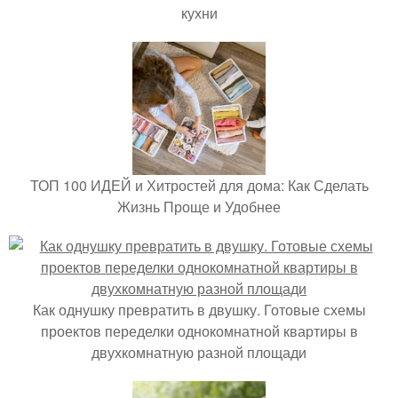
кухни
ТОП 100 ИДЕЙ и Хитростей для дома: Как Сделать
Жизнь Проще и Удобнее
Как однушку превратить в двушку. Готовые схемы
проектов переделки однокомнатной квартиры в
двухкомнатную разной площади