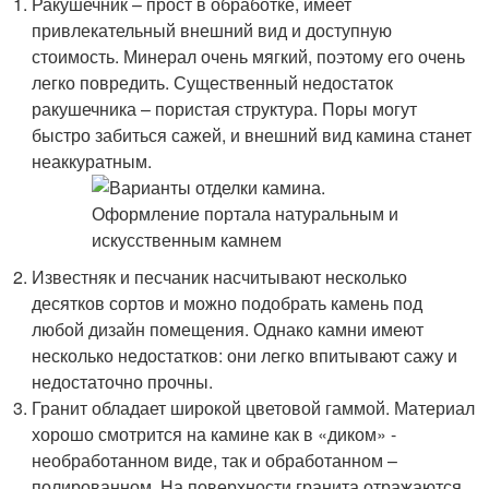
Ракушечник – прост в обработке, имеет
привлекательный внешний вид и доступную
стоимость. Минерал очень мягкий, поэтому его очень
легко повредить. Существенный недостаток
ракушечника – пористая структура. Поры могут
быстро забиться сажей, и внешний вид камина станет
неаккуратным.
Известняк и песчаник насчитывают несколько
десятков сортов и можно подобрать камень под
любой дизайн помещения. Однако камни имеют
несколько недостатков: они легко впитывают сажу и
недостаточно прочны.
Гранит обладает широкой цветовой гаммой. Материал
хорошо смотрится на камине как в «диком» -
необработанном виде, так и обработанном –
полированном. На поверхности гранита отражаются