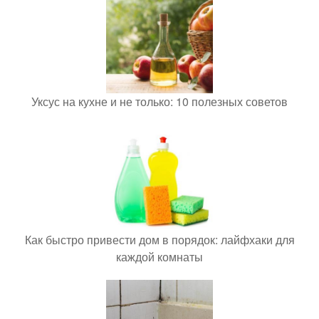
Уксус на кухне и не только: 10 полезных советов
Как быстро привести дом в порядок: лайфхаки для
каждой комнаты