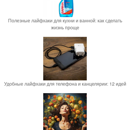
Полезные лайфхаки для кухни и ванной: как сделать
жизнь проще
Удобные лайфхаки для телефона и канцелярии: 12 идей