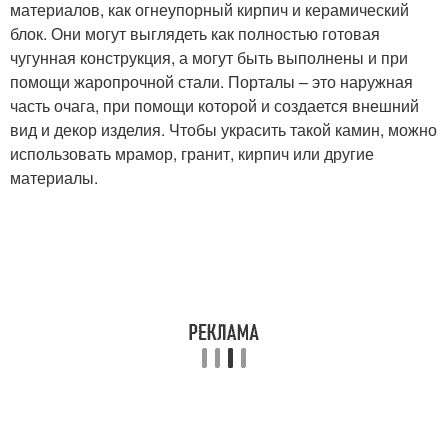
материалов, как огнеупорный кирпич и керамический
блок. Они могут выглядеть как полностью готовая
чугунная конструкция, а могут быть выполнены и при
помощи жаропрочной стали. Порталы – это наружная
часть очага, при помощи которой и создается внешний
вид и декор изделия. Чтобы украсить такой камин, можно
использовать мрамор, гранит, кирпич или другие
материалы.