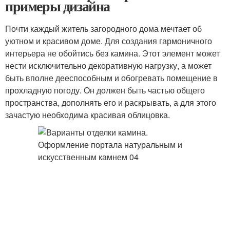
примеры дизайна
Почти каждый житель загородного дома мечтает об
уютном и красивом доме. Для создания гармоничного
интерьера не обойтись без камина. Этот элемент может
нести исключительно декоративную нагрузку, а может
быть вполне дееспособным и обогревать помещение в
прохладную погоду. Он должен быть частью общего
пространства, дополнять его и раскрывать, а для этого
зачастую необходима красивая облицовка.