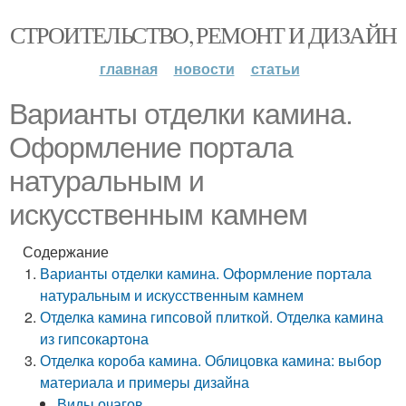
СТРОИТЕЛЬСТВО, РЕМОНТ И ДИЗАЙН
главная
новости
статьи
Варианты отделки камина.
Оформление портала
натуральным и
искусственным камнем
Содержание
Варианты отделки камина. Оформление портала
натуральным и искусственным камнем
Отделка камина гипсовой плиткой. Отделка камина
из гипсокартона
Отделка короба камина. Облицовка камина: выбор
материала и примеры дизайна
Виды очагов