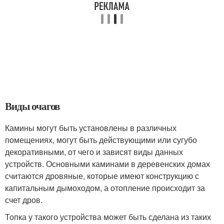
Виды очагов
Камины могут быть установлены в различных
помещениях, могут быть действующими или сугубо
декоративными, от чего и зависят виды данных
устройств. Основными каминами в деревенских домах
считаются дровяные, которые имеют конструкцию с
капитальным дымоходом, а отопление происходит за
счет дров.
Топка у такого устройства может быть сделана из таких