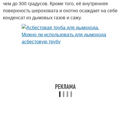
чем до 300 градусов. Кроме того, её внутренняя
поверхность шероховата и охотно осаждает на себе
конденсат из дымовых газов и сажу.