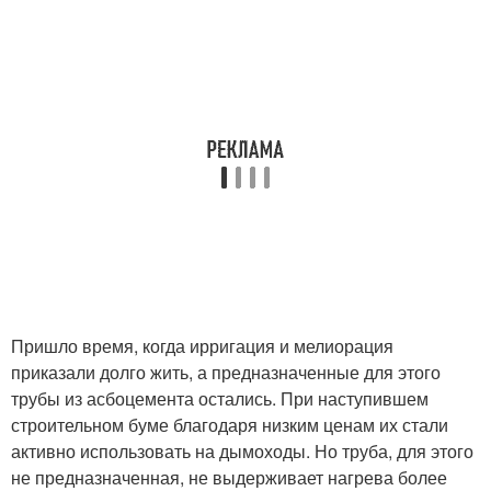
Пришло время, когда ирригация и мелиорация
приказали долго жить, а предназначенные для этого
трубы из асбоцемента остались. При наступившем
строительном буме благодаря низким ценам их стали
активно использовать на дымоходы. Но труба, для этого
не предназначенная, не выдерживает нагрева более