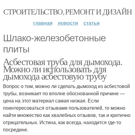
СТРОИТЕЛЬСТВО, РЕМОНТ И ДИЗАЙН
главная
новости
статьи
Шлако-железобетонные
плиты
Асбестовая труба для дымохода.
Можно ли использовать для
дымохода асбестовую трубу
Вопрос о том, можно ли сделать дымоход из асбестовой
трубы, возникает по вполне обоснованной причине —
цена на этот материал самая низкая. Если
поинтересоваться отзывами пользователей, то можно
найти множество как хвалебных отзывов, так и критично
отрицательных. Истина, как всегда, находится где-то
посредине.