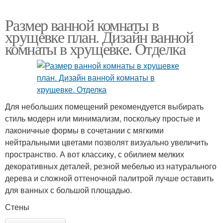
Размер ванной комнаты в
хрущевке план. Дизайн ванной
комнаты в хрущевке. Отделка
Для небольших помещений рекомендуется выбирать
стиль модерн или минимализм, поскольку простые и
лаконичные формы в сочетании с мягкими
нейтральными цветами позволят визуально увеличить
пространство. А вот классику, с обилием мелких
декоративных деталей, резной мебелью из натурального
дерева и сложной оттеночной палитрой лучше оставить
для ванных с большой площадью.
Стены