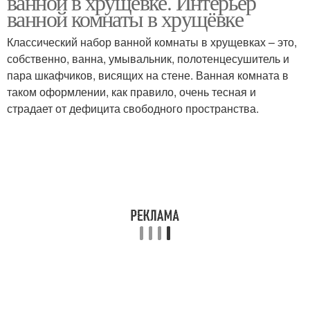
ванной в хрущевке. Интерьер
ванной комнаты в хрущёвке
Классический набор ванной комнаты в хрущевках – это,
собственно, ванна, умывальник, полотенцесушитель и
пара шкафчиков, висящих на стене. Ванная комната в
таком оформлении, как правило, очень тесная и
страдает от дефицита свободного пространства.