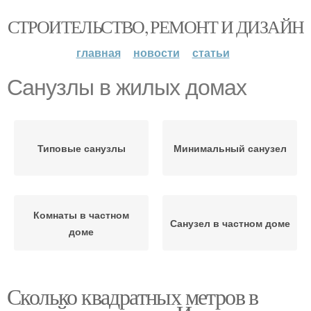
СТРОИТЕЛЬСТВО, РЕМОНТ И ДИЗАЙН
главная
новости
статьи
Санузлы в жилых домах
Типовые санузлы
Минимальный санузел
Комнаты в частном
Санузел в частном доме
доме
Сколько квадратных метров в