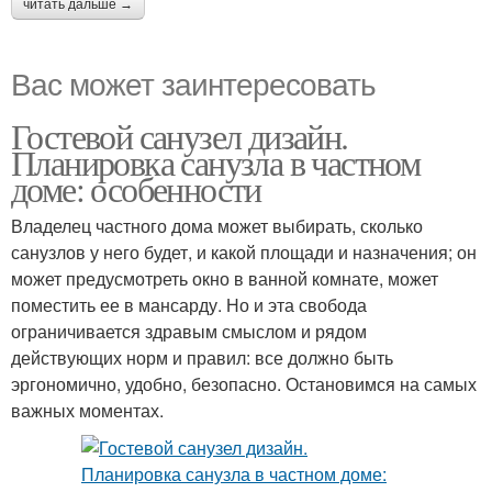
читать дальше →
Вас может заинтересовать
Гостевой санузел дизайн.
Планировка санузла в частном
доме: особенности
Владелец частного дома может выбирать, сколько
санузлов у него будет, и какой площади и назначения; он
может предусмотреть окно в ванной комнате, может
поместить ее в мансарду. Но и эта свобода
ограничивается здравым смыслом и рядом
действующих норм и правил: все должно быть
эргономично, удобно, безопасно. Остановимся на самых
важных моментах.