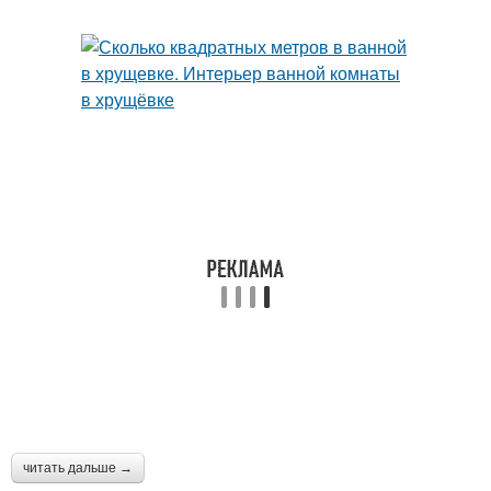
читать дальше →