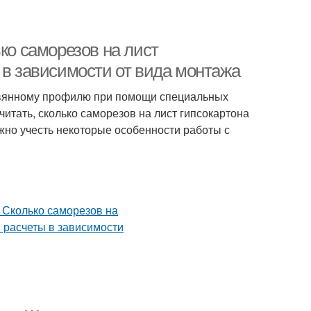
ко саморезов на лист
 в зависимости от вида монтажа
ревянному профилю при помощи специальных
тать, сколько саморезов на лист гипсокартона
жно учесть некоторые особенности работы с