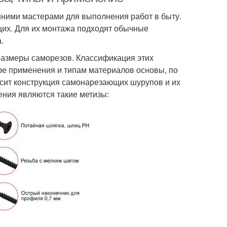
ними мастерами для выполнения работ в быту.
их. Для их монтажа подходят обычные
.
азмеры саморезов. Классификация этих
е применения и типам материалов основы, по
исит конструкция самонарезающих шурупов и их
ния являются такие метизы: