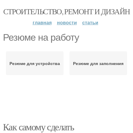
СТРОИТЕЛЬСТВО, РЕМОНТ И ДИЗАЙН
главная
новости
статьи
Резюме на работу
Резюме для устройства
Резюме для заполнения
Как самому сделать