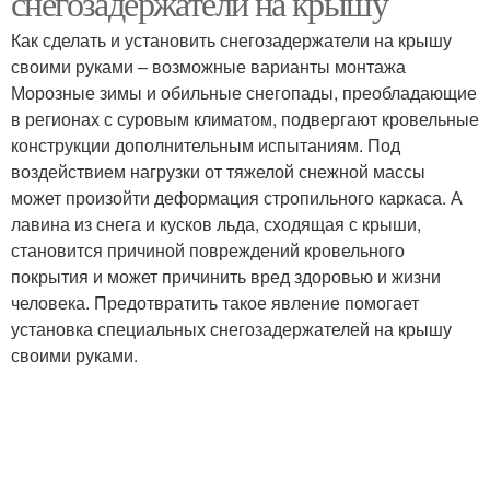
снегозадержатели на крышу
Как сделать и установить снегозадержатели на крышу
своими руками – возможные варианты монтажа
Морозные зимы и обильные снегопады, преобладающие
в регионах с суровым климатом, подвергают кровельные
конструкции дополнительным испытаниям. Под
воздействием нагрузки от тяжелой снежной массы
может произойти деформация стропильного каркаса. А
лавина из снега и кусков льда, сходящая с крыши,
становится причиной повреждений кровельного
покрытия и может причинить вред здоровью и жизни
человека. Предотвратить такое явление помогает
установка специальных снегозадержателей на крышу
своими руками.