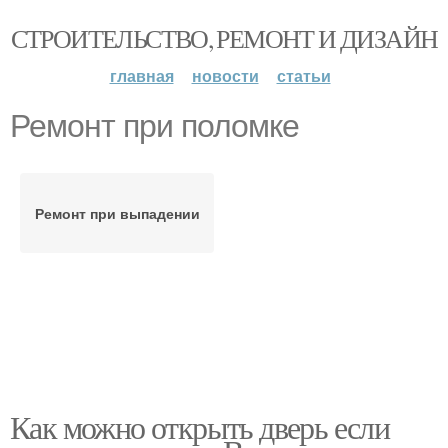
СТРОИТЕЛЬСТВО, РЕМОНТ И ДИЗАЙН
главная
новости
статьи
Ремонт при поломке
Ремонт при выпадении
Как можно открыть дверь если