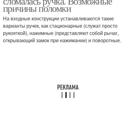
сломалась ручка. Возможные
причины поломки
На входные конструкции устанавливаются такие
варианты ручек, как стационарные (служат просто
рукояткой), нажимные (представляют собой рычаг,
открывающий замок при нажимании) и поворотные.