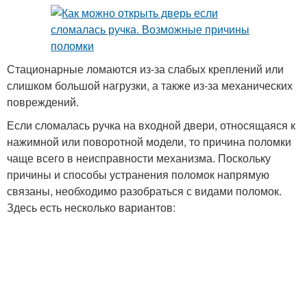
Стационарные ломаются из-за слабых креплений или
слишком большой нагрузки, а также из-за механических
повреждений.
Если сломалась ручка на входной двери, относящаяся к
нажимной или поворотной модели, то причина поломки
чаще всего в неисправности механизма. Поскольку
причины и способы устранения поломок напрямую
связаны, необходимо разобраться с видами поломок.
Здесь есть несколько вариантов: