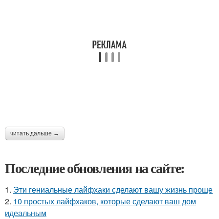
читать дальше →
Последние обновления на сайте:
1.
Эти гениальные лайфхаки сделают вашу жизнь проще
2.
10 простых лайфхаков, которые сделают ваш дом
идеальным