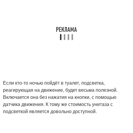
Если кто-то ночью пойдёт в туалет, подсветка,
реагирующая на движение, будет весьма полезной.
Включается она без нажатия на кнопки, с помощью
датчика движения. К тому же стоимость унитаза с
подсветкой является довольно доступной.