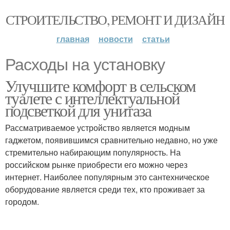
СТРОИТЕЛЬСТВО, РЕМОНТ И ДИЗАЙН
главная
новости
статьи
Расходы на установку
Улучшите комфорт в сельском
туалете с интеллектуальной
подсветкой для унитаза
Рассматриваемое устройство является модным
гаджетом, появившимся сравнительно недавно, но уже
стремительно набирающим популярность. На
российском рынке приобрести его можно через
интернет. Наиболее популярным это сантехническое
оборудование является среди тех, кто проживает за
городом.