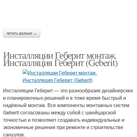
читать дальше →
Инсталляции Геберит монтаж.
Инсталляция Геберит (Geberit)
Инсталляции Геберит — это разнообразие дизайнерских
и планировочных решений и в тоже время быстрый и
надёжный монтаж. Все компоненты монтажных систем
Geberit согласованы между собой с швейцарской
точностью и позволяют создавать индивидуальные и
экономичные решения при ремонте и строительстве
санузлов.