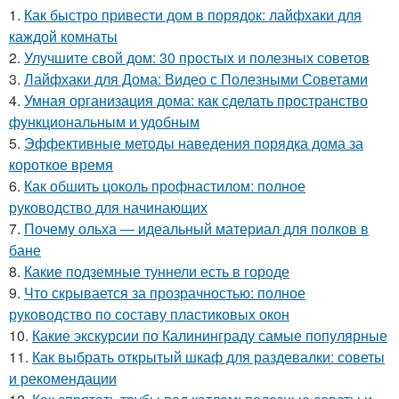
1.
Как быстро привести дом в порядок: лайфхаки для
каждой комнаты
2.
Улучшите свой дом: 30 простых и полезных советов
3.
Лайфхаки для Дома: Видео с Полезными Советами
4.
Умная организация дома: как сделать пространство
функциональным и удобным
5.
Эффективные методы наведения порядка дома за
короткое время
6.
Как обшить цоколь профнастилом: полное
руководство для начинающих
7.
Почему ольха — идеальный материал для полков в
бане
8.
Какие подземные туннели есть в городе
9.
Что скрывается за прозрачностью: полное
руководство по составу пластиковых окон
10.
Какие экскурсии по Калининграду самые популярные
11.
Как выбрать открытый шкаф для раздевалки: советы
и рекомендации