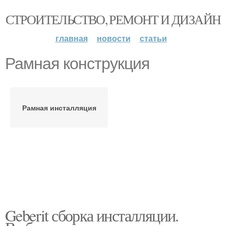
СТРОИТЕЛЬСТВО, РЕМОНТ И ДИЗАЙН
главная
новости
статьи
Рамная конструкция
Рамная инсталляция
Geberit сборка инсталляции.