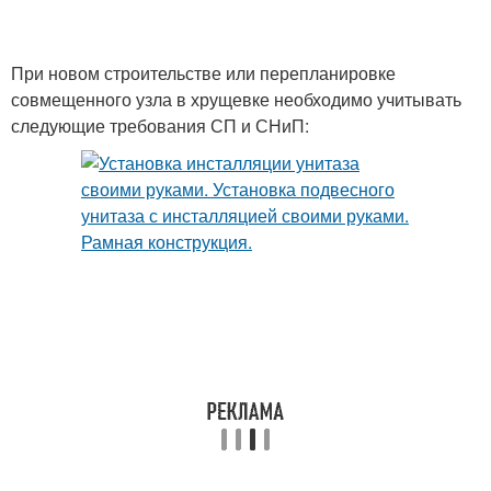
При новом строительстве или перепланировке
совмещенного узла в хрущевке необходимо учитывать
следующие требования СП и СНиП: