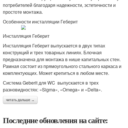
потребителей благодаря надежности, эстетичности и
простоте монтажа.
Особенности инсталляции Геберит
Инсталляция Геберит
Инсталляция Геберит выпускается в двух типах
конструкций и трех товарных линиях. Блочная
предназначена для монтажа в нише капитальных стен.
Рамная состоит из прямоугольного стального каркаса и
комплектующих. Может крепиться в любом месте.
Система Geberit для WC выпускается в трех
разновидностях: «Sigma», «Omega» и «Delta».
читать дальше →
Последние обновления на сайте: