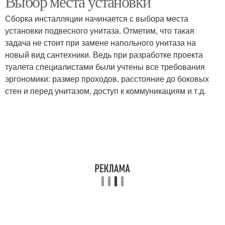
Выбор места установки
Сборка инсталляции начинается с выбора места
установки подвесного унитаза. Отметим, что такая
задача не стоит при замене напольного унитаза на
новый вид сантехники. Ведь при разработке проекта
туалета специалистами были учтены все требования
эргономики: размер проходов, расстояние до боковых
стен и перед унитазом, доступ к коммуникациям и т.д.