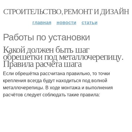
СТРОИТЕЛЬСТВО, РЕМОНТ И ДИЗАЙН
главная
новости
статьи
Работы по установки
Какой должен быть шаг
обрешетки под металлочерепицу.
Правила расчёта шага
Если обрешётка рассчитана правильно, то точки
крепления всегда будут находиться под волной
металлочерепицы. В ходе монтажа и выполнения
расчётов следует соблюдать такие правила: