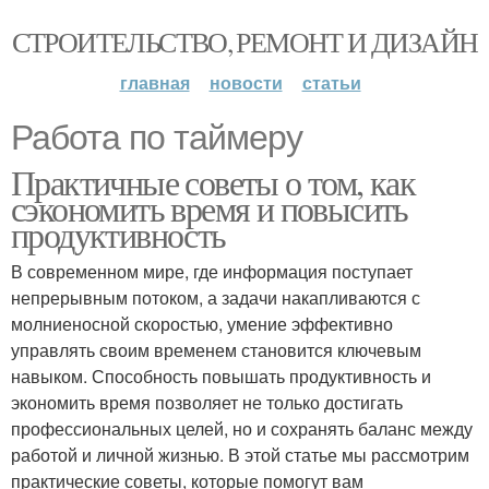
СТРОИТЕЛЬСТВО, РЕМОНТ И ДИЗАЙН
главная
новости
статьи
Работа по таймеру
Практичные советы о том, как
сэкономить время и повысить
продуктивность
В современном мире, где информация поступает
непрерывным потоком, а задачи накапливаются с
молниеносной скоростью, умение эффективно
управлять своим временем становится ключевым
навыком. Способность повышать продуктивность и
экономить время позволяет не только достигать
профессиональных целей, но и сохранять баланс между
работой и личной жизнью. В этой статье мы рассмотрим
практические советы, которые помогут вам