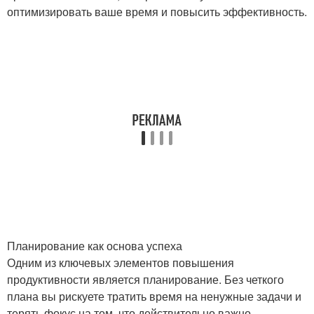
оптимизировать ваше время и повысить эффективность.
Планирование как основа успеха
Одним из ключевых элементов повышения
продуктивности является планирование. Без четкого
плана вы рискуете тратить время на ненужные задачи и
терять фокус на том, что действительно важно.