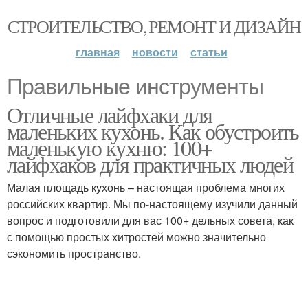
СТРОИТЕЛЬСТВО, РЕМОНТ И ДИЗАЙН
главная
новости
статьи
Правильные инструменты
Отличные лайфхаки для
маленьких кухонь. Как обустроить
маленькую кухню: 100+
лайфхаков для практичных людей
Малая площадь кухонь – настоящая проблема многих
российских квартир. Мы по-настоящему изучили данный
вопрос и подготовили для вас 100+ дельных совета, как
с помощью простых хитростей можно значительно
сэкономить пространство.