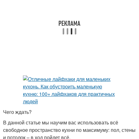
Чего ждать?
В данной статье мы научим вас использовать всё
свободное пространство кухни по максимуму: пол, стены
и потолок – в ход пойдет всё.