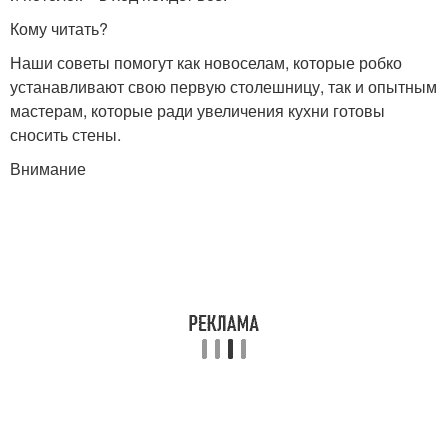
Кому читать?
Наши советы помогут как новоселам, которые робко
устанавливают свою первую столешницу, так и опытным
мастерам, которые ради увеличения кухни готовы
сносить стены.
Внимание