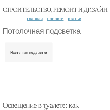
СТРОИТЕЛЬСТВО, РЕМОНТ И ДИЗАЙН
главная
новости
статьи
Потолочная подсветка
Настенная подсветка
Освещение в туалете: как