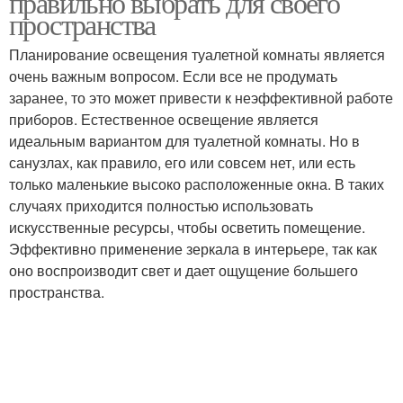
правильно выбрать для своего
пространства
Планирование освещения туалетной комнаты является
очень важным вопросом. Если все не продумать
заранее, то это может привести к неэффективной работе
приборов. Естественное освещение является
идеальным вариантом для туалетной комнаты. Но в
санузлах, как правило, его или совсем нет, или есть
только маленькие высоко расположенные окна. В таких
случаях приходится полностью использовать
искусственные ресурсы, чтобы осветить помещение.
Эффективно применение зеркала в интерьере, так как
оно воспроизводит свет и дает ощущение большего
пространства.