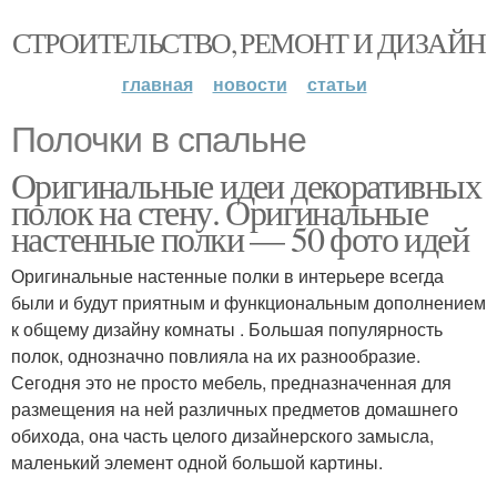
СТРОИТЕЛЬСТВО, РЕМОНТ И ДИЗАЙН
главная
новости
статьи
Полочки в спальне
Оригинальные идеи декоративных
полок на стену. Оригинальные
настенные полки — 50 фото идей
Оригинальные настенные полки в интерьере всегда
были и будут приятным и функциональным дополнением
к общему дизайну комнаты . Большая популярность
полок, однозначно повлияла на их разнообразие.
Сегодня это не просто мебель, предназначенная для
размещения на ней различных предметов домашнего
обихода, она часть целого дизайнерского замысла,
маленький элемент одной большой картины.