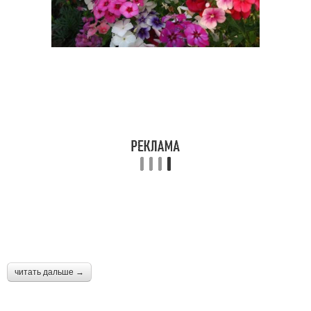
читать дальше →