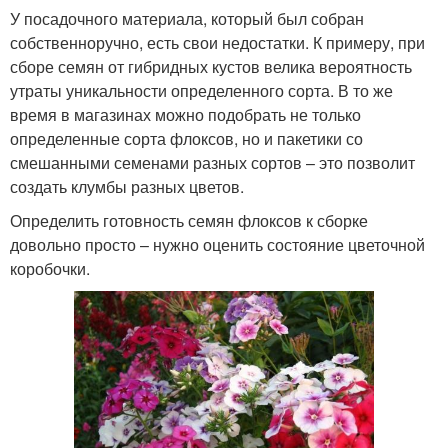
У посадочного материала, который был собран
собственноручно, есть свои недостатки. К примеру, при
сборе семян от гибридных кустов велика вероятность
утраты уникальности определенного сорта. В то же
время в магазинах можно подобрать не только
определенные сорта флоксов, но и пакетики со
смешанными семенами разных сортов – это позволит
создать клумбы разных цветов.
Определить готовность семян флоксов к сборке
довольно просто – нужно оценить состояние цветочной
коробочки.