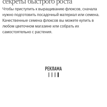
секреты быстрого роста
Чтобы приступить к выращиванию флоксов, сначала
нужно подготовить посадочный материал или семена.
Качественные семена флоксов вы можете купить в
любом цветочном магазине или собрать их
самостоятельно с растения.