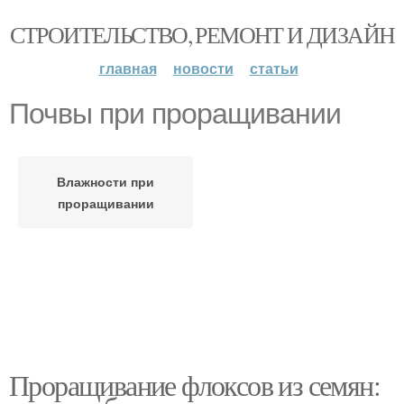
СТРОИТЕЛЬСТВО, РЕМОНТ И ДИЗАЙН
главная
новости
статьи
Почвы при проращивании
Влажности при
проращивании
Проращивание флоксов из семян: