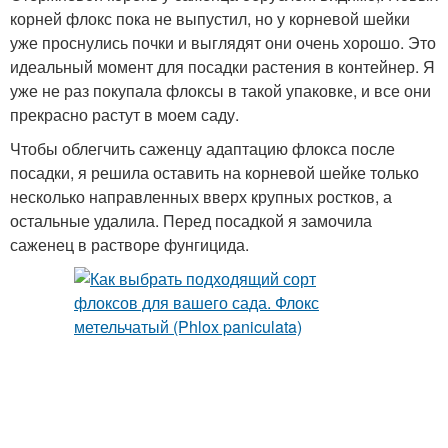
корней флокс пока не выпустил, но у корневой шейки
уже проснулись почки и выглядят они очень хорошо. Это
идеальный момент для посадки растения в контейнер. Я
уже не раз покупала флоксы в такой упаковке, и все они
прекрасно растут в моем саду.
Чтобы облегчить саженцу адаптацию флокса после
посадки, я решила оставить на корневой шейке только
несколько направленных вверх крупных ростков, а
остальные удалила. Перед посадкой я замочила
саженец в растворе фунгицида.