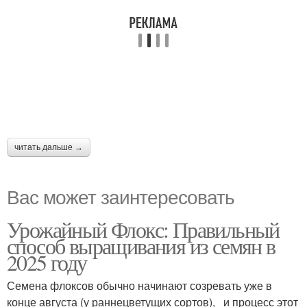
читать дальше →
Вас может заинтересовать
Урожайный Флокс: Правильный
способ выращивания из семян в
2025 году
Семена флоксов обычно начинают созревать уже в
конце августа (у раннецветущих сортов), и процесс этот