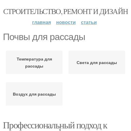
СТРОИТЕЛЬСТВО, РЕМОНТ И ДИЗАЙН
главная
новости
статьи
Почвы для рассады
Температура для
Света для рассады
рассады
Воздух для рассады
Профессиональный подход к