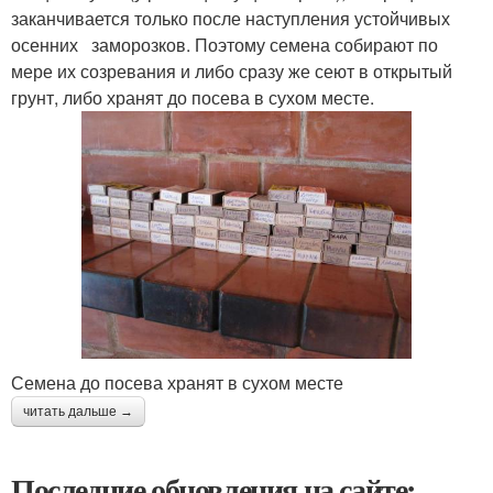
заканчивается только после наступления устойчивых
осенних заморозков. Поэтому семена собирают по
мере их созревания и либо сразу же сеют в открытый
грунт, либо хранят до посева в сухом месте.
Семена до посева хранят в сухом месте
читать дальше →
Последние обновления на сайте: