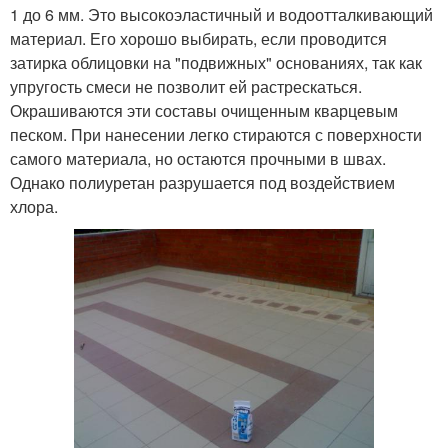
1 до 6 мм. Это высокоэластичный и водоотталкивающий
материал. Его хорошо выбирать, если проводится
затирка облицовки на "подвижных" основаниях, так как
упругость смеси не позволит ей растрескаться.
Окрашиваются эти составы очищенным кварцевым
песком. При нанесении легко стираются с поверхности
самого материала, но остаются прочными в швах.
Однако полиуретан разрушается под воздействием
хлора.