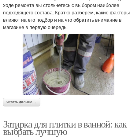
ходе ремонта вы столкнетесь с выбором наиболее
подходящего состава. Кратко разберем, какие факторы
влияют на его подбор и на что обратить внимание в
магазине в первую очередь.
читать дальше →
Затирка для плитки в ванной: как
выбрать лучшую