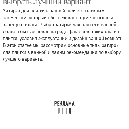
выбрать лучший вариант
Затирка для плитки в ванной является важным
элементом, который обеспечивает герметичность и
защиту от влаги. Выбор затирки для плитки в ванной
должен быть основан на ряде факторов, таких как тип
плитки, условия эксплуатации и дизайн ванной комнаты.
В этой статье мы рассмотрим основные типы затирок
для плитки в ванной и дадим рекомендации по выбору
лучшего варианта.