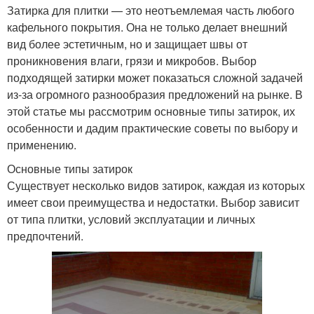
Затирка для плитки — это неотъемлемая часть любого
кафельного покрытия. Она не только делает внешний
вид более эстетичным, но и защищает швы от
проникновения влаги, грязи и микробов. Выбор
подходящей затирки может показаться сложной задачей
из-за огромного разнообразия предложений на рынке. В
этой статье мы рассмотрим основные типы затирок, их
особенности и дадим практические советы по выбору и
применению.
Основные типы затирок
Существует несколько видов затирок, каждая из которых
имеет свои преимущества и недостатки. Выбор зависит
от типа плитки, условий эксплуатации и личных
предпочтений.