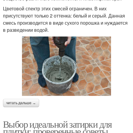
Цветовой спектр этих смесей ограничен. В них
присутствуют только 2 оттенка: белый и серый. Данная
смесь производится в виде сухого порошка и нуждается
в разведении водой.
читать дальше →
Выбор идеальной затирки для
плитки: проверенные советы