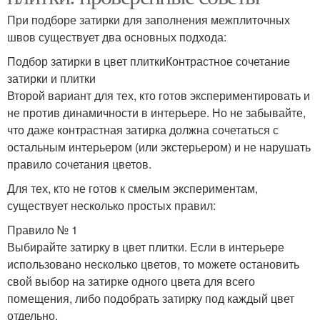
При подборе затирки для заполнения межплиточных
швов существует два основных подхода:
Подбор затирки в цвет плиткиКонтрастное сочетание
затирки и плитки
Второй вариант для тех, кто готов экспериментировать и
не против динамичности в интерьере. Но не забывайте,
что даже контрастная затирка должна сочетаться с
остальным интерьером (или экстерьером) и не нарушать
правило сочетания цветов.
Для тех, кто не готов к смелым экспериментам,
существует несколько простых правил:
Правило № 1
Выбирайте затирку в цвет плитки. Если в интерьере
использовано несколько цветов, то можете остановить
свой выбор на затирке одного цвета для всего
помещения, либо подобрать затирку под каждый цвет
отдельно.