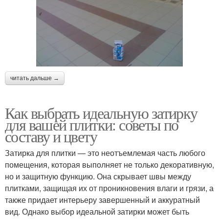
читать дальше →
Как выбрать идеальную затирку
для вашей плитки: советы по
составу и цвету
Затирка для плитки — это неотъемлемая часть любого
помещения, которая выполняет не только декоративную,
но и защитную функцию. Она скрывает швы между
плитками, защищая их от проникновения влаги и грязи, а
также придает интерьеру завершенный и аккуратный
вид. Однако выбор идеальной затирки может быть