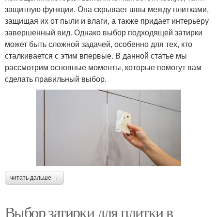
защитную функции. Она скрывает швы между плитками,
защищая их от пыли и влаги, а также придает интерьеру
завершенный вид. Однако выбор подходящей затирки
может быть сложной задачей, особенно для тех, кто
сталкивается с этим впервые. В данной статье мы
рассмотрим основные моменты, которые помогут вам
сделать правильный выбор.
читать дальше →
Выбор затирки для плитки в