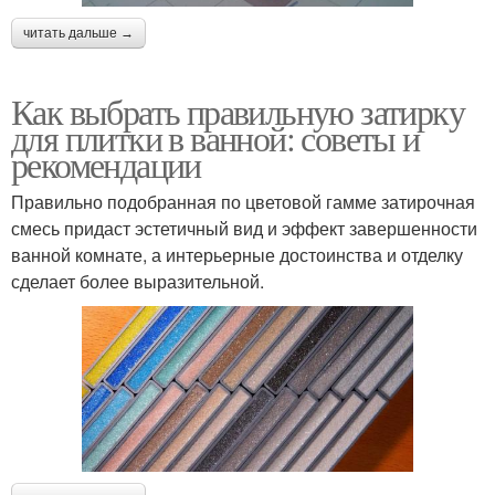
читать дальше →
Как выбрать правильную затирку
для плитки в ванной: советы и
рекомендации
Правильно подобранная по цветовой гамме затирочная
смесь придаст эстетичный вид и эффект завершенности
ванной комнате, а интерьерные достоинства и отделку
сделает более выразительной.