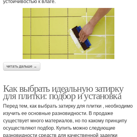
устойчивостью к влаге.
читать дальше →
Как выбрать идеальную затирку
для плитки: подбор и установка
Перед тем, как выбрать затирку для плитки , необходимо
изучить ее основные разновидности. В продаже
существует много материалов, но по какому принципу
осуществляют подбор. Купить можно следующие
разновидности средств для качественной заделки