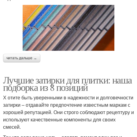
читать дальше →
Лучшие затирки для плитки: наша
подборка из 8 позиций
Х отите быть уверенными в надежности и долговечности
затирки – отдавайте предпочтение известным маркам с
хорошей репутацией. Они строго соблюдают рецептуру и
используют качественные компоненты для своих
смесей.