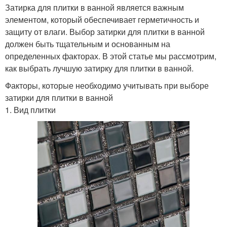
Затирка для плитки в ванной является важным
элементом, который обеспечивает герметичность и
защиту от влаги. Выбор затирки для плитки в ванной
должен быть тщательным и основанным на
определенных факторах. В этой статье мы рассмотрим,
как выбрать лучшую затирку для плитки в ванной.
Факторы, которые необходимо учитывать при выборе
затирки для плитки в ванной
1. Вид плитки