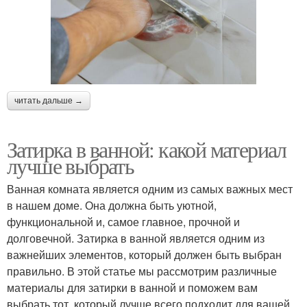
читать дальше →
Затирка в ванной: какой материал
лучше выбрать
Ванная комната является одним из самых важных мест
в нашем доме. Она должна быть уютной,
функциональной и, самое главное, прочной и
долговечной. Затирка в ванной является одним из
важнейших элементов, который должен быть выбран
правильно. В этой статье мы рассмотрим различные
материалы для затирки в ванной и поможем вам
выбрать тот, который лучше всего подходит для вашей