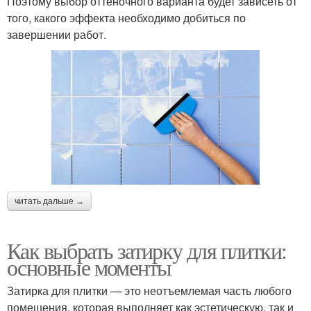
Поэтому выбор оттеночного варианта будет зависеть от
того, какого эффекта необходимо добиться по
завершении работ.
читать дальше →
Как выбрать затирку для плитки:
основные моменты
Затирка для плитки — это неотъемлемая часть любого
помещения, которая выполняет как эстетическую, так и