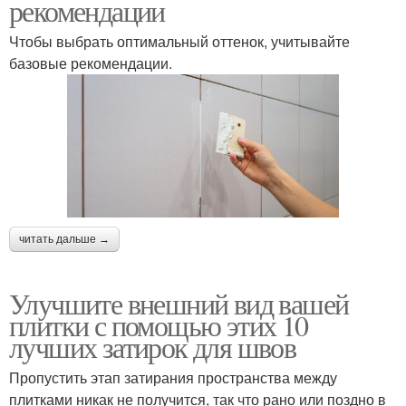
рекомендации
Чтобы выбрать оптимальный оттенок, учитывайте
базовые рекомендации.
читать дальше →
Улучшите внешний вид вашей
плитки с помощью этих 10
лучших затирок для швов
Пропустить этап затирания пространства между
плитками никак не получится, так что рано или поздно в