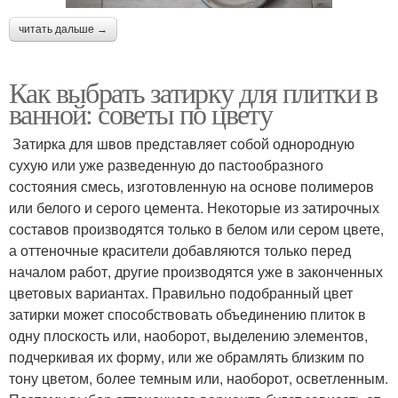
читать дальше →
Как выбрать затирку для плитки в
ванной: советы по цвету
Затирка для швов представляет собой однородную
сухую или уже разведенную до пастообразного
состояния смесь, изготовленную на основе полимеров
или белого и серого цемента. Некоторые из затирочных
составов производятся только в белом или сером цвете,
а оттеночные красители добавляются только перед
началом работ, другие производятся уже в законченных
цветовых вариантах. Правильно подобранный цвет
затирки может способствовать объединению плиток в
одну плоскость или, наоборот, выделению элементов,
подчеркивая их форму, или же обрамлять близким по
тону цветом, более темным или, наоборот, осветленным.