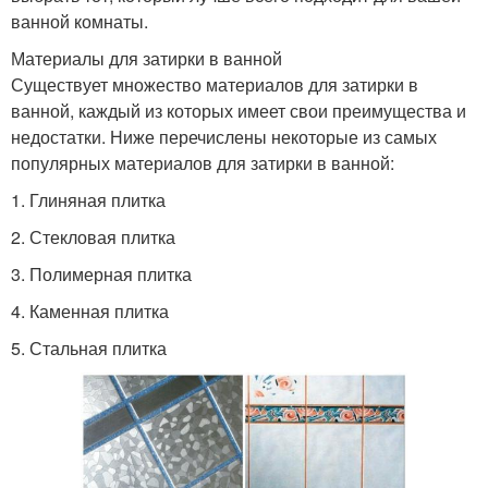
ванной комнаты.
Материалы для затирки в ванной
Существует множество материалов для затирки в
ванной, каждый из которых имеет свои преимущества и
недостатки. Ниже перечислены некоторые из самых
популярных материалов для затирки в ванной:
1. Глиняная плитка
2. Стекловая плитка
3. Полимерная плитка
4. Каменная плитка
5. Стальная плитка