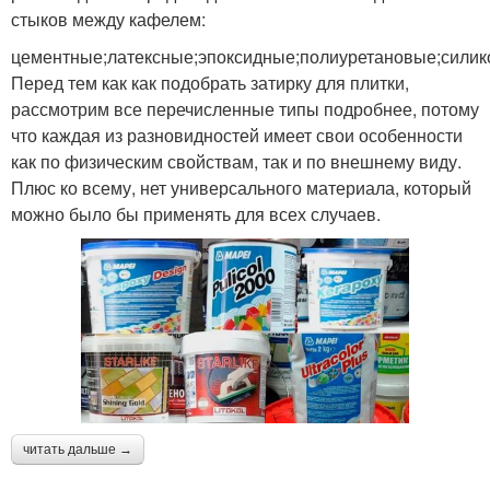
стыков между кафелем:
цементные;латексные;эпоксидные;полиуретановые;сили
Перед тем как как подобрать затирку для плитки,
рассмотрим все перечисленные типы подробнее, потому
что каждая из разновидностей имеет свои особенности
как по физическим свойствам, так и по внешнему виду.
Плюс ко всему, нет универсального материала, который
можно было бы применять для всех случаев.
читать дальше →