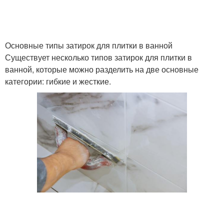
Основные типы затирок для плитки в ванной
Существует несколько типов затирок для плитки в
ванной, которые можно разделить на две основные
категории: гибкие и жесткие.