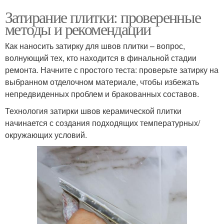
Затирание плитки: проверенные
методы и рекомендации
Как наносить затирку для швов плитки – вопрос,
волнующий тех, кто находится в финальной стадии
ремонта. Начните с простого теста: проверьте затирку на
выбранном отделочном материале, чтобы избежать
непредвиденных проблем и бракованных составов.
Технология затирки швов керамической плитки
начинается с создания подходящих температурных/
окружающих условий.