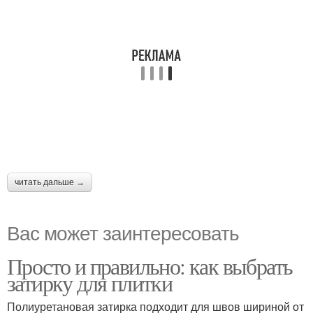
читать дальше →
Вас может заинтересовать
Просто и правильно: как выбрать
затирку для плитки
Полиуретановая затирка подходит для швов шириной от