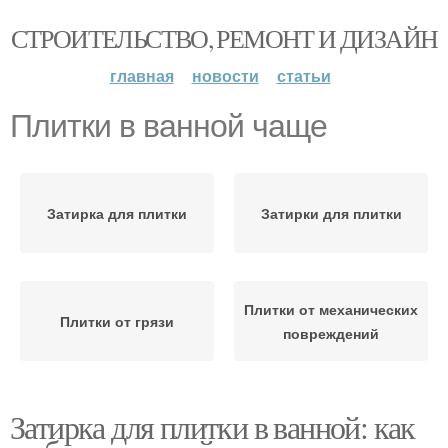
СТРОИТЕЛЬСТВО, РЕМОНТ И ДИЗАЙН
главная
новости
статьи
Плитки в ванной чаще
Затирка для плитки
Затирки для плитки
Плитки от механических
Плитки от грязи
повреждений
Затирка для плитки в ванной: как