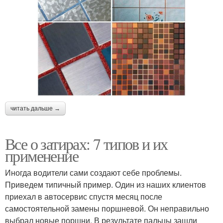
читать дальше →
Все о затирах: 7 типов и их
применение
Иногда водители сами создают себе проблемы.
Приведем типичный пример. Один из наших клиентов
приехал в автосервис спустя месяц после
самостоятельной замены поршневой. Он неправильно
выбрал новые поршни. В результате пальцы зашли