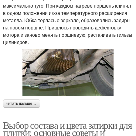
максимально туго. При каждом нагреве поршень клинил
в одном положении из‐за температурного расширения
металла. Юбка терлась о зеркало, образовались задиры
на новом поршне. Пришлось проводить дефектовку
мотора и заново менять поршневую, растачивать гильзы
цилиндров.
читать дальше →
Выбор состава и цвета затирки для
плитки: основные советы и