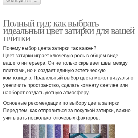
читать дальше →
Полный гид: как выбрать
идеальный цвет затирки для вашей
плитки
Почему выбор цвета затирки так важен?
Цвет затирки играет ключевую роль в общем виде
вашего интерьера. Он не только скрывает швы между
плитками, но и создает единую эстетическую
композицию. Правильный выбор цвета может визуально
увеличить пространство, сделать комнату светлее или
наоборот создать уютную атмосферу.
Основные рекомендации по выбору цвета затирки
Перед тем, как отправиться за покупкой затирки, важно
учитывать несколько ключевых факторов: