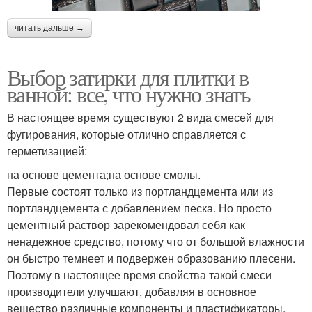
читать дальше →
Выбор затирки для плитки в
ванной: все, что нужно знать
В настоящее время существуют 2 вида смесей для
фугирования, которые отлично справляется с
герметизацией:
на основе цемента;на основе смолы.
Первые состоят только из портландцемента или из
портландцемента с добавлением песка. Но просто
цементный раствор зарекомендовал себя как
ненадежное средство, потому что от большой влажности
он быстро темнеет и подвержен образованию плесени.
Поэтому в настоящее время свойства такой смеси
производители улучшают, добавляя в основное
вещество различные компоненты и пластификаторы.