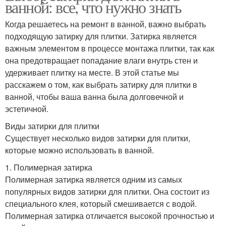
ванной: все, что нужно знать
Когда решаетесь на ремонт в ванной, важно выбрать
подходящую затирку для плитки. Затирка является
важным элементом в процессе монтажа плитки, так как
она предотвращает попадание влаги внутрь стен и
удерживает плитку на месте. В этой статье мы
расскажем о том, как выбрать затирку для плитки в
ванной, чтобы ваша ванна была долговечной и
эстетичной.
Виды затирки для плитки
Существует несколько видов затирки для плитки,
которые можно использовать в ванной.
1. Полимерная затирка
Полимерная затирка является одним из самых
популярных видов затирки для плитки. Она состоит из
специального клея, который смешивается с водой.
Полимерная затирка отличается высокой прочностью и