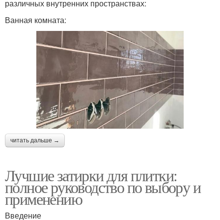
различных внутренних пространствах:
Ванная комната:
читать дальше →
Лучшие затирки для плитки:
полное руководство по выбору и
применению
Введение