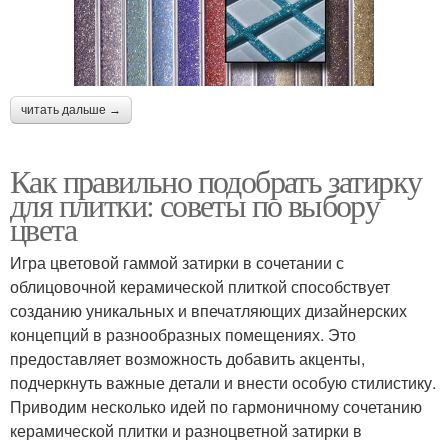
читать дальше →
Как правильно подобрать затирку
для плитки: советы по выбору
цвета
Игра цветовой гаммой затирки в сочетании с
облицовочной керамической плиткой способствует
созданию уникальных и впечатляющих дизайнерских
концепций в разнообразных помещениях. Это
предоставляет возможность добавить акценты,
подчеркнуть важные детали и внести особую стилистику.
Приводим несколько идей по гармоничному сочетанию
керамической плитки и разноцветной затирки в