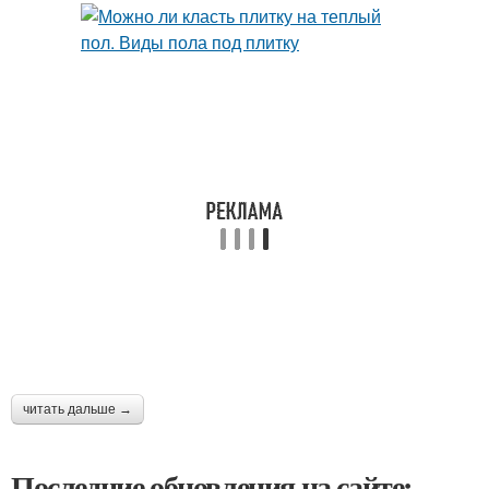
читать дальше →
Последние обновления на сайте: