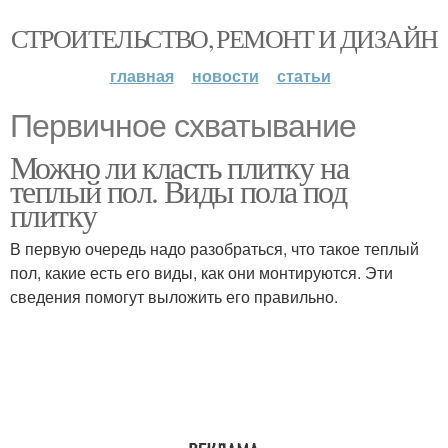
СТРОИТЕЛЬСТВО, РЕМОНТ И ДИЗАЙН
главная
новости
статьи
Первичное схватывание
Можно ли класть плитку на
теплый пол. Виды пола под
плитку
В первую очередь надо разобраться, что такое теплый
пол, какие есть его виды, как они монтируются. Эти
сведения помогут выложить его правильно.