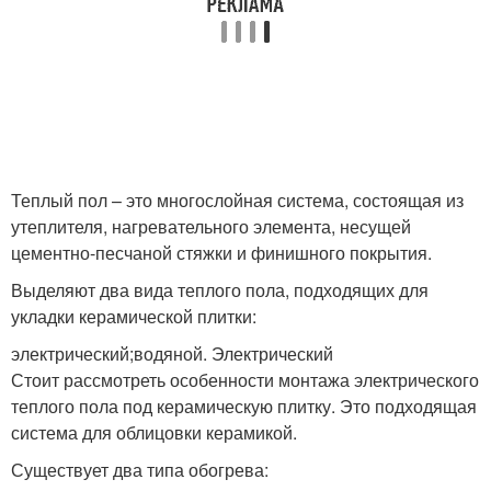
Теплый пол – это многослойная система, состоящая из
утеплителя, нагревательного элемента, несущей
цементно-песчаной стяжки и финишного покрытия.
Выделяют два вида теплого пола, подходящих для
укладки керамической плитки:
электрический;водяной. Электрический
Стоит рассмотреть особенности монтажа электрического
теплого пола под керамическую плитку. Это подходящая
система для облицовки керамикой.
Существует два типа обогрева: