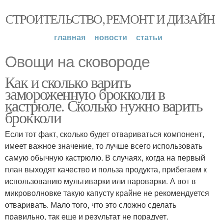
СТРОИТЕЛЬСТВО, РЕМОНТ И ДИЗАЙН
главная
новости
статьи
Овощи на сковороде
Как и сколько варить
замороженную брокколи в
кастрюле. Сколько нужно варить
брокколи
Если тот факт, сколько будет отвариваться компонент,
имеет важное значение, то лучше всего использовать
самую обычную кастрюлю. В случаях, когда на первый
план выходят качество и польза продукта, прибегаем к
использованию мультиварки или пароварки. А вот в
микроволновке такую капусту крайне не рекомендуется
отваривать. Мало того, что это сложно сделать
правильно, так еще и результат не порадует.