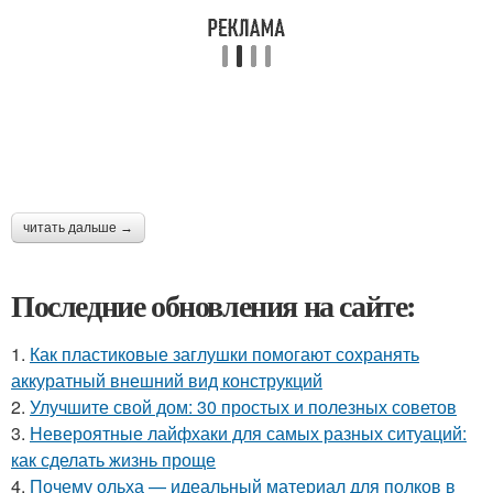
читать дальше →
Последние обновления на сайте:
1.
Как пластиковые заглушки помогают сохранять
аккуратный внешний вид конструкций
2.
Улучшите свой дом: 30 простых и полезных советов
3.
Невероятные лайфхаки для самых разных ситуаций:
как сделать жизнь проще
4.
Почему ольха — идеальный материал для полков в