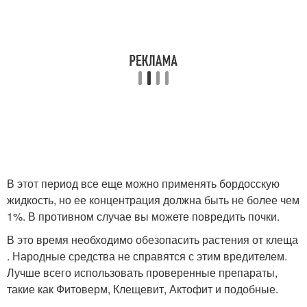
В этот период все еще можно применять бордосскую
жидкость, но ее концентрация должна быть не более чем
1%. В противном случае вы можете повредить почки.
В это время необходимо обезопасить растения от клеща
. Народные средства не справятся с этим вредителем.
Лучше всего использовать проверенные препараты,
такие как Фитоверм, Клещевит, Актофит и подобные.