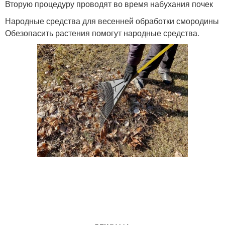
Вторую процедуру проводят во время набухания почек
Народные средства для весенней обработки смородины
Обезопасить растения помогут народные средства.