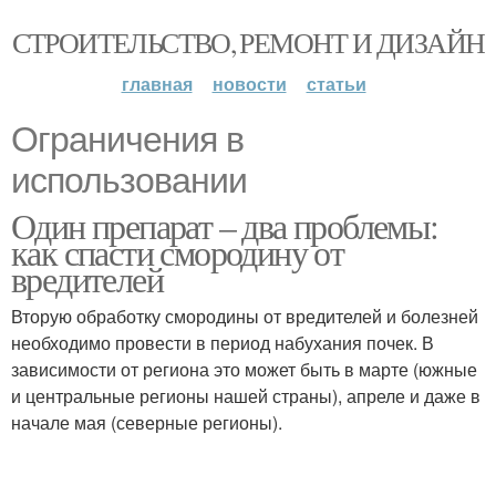
СТРОИТЕЛЬСТВО, РЕМОНТ И ДИЗАЙН
главная
новости
статьи
Ограничения в
использовании
Один препарат – два проблемы:
как спасти смородину от
вредителей
Вторую обработку смородины от вредителей и болезней
необходимо провести в период набухания почек. В
зависимости от региона это может быть в марте (южные
и центральные регионы нашей страны), апреле и даже в
начале мая (северные регионы).