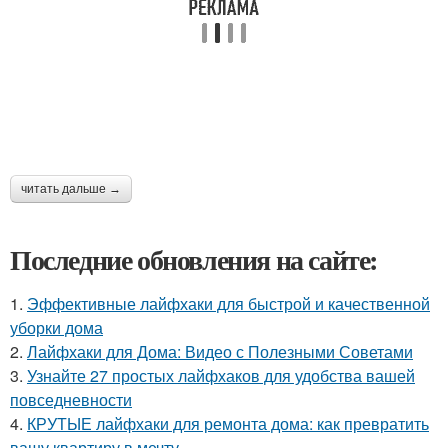
читать дальше →
Последние обновления на сайте:
1.
Эффективные лайфхаки для быстрой и качественной
уборки дома
2.
Лайфхаки для Дома: Видео с Полезными Советами
3.
Узнайте 27 простых лайфхаков для удобства вашей
повседневности
4.
КРУТЫЕ лайфхаки для ремонта дома: как превратить
вашу квартиру в мечту