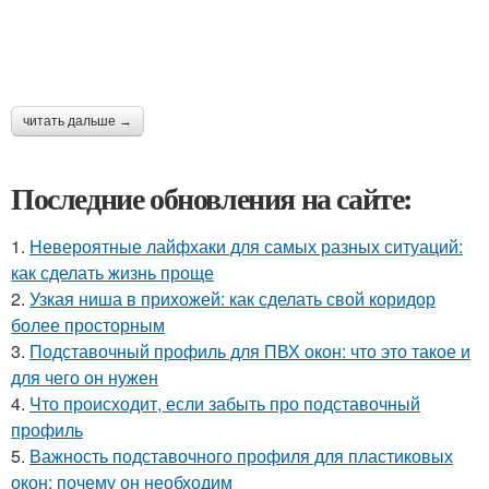
читать дальше →
Последние обновления на сайте:
1.
Невероятные лайфхаки для самых разных ситуаций:
как сделать жизнь проще
2.
Узкая ниша в прихожей: как сделать свой коридор
более просторным
3.
Подставочный профиль для ПВХ окон: что это такое и
для чего он нужен
4.
Что происходит, если забыть про подставочный
профиль
5.
Важность подставочного профиля для пластиковых
окон: почему он необходим