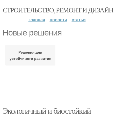
СТРОИТЕЛЬСТВО, РЕМОНТ И ДИЗАЙН
главная
новости
статьи
Новые решения
Решения для
устойчивого развития
Экологичный и биостойкий