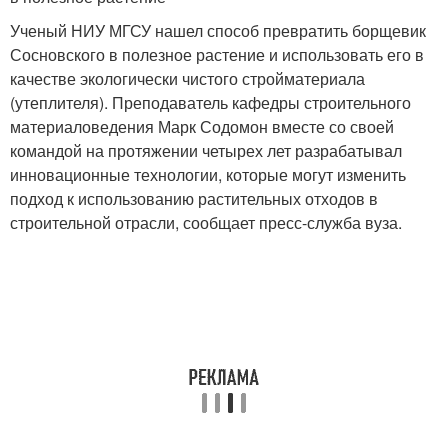
Ученый НИУ МГСУ нашел способ превратить борщевик
Сосновского в полезное растение и использовать его в
качестве экологически чистого стройматериала
(утеплителя). Преподаватель кафедры строительного
материаловедения Марк Содомон вместе со своей
командой на протяжении четырех лет разрабатывал
инновационные технологии, которые могут изменить
подход к использованию растительных отходов в
строительной отрасли, сообщает пресс-служба вуза.