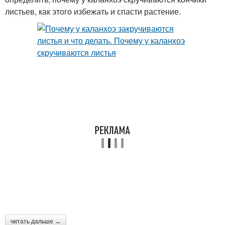
листьев, как этого избежать и спасти растение.
читать дальше →