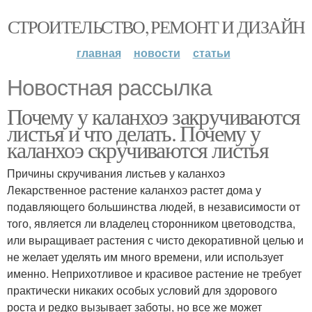
СТРОИТЕЛЬСТВО, РЕМОНТ И ДИЗАЙН
главная
новости
статьи
Новостная рассылка
Почему у каланхоэ закручиваются
листья и что делать. Почему у
каланхоэ скручиваются листья
Причины скручивания листьев у каланхоэ
Лекарственное растение каланхоэ растет дома у
подавляющего большинства людей, в независимости от
того, является ли владелец сторонником цветоводства,
или выращивает растения с чисто декоративной целью и
не желает уделять им много времени, или использует
именно. Неприхотливое и красивое растение не требует
практически никаких особых условий для здорового
роста и редко вызывает заботы, но все же может