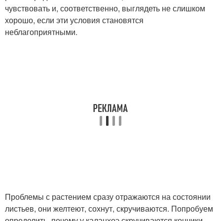
чувствовать и, соответственно, выглядеть не слишком
хорошо, если эти условия становятся
неблагоприятными.
Проблемы с растением сразу отражаются на состоянии
листьев, они желтеют, сохнут, скручиваются. Попробуем
определить, почему у каланхоэ скручиваются кончики