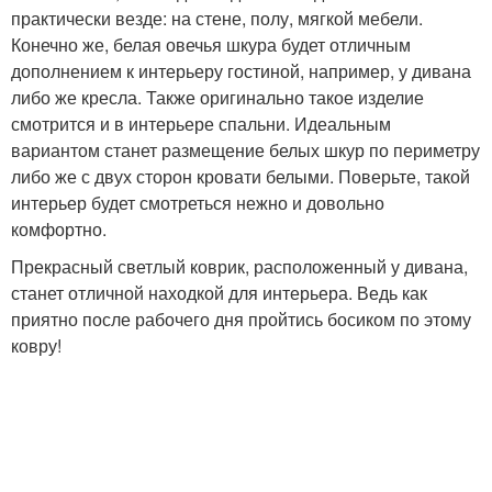
практически везде: на стене, полу, мягкой мебели.
Конечно же, белая овечья шкура будет отличным
дополнением к интерьеру гостиной, например, у дивана
либо же кресла. Также оригинально такое изделие
смотрится и в интерьере спальни. Идеальным
вариантом станет размещение белых шкур по периметру
либо же с двух сторон кровати белыми. Поверьте, такой
интерьер будет смотреться нежно и довольно
комфортно.
Прекрасный светлый коврик, расположенный у дивана,
станет отличной находкой для интерьера. Ведь как
приятно после рабочего дня пройтись босиком по этому
ковру!