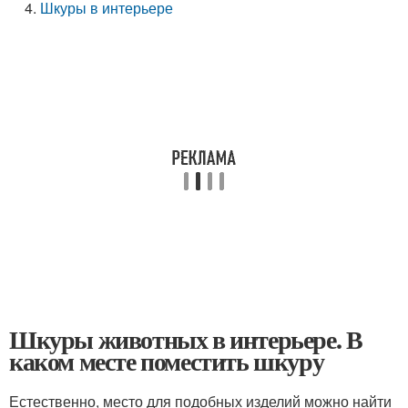
Шкуры в интерьере
Шкуры животных в интерьере. В
каком месте поместить шкуру
Естественно, место для подобных изделий можно найти