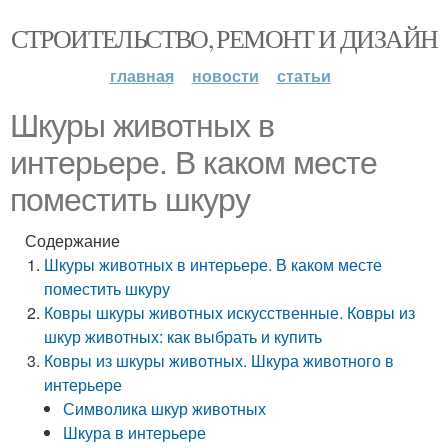
СТРОИТЕЛЬСТВО, РЕМОНТ И ДИЗАЙН
главная
новости
статьи
Шкуры животных в
интерьере. В каком месте
поместить шкуру
Содержание
Шкуры животных в интерьере. В каком месте
поместить шкуру
Ковры шкуры животных искусственные. Ковры из
шкур животных: как выбрать и купить
Ковры из шкуры животных. Шкура животного в
интерьере
Символика шкур животных
Шкура в интерьере