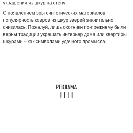
украшения из шкур на стену.
С появлением эры синтетических материалов
популярность ковров из шкур зверей значительно
снизилась. Пожалуй, лишь охотники по-прежнему были
верны традиции украшать интерьер дома или квартиры
шкурами – как символами удачного промысла.