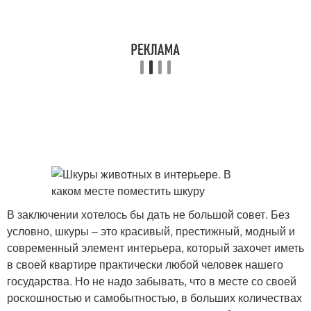
В заключении хотелось бы дать не большой совет. Без
условно, шкуры – это красивый, престижный, модный и
современный элемент интерьера, который захочет иметь
в своей квартире практически любой человек нашего
государства. Но не надо забывать, что в месте со своей
роскошностью и самобытностью, в больших количествах