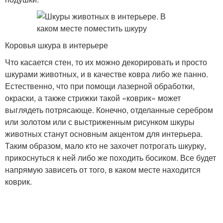
Коровья шкура в интерьере
Что касается стен, то их можно декорировать и просто
шкурами животных, и в качестве ковра либо же панно.
Естественно, что при помощи лазерной обработки,
окраски, а также стрижки такой «коврик» может
выглядеть потрясающе. Конечно, отделанные серебром
или золотом или с выстриженным рисунком шкуры
животных станут основным акцентом для интерьера.
Таким образом, мало кто не захочет потрогать шкурку,
прикоснуться к ней либо же походить босиком. Все будет
напрямую зависеть от того, в каком месте находится
коврик.