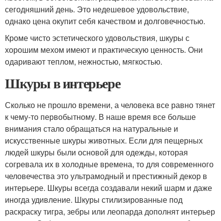
сегодняшний день. Это недешевое удовольствие,
однако цена окупит себя качеством и долговечностью.
Кроме чисто эстетического удовольствия, шкуры с
хорошим мехом имеют и практическую ценность. Они
одаривают теплом, нежностью, мягкостью.
Шкуры в интерьере
Сколько не прошло времени, а человека все равно тянет
к чему-то первобытному. В наше время все больше
внимания стало обращаться на натуральные и
искусственные шкуры животных. Если для пещерных
людей шкуры были основой для одежды, которая
согревала их в холодные времена, то для современного
человечества это ультрамодный и престижный декор в
интерьере. Шкуры всегда создавали некий шарм и даже
иногда удивление. Шкуры стилизированные под
раскраску тигра, зебры или леопарда дополнят интерьер