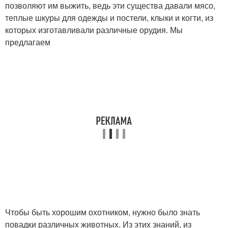
позволяют им выжить, ведь эти существа давали мясо,
теплые шкуры для одежды и постели, клыки и когти, из
которых изготавливали различные орудия. Мы
предлагаем
Чтобы быть хорошим охотником, нужно было знать
повадки различных животных. Из этих знаний, из