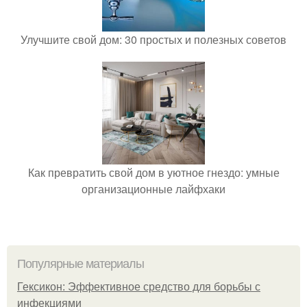
Улучшите свой дом: 30 простых и полезных советов
Как превратить свой дом в уютное гнездо: умные
организационные лайфхаки
Популярные материалы
Гексикон: Эффективное средство для борьбы с
инфекциями