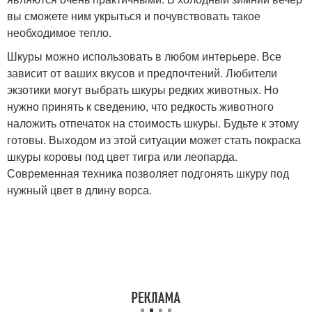
вы сможете ним укрыться и почувствовать такое
необходимое тепло.
Шкуры можно использовать в любом интерьере. Все
зависит от ваших вкусов и предпочтений. Любители
экзотики могут выбрать шкуры редких животных. Но
нужно принять к сведению, что редкость животного
наложить отпечаток на стоимость шкуры. Будьте к этому
готовы. Выходом из этой ситуации может стать покраска
шкуры коровы под цвет тигра или леопарда.
Современная техника позволяет подгонять шкуру под
нужный цвет в длину ворса.