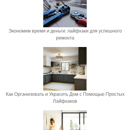
Экономим время и деньги: лайфхаки для успешного
ремонта
Как Организовать и Украсить Дом с Помощью Простых
Лайфхаков