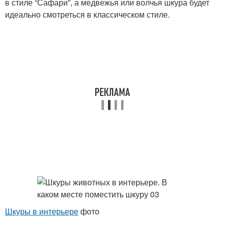
в стиле “Сафари”, а медвежья или волчья шкура будет
идеально смотреться в классическом стиле.
Шкуры в интерьере
фото