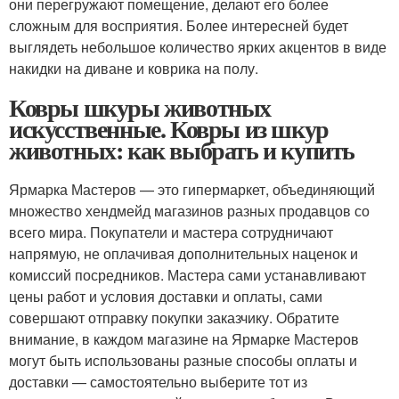
они перегружают помещение, делают его более
сложным для восприятия. Более интересней будет
выглядеть небольшое количество ярких акцентов в виде
накидки на диване и коврика на полу.
Ковры шкуры животных
искусственные. Ковры из шкур
животных: как выбрать и купить
Ярмарка Мастеров — это гипермаркет, объединяющий
множество хендмейд магазинов разных продавцов со
всего мира. Покупатели и мастера сотрудничают
напрямую, не оплачивая дополнительных наценок и
комиссий посредников. Мастера сами устанавливают
цены работ и условия доставки и оплаты, сами
совершают отправку покупки заказчику. Обратите
внимание, в каждом магазине на Ярмарке Мастеров
могут быть использованы разные способы оплаты и
доставки — самостоятельно выберите тот из