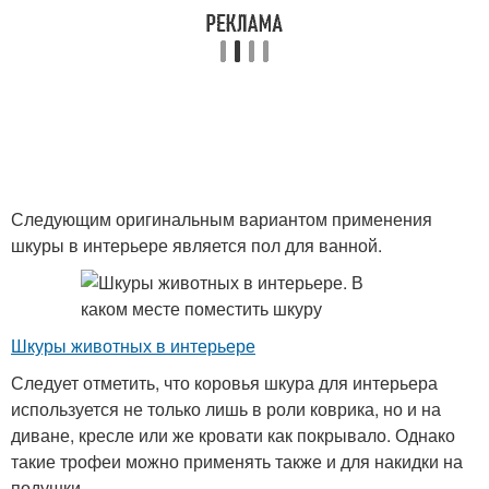
Следующим оригинальным вариантом применения
шкуры в интерьере является пол для ванной.
Шкуры животных в интерьере
Следует отметить, что коровья шкура для интерьера
используется не только лишь в роли коврика, но и на
диване, кресле или же кровати как покрывало. Однако
такие трофеи можно применять также и для накидки на
подушки.