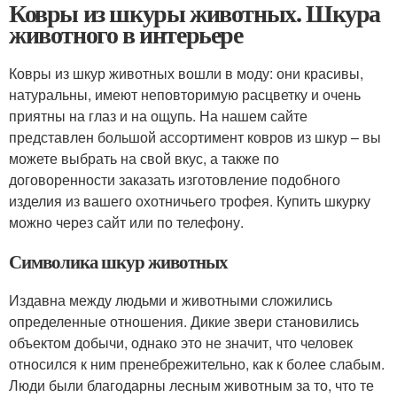
Ковры из шкуры животных. Шкура
животного в интерьере
Ковры из шкур животных вошли в моду: они красивы,
натуральны, имеют неповторимую расцветку и очень
приятны на глаз и на ощупь. На нашем сайте
представлен большой ассортимент ковров из шкур – вы
можете выбрать на свой вкус, а также по
договоренности заказать изготовление подобного
изделия из вашего охотничьего трофея. Купить шкурку
можно через сайт или по телефону.
Символика шкур животных
Издавна между людьми и животными сложились
определенные отношения. Дикие звери становились
объектом добычи, однако это не значит, что человек
относился к ним пренебрежительно, как к более слабым.
Люди были благодарны лесным животным за то, что те