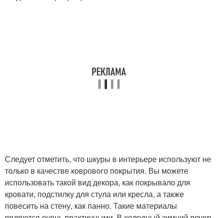
Следует отметить, что шкуры в интерьере используют не
только в качестве коврового покрытия. Вы можете
использовать такой вид декора, как покрывало для
кровати, подстилку для стула или кресла, а также
повесить на стену, как панно. Такие материалы
являются очень практичными. В холодный зимний вечер