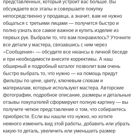
представленных, который устроит вас больше. Вы
обсуждаете все этапы и совершаете покупку
непосредственно у продавца, а значит, вам не нужно
общаться с третьими лицами — получится быстро и
полно узнать все самое важное и купить изделие из
первых рук. Выбрали то, что вам понравилось? Уточните
все детали у мастера, связавшись с ним через
«Сообщения» — обсудите все нюансы в личной беседе
и при необходимости внесите коррективы. А наш
обширный и подробный каталог позволит вам очень
быстро выбрать то, что нужно — на помощь придут
фильтры по цене, цвету, ключевым словам и
материалам, которые используют мастера. Авторские
фотографии, подробное описание, размеры и детальные
отзывы покупателей сформируют полную картину — вы
получите четкое представление о том, что собираетесь
приобрести. Если вы нашли что нужно, но хотите
немного изменить вид этой работы, добавить или убрать
какую-то деталь, увеличить или уменьшить размер