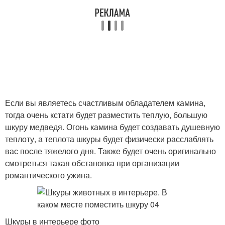
Если вы являетесь счастливым обладателем камина,
тогда очень кстати будет разместить теплую, большую
шкуру медведя. Огонь камина будет создавать душевную
теплоту, а теплота шкуры будет физически расслаблять
вас после тяжелого дня. Также будет очень оригинально
смотреться такая обстановка при организации
романтического ужина.
Шкуры в интерьере фото