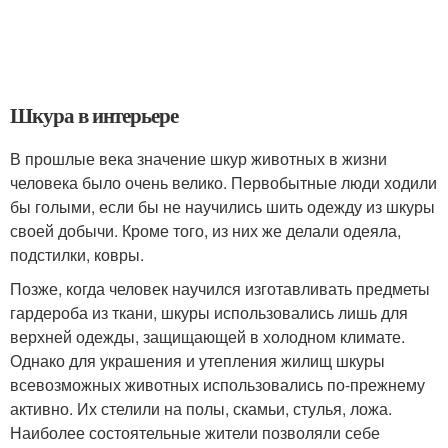
Шкура в интерьере
В прошлые века значение шкур животных в жизни
человека было очень велико. Первобытные люди ходили
бы голыми, если бы не научились шить одежду из шкуры
своей добычи. Кроме того, из них же делали одеяла,
подстилки, ковры.
Позже, когда человек научился изготавливать предметы
гардероба из ткани, шкуры использовались лишь для
верхней одежды, защищающей в холодном климате.
Однако для украшения и утепления жилищ шкуры
всевозможных животных использовались по-прежнему
активно. Их стелили на полы, скамьи, стулья, ложа.
Наиболее состоятельные жители позволяли себе