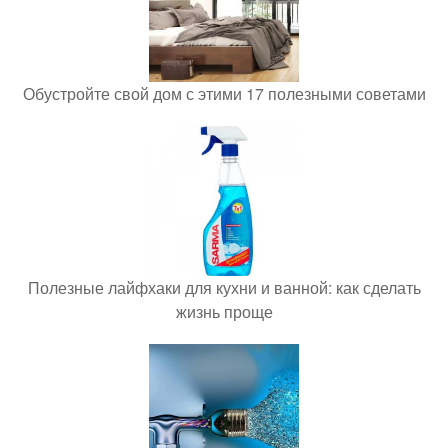
Обустройте свой дом с этими 17 полезными советами
Полезные лайфхаки для кухни и ванной: как сделать
жизнь проще