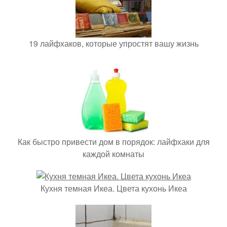
19 лайфхаков, которые упростят вашу жизнь
Как быстро привести дом в порядок: лайфхаки для
каждой комнаты
Кухня темная Икеа. Цвета кухонь Икеа