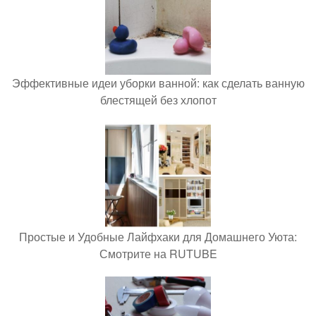
Эффективные идеи уборки ванной: как сделать ванную
блестящей без хлопот
Простые и Удобные Лайфхаки для Домашнего Уюта:
Смотрите на RUTUBE