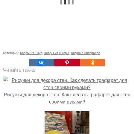
Категории:
Ковры из шкур
,
Ковры из шкуры
,
Шкура в интерьере
Читайте также
Рисунки для декора стен. Как сделать трафарет для стен
своими руками?