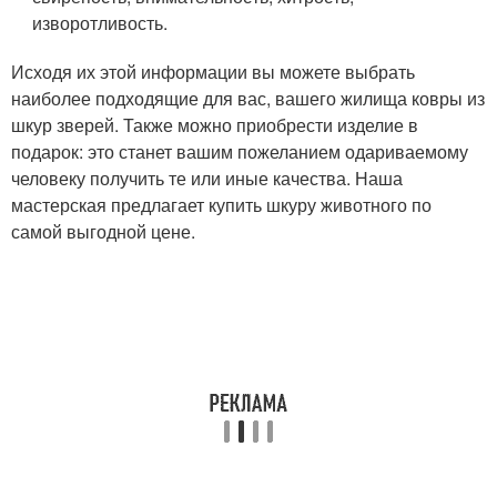
изворотливость.
Исходя их этой информации вы можете выбрать
наиболее подходящие для вас, вашего жилища ковры из
шкур зверей. Также можно приобрести изделие в
подарок: это станет вашим пожеланием одариваемому
человеку получить те или иные качества. Наша
мастерская предлагает купить шкуру животного по
самой выгодной цене.