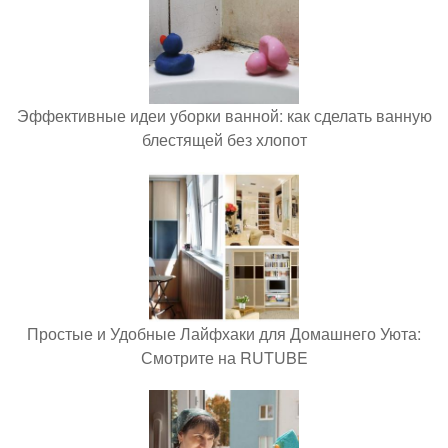
Эффективные идеи уборки ванной: как сделать ванную
блестящей без хлопот
Простые и Удобные Лайфхаки для Домашнего Уюта:
Смотрите на RUTUBE