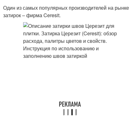
Один из самых популярных производителей на рынке
затирок – фирма Ceresit.