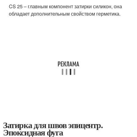
CS 25 – главным компонент затирки силикон, она
обладает дополнительным свойством герметика.
Затирка для швов эпицентр.
Эпоксидная фуга