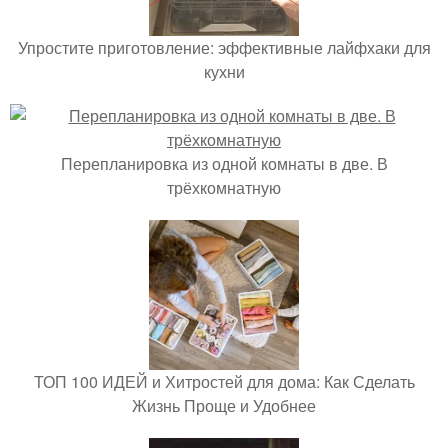
Упростите приготовление: эффективные лайфхаки для
кухни
Перепланировка из одной комнаты в две. В
трёхкомнатную
ТОП 100 ИДЕЙ и Хитростей для дома: Как Сделать
Жизнь Проще и Удобнее