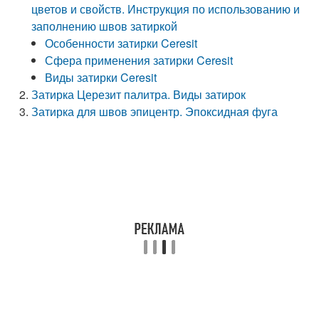
цветов и свойств. Инструкция по использованию и
заполнению швов затиркой
Особенности затирки Ceresit
Сфера применения затирки Ceresit
Виды затирки Ceresit
Затирка Церезит палитра. Виды затирок
Затирка для швов эпицентр. Эпоксидная фуга