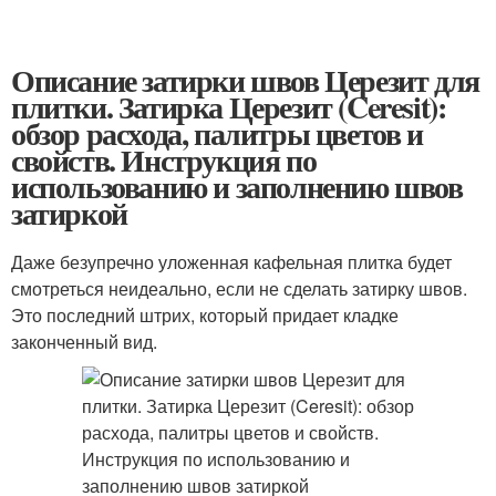
Описание затирки швов Церезит для
плитки. Затирка Церезит (Ceresit):
обзор расхода, палитры цветов и
свойств. Инструкция по
использованию и заполнению швов
затиркой
Даже безупречно уложенная кафельная плитка будет
смотреться неидеально, если не сделать затирку швов.
Это последний штрих, который придает кладке
законченный вид.