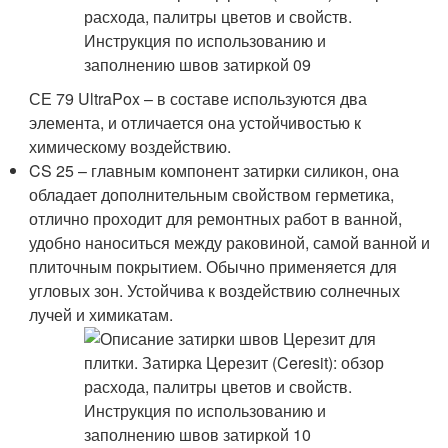
СЕ 79 UltraPox – в составе используются два
элемента, и отличается она устойчивостью к
химическому воздействию.
CS 25 – главным компонент затирки силикон, она
обладает дополнительным свойством герметика,
отлично проходит для ремонтных работ в ванной,
удобно наноситься между раковиной, самой ванной и
плиточным покрытием. Обычно применяется для
угловых зон. Устойчива к воздействию солнечных
лучей и химикатам.