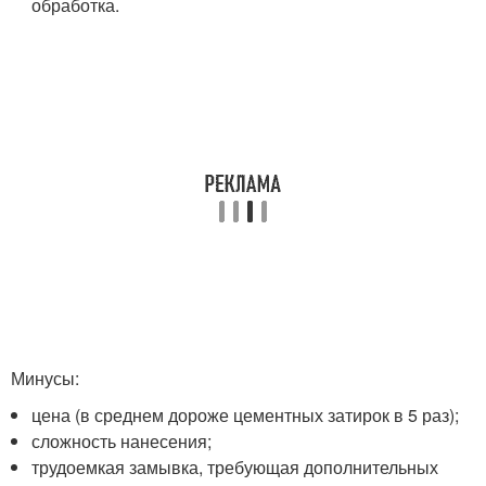
обработка.
Минусы:
цена (в среднем дороже цементных затирок в 5 раз);
сложность нанесения;
трудоемкая замывка, требующая дополнительных