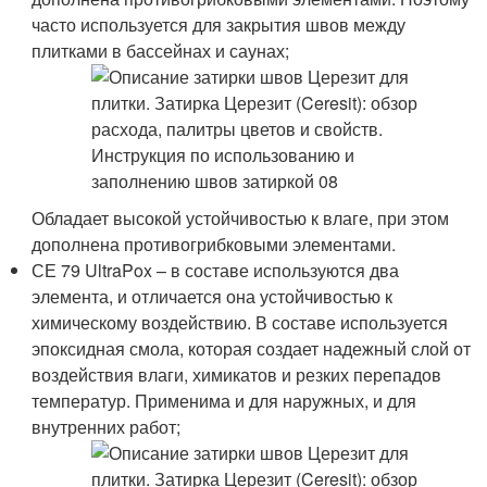
часто используется для закрытия швов между
плитками в бассейнах и саунах;
Обладает высокой устойчивостью к влаге, при этом
дополнена противогрибковыми элементами.
СЕ 79 UltraPox – в составе используются два
элемента, и отличается она устойчивостью к
химическому воздействию. В составе используется
эпоксидная смола, которая создает надежный слой от
воздействия влаги, химикатов и резких перепадов
температур. Применима и для наружных, и для
внутренних работ;