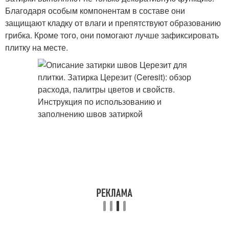
Благодаря особым компонентам в составе они
защищают кладку от влаги и препятствуют образованию
грибка. Кроме того, они помогают лучше зафиксировать
плитку на месте.