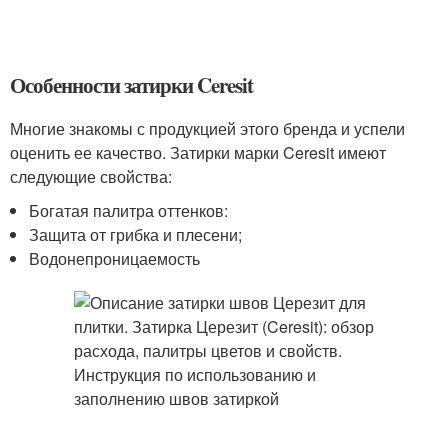
Особенности затирки Ceresit
Многие знакомы с продукцией этого бренда и успели
оценить ее качество. Затирки марки Ceresit имеют
следующие свойства:
Богатая палитра оттенков:
Защита от грибка и плесени;
Водонепроницаемость