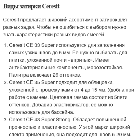
Виды затирки Ceresit
Ceresit предлагает широкий ассортимент затирок для
разных задач. Чтобы не ошибиться с выбором нужно
знать характеристики разных видов смесей.
Ceresit СЕ 33 Super используется для заполнения
самых узких швов до 5 мм. Ее нужно выбирать для
плитки, уложенной почти «впритык». Имеет
антибактериальные компоненты, морозостойкая.
Палитра включает 26 оттенков.
Ceresit СЕ 35 Super подходит для облицовки,
уложенной с промежутками от 4 до 15 мм. Удобна при
работе с камнем. Цветовая гамма состоит из 5пяти
оттенков. Добавив эластификатор, ее можно
использовать для бассейна.
Ceresit CE 43 Super Strong. Обладает повышенной
прочностью и пластичностью. У этой марки широкий
спектр применения, она подходит для швов 5-20 мм.