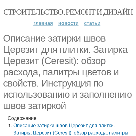
СТРОИТЕЛЬСТВО, РЕМОНТ И ДИЗАЙН
главная
новости
статьи
Описание затирки швов
Церезит для плитки. Затирка
Церезит (Ceresit): обзор
расхода, палитры цветов и
свойств. Инструкция по
использованию и заполнению
швов затиркой
Содержание
Описание затирки швов Церезит для плитки.
Затирка Церезит (Ceresit): обзор расхода, палитры