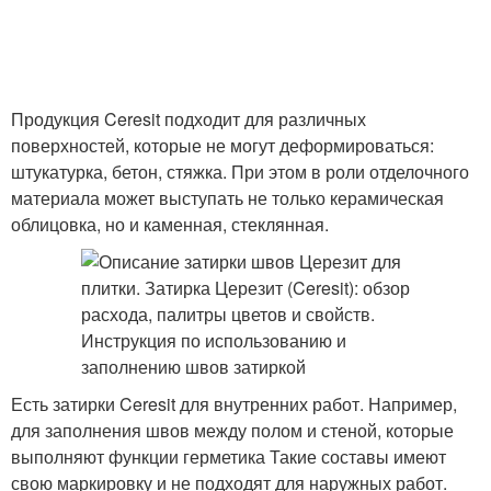
Продукция Ceresit подходит для различных
поверхностей, которые не могут деформироваться:
штукатурка, бетон, стяжка. При этом в роли отделочного
материала может выступать не только керамическая
облицовка, но и каменная, стеклянная.
Есть затирки Ceresit для внутренних работ. Например,
для заполнения швов между полом и стеной, которые
выполняют функции герметика Такие составы имеют
свою маркировку и не подходят для наружных работ.