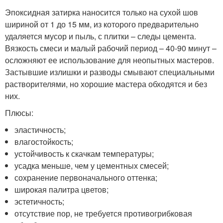
Эпоксидная затирка наносится только на сухой шов
шириной от 1 до 15 мм, из которого предварительно
удаляется мусор и пыль, с плитки – следы цемента.
Вязкость смеси и малый рабочий период – 40-90 минут –
осложняют ее использование для неопытных мастеров.
Застывшие излишки и разводы смывают специальными
растворителями, но хорошие мастера обходятся и без
них.
Плюсы:
эластичность;
влагостойкость;
устойчивость к скачкам температуры;
усадка меньше, чем у цементных смесей;
сохранение первоначального оттенка;
широкая палитра цветов;
эстетичность;
отсутствие пор, не требуется противогрибковая