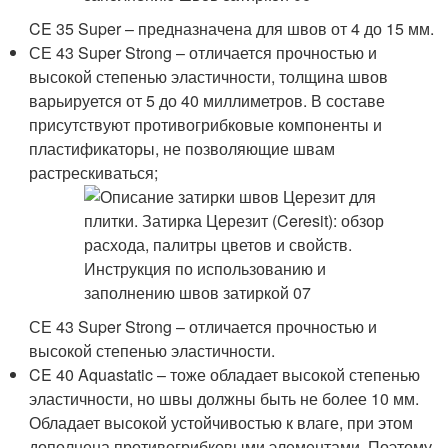
CE 35 Super – предназначена для швов от 4 до 15 мм.
СЕ 43 Super Strong – отличается прочностью и
высокой степенью эластичности, толщина швов
варьируется от 5 до 40 миллиметров. В составе
присутствуют противогрибковые компоненты и
пластификаторы, не позволяющие швам
растрескиваться;
СЕ 43 Super Strong – отличается прочностью и
высокой степенью эластичности.
CE 40 Aquastatic – тоже обладает высокой степенью
эластичности, но швы должны быть не более 10 мм.
Обладает высокой устойчивостью к влаге, при этом
дополнена противогрибковыми элементами. Поэтому