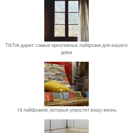
TikTok дарит: самые креативные лайфхаки для вашего
дома
19 лайфхаков, которые упростят вашу жизнь