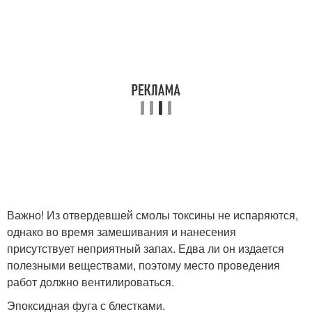
Важно! Из отвердевшей смолы токсины не испаряются,
однако во время замешивания и нанесения
присутствует неприятный запах. Едва ли он издается
полезными веществами, поэтому место проведения
работ должно вентилироваться.
Эпоксидная фуга с блестками.