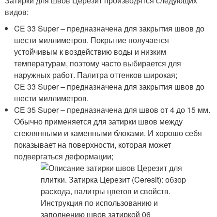
Затирки для швов Церезит производятся следующих
видов:
CE 33 Super – предназначена для закрытия швов до
шести миллиметров. Покрытие получается
устойчивым к воздействию воды и низким
температурам, поэтому часто выбирается для
наружных работ. Палитра оттенков широкая;
CE 33 Super – предназначена для закрытия швов до
шести миллиметров.
CE 35 Super – предназначена для швов от 4 до 15 мм.
Обычно применяется для затирки швов между
стеклянными и каменными блоками. И хорошо себя
показывает на поверхности, которая может
подвергаться деформации;