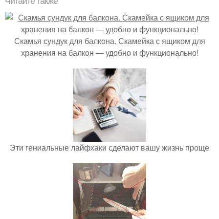
Читайте также
Скамья сундук для балкона. Скамейка с ящиком для
хранения на балкон — удобно и функционально!
Эти гениальные лайфхаки сделают вашу жизнь проще