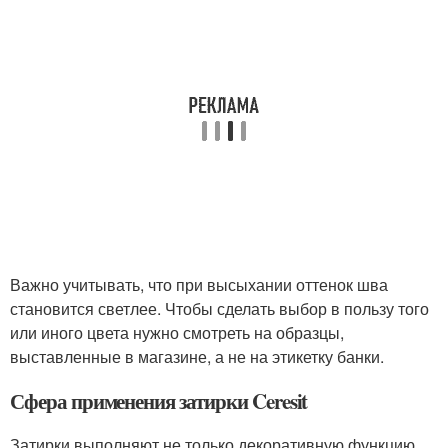
Важно учитывать, что при высыхании оттенок шва
становится светлее. Чтобы сделать выбор в пользу того
или иного цвета нужно смотреть на образцы,
выставленные в магазине, а не на этикетку банки.
Сфера применения затирки Ceresit
Затирки выполняют не только декоративную функцию.