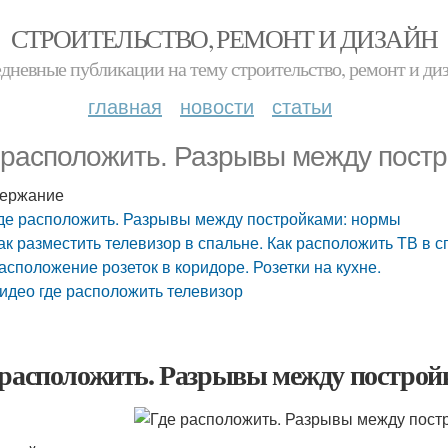
СТРОИТЕЛЬСТВО, РЕМОНТ И ДИЗАЙН
дневные публикации на тему строительство, ремонт и ди
главная
новости
статьи
 расположить. Разрывы между пост
ержание
де расположить. Разрывы между постройками: нормы
ак разместить телевизор в спальне. Как расположить ТВ в 
асположение розеток в коридоре. Розетки на кухне.
идео где расположить телевизор
 расположить. Разрывы между постро