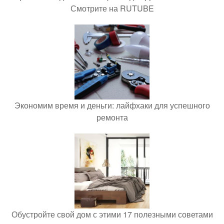
Смотрите на RUTUBE
Экономим время и деньги: лайфхаки для успешного
ремонта
Обустройте свой дом с этими 17 полезными советами