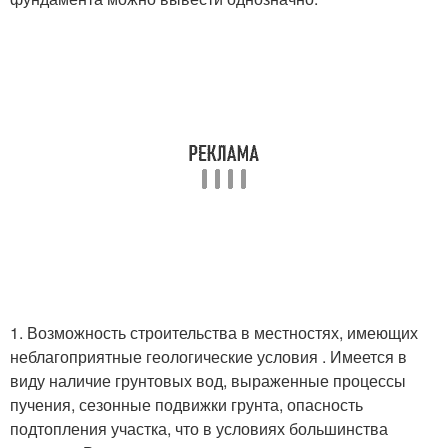
1. Возможность строительства в местностях, имеющих
неблагоприятные геологические условия . Имеется в
виду наличие грунтовых вод, выраженные процессы
пучения, сезонные подвижки грунта, опасность
подтопления участка, что в условиях большинства