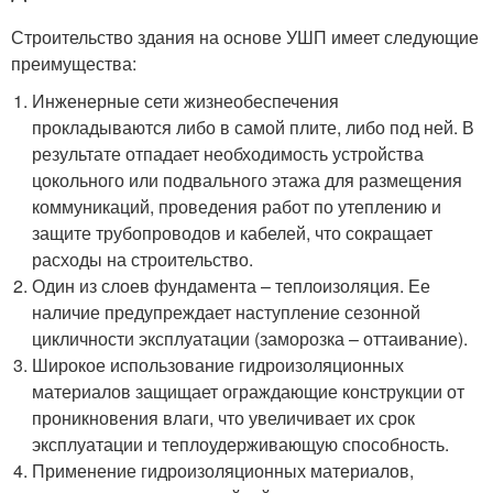
Строительство здания на основе УШП имеет следующие
преимущества:
Инженерные сети жизнеобеспечения
прокладываются либо в самой плите, либо под ней. В
результате отпадает необходимость устройства
цокольного или подвального этажа для размещения
коммуникаций, проведения работ по утеплению и
защите трубопроводов и кабелей, что сокращает
расходы на строительство.
Один из слоев фундамента – теплоизоляция. Ее
наличие предупреждает наступление сезонной
цикличности эксплуатации (заморозка – оттаивание).
Широкое использование гидроизоляционных
материалов защищает ограждающие конструкции от
проникновения влаги, что увеличивает их срок
эксплуатации и теплоудерживающую способность.
Применение гидроизоляционных материалов,