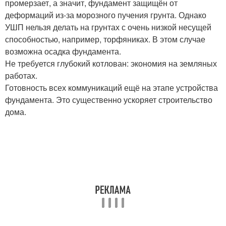
промерзает, а значит, фундамент защищён от
деформаций из-за морозного пучения грунта. Однако
УШП нельзя делать на грунтах с очень низкой несущей
способностью, например, торфяниках. В этом случае
возможна осадка фундамента.
Не требуется глубокий котлован: экономия на земляных
работах.
Готовность всех коммуникаций ещё на этапе устройства
фундамента. Это существенно ускоряет строительство
дома.