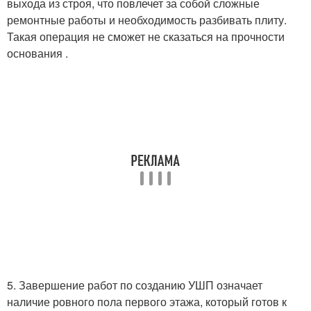
выхода из строя, что повлечет за собой сложные
ремонтные работы и необходимость разбивать плиту.
Такая операция не сможет не сказаться на прочности
основания .
5. Завершение работ по созданию УШП означает
наличие ровного пола первого этажа, который готов к