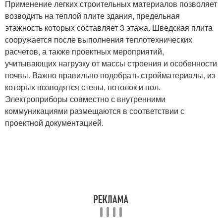
Применение легких строительных материалов позволяет
возводить на теплой плите здания, предельная
этажность которых составляет 3 этажа. Шведская плита
сооружается после выполнения теплотехнических
расчетов, а также проектных мероприятий,
учитывающих нагрузку от массы строения и особенности
почвы. Важно правильно подобрать стройматериалы, из
которых возводятся стены, потолок и пол.
Электроприборы совместно с внутренними
коммуникациями размещаются в соответствии с
проектной документацией.