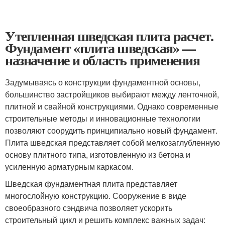
Утепленная шведская плита расчет.
Фундамент «плита шведская» —
назначение и область применения
Задумываясь о конструкции фундаментной основы,
большинство застройщиков выбирают между ленточной,
плитной и свайной конструкциями. Однако современные
строительные методы и инновационные технологии
позволяют соорудить принципиально новый фундамент.
Плита шведская представляет собой мелкозаглубленную
основу плитного типа, изготовленную из бетона и
усиленную арматурным каркасом.
Шведская фундаментная плита представляет
многослойную конструкцию. Сооружение в виде
своеобразного сэндвича позволяет ускорить
строительный цикл и решить комплекс важных задач: