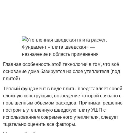
Главная особенность этой технологии в том, что всё
основание дома базируется на слое утеплителя (под
плитой)
Теплый фундамент в виде плиты представляет собой
сложную конструкцию, возведение которой связано с
повышенным объемом расходов. Принимая решение
построить утепленную шведскую плиту УШП с
использованием современного утеплителя, следует
тщательно оценить все факторы.