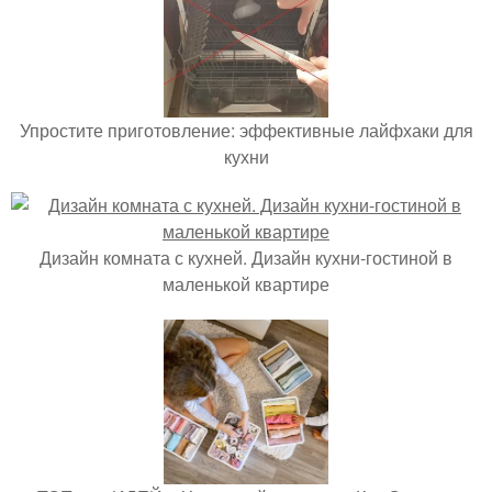
Упростите приготовление: эффективные лайфхаки для
кухни
Дизайн комната с кухней. Дизайн кухни-гостиной в
маленькой квартире