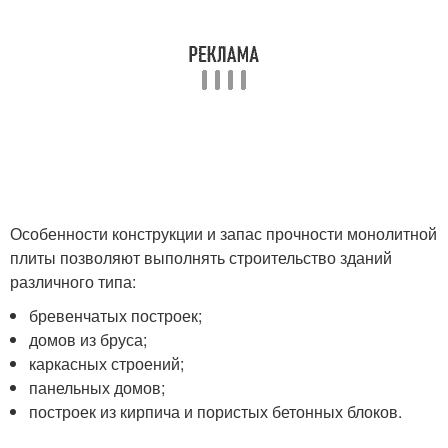
Особенности конструкции и запас прочности монолитной
плиты позволяют выполнять строительство зданий
различного типа:
бревенчатых построек;
домов из бруса;
каркасных строений;
панельных домов;
построек из кирпича и пористых бетонных блоков.