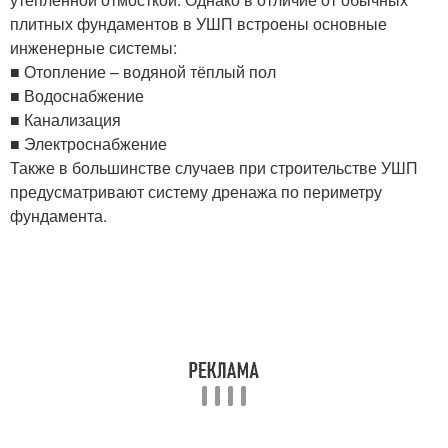
плитных фундаментов в УШП встроены основные
инженерные системы:
■ Отопление – водяной тёплый пол
■ Водоснабжение
■ Канализация
■ Электроснабжение
Также в большинстве случаев при строительстве УШП
предусматривают систему дренажа по периметру
фундамента.