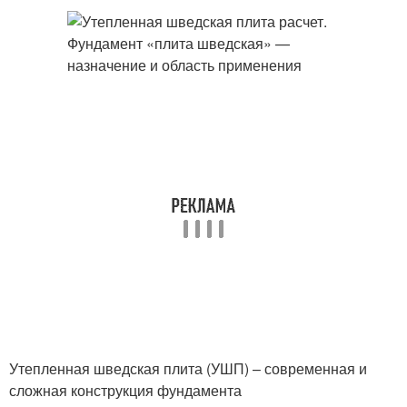
Утепленная шведская плита (УШП) – современная и
сложная конструкция фундамента