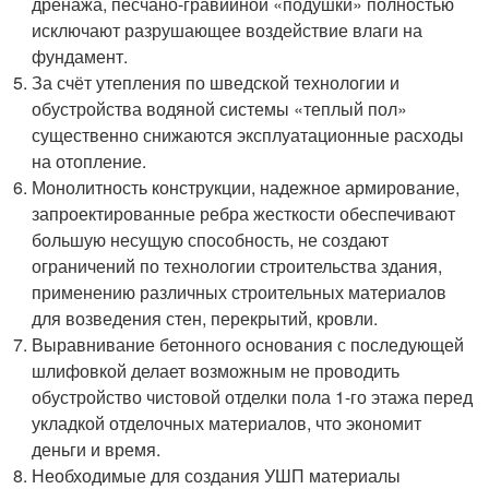
дренажа, песчано-гравийной «подушки» полностью
исключают разрушающее воздействие влаги на
фундамент.
За счёт утепления по шведской технологии и
обустройства водяной системы «теплый пол»
существенно снижаются эксплуатационные расходы
на отопление.
Монолитность конструкции, надежное армирование,
запроектированные ребра жесткости обеспечивают
большую несущую способность, не создают
ограничений по технологии строительства здания,
применению различных строительных материалов
для возведения стен, перекрытий, кровли.
Выравнивание бетонного основания с последующей
шлифовкой делает возможным не проводить
обустройство чистовой отделки пола 1-го этажа перед
укладкой отделочных материалов, что экономит
деньги и время.
Необходимые для создания УШП материалы