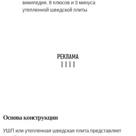
Основа конструкции
УШП или утепленная шведская плита представляет