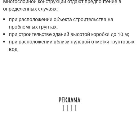
Многослойной конструкции отдают предпочтение в
определенных случаях:
при расположении объекта строительства на
проблемных грунтах;
при строительстве зданий высотой коробки до 10 м;
при расположении вблизи нулевой отметки грунтовых
вод.