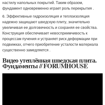
настилу напольных покрытий. Таким образом,
фундамент одновременно играет роль перекрытия .
6. Эффективные гидроизоляция и теплоизоляция
надежно защищают шведскую плиту, значительно
увеличивая ее долговечность и сохраняя ее свойства.
Конструкция обеспечивает невосприимчивость к
процессам пучения и устраняет риск деформации при
подвижках, отчего приобретение усталости материала
существенно замедляется .
Видео утеплённая шведская плита.
Фундаменты // FORUMHOUSE