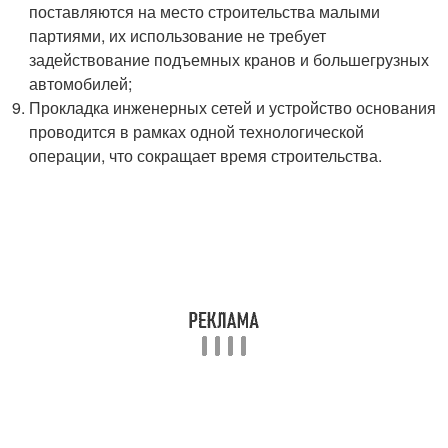
поставляются на место строительства малыми
партиями, их использование не требует
задействование подъемных кранов и большегрузных
автомобилей;
Прокладка инженерных сетей и устройство основания
проводится в рамках одной технологической
операции, что сокращает время строительства.