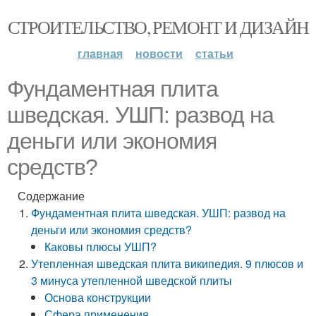
СТРОИТЕЛЬСТВО, РЕМОНТ И ДИЗАЙН
главная
новости
статьи
Фундаментная плита
шведская. УШП: развод на
деньги или экономия
средств?
Содержание
Фундаментная плита шведская. УШП: развод на
деньги или экономия средств?
Каковы плюсы УШП?
Утепленная шведская плита википедия. 9 плюсов и
3 минуса утепленной шведской плиты
Основа конструкции
Сфера применения