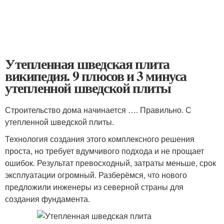
Утепленная шведская плита
википедия. 9 плюсов и 3 минуса
утепленной шведской плиты
Строительство дома начинается …. Правильно. С
утепленной шведской плиты.
Технология создания этого комплексного решения
проста, но требует вдумчивого подхода и не прощает
ошибок. Результат превосходный, затраты меньше, срок
эксплуатации огромный. Разберёмся, что нового
предложили инженеры из северной страны для
создания фундамента.