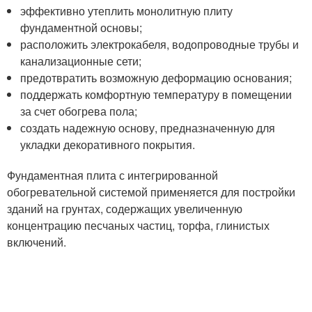
эффективно утеплить монолитную плиту
фундаментной основы;
расположить электрокабеля, водопроводные трубы и
канализационные сети;
предотвратить возможную деформацию основания;
поддержать комфортную температуру в помещении
за счет обогрева пола;
создать надежную основу, предназначенную для
укладки декоративного покрытия.
Фундаментная плита с интегрированной
обогревательной системой применяется для постройки
зданий на грунтах, содержащих увеличенную
концентрацию песчаных частиц, торфа, глинистых
включений.