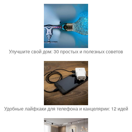
Улучшите свой дом: 30 простых и полезных советов
Удобные лайфхаки для телефона и канцелярии: 12 идей