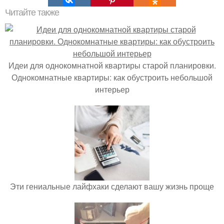
Читайте также
Идеи для однокомнатной квартиры старой планировки.
Однокомнатные квартиры: как обустроить небольшой
интерьер
Эти гениальные лайфхаки сделают вашу жизнь проще