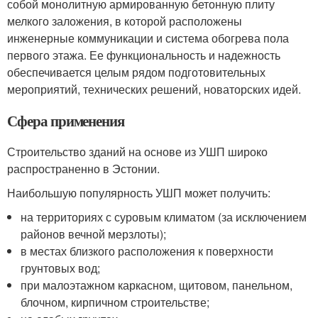
собой монолитную армированную бетонную плиту
мелкого заложения, в которой расположены
инженерные коммуникации и система обогрева пола
первого этажа. Ее функциональность и надежность
обеспечивается целым рядом подготовительных
мероприятий, технических решений, новаторских идей.
Сфера применения
Строительство зданий на основе из УШП широко
распространенно в Эстонии.
Наибольшую популярность УШП может получить:
на территориях с суровым климатом (за исключением
районов вечной мерзлоты);
в местах близкого расположения к поверхности
грунтовых вод;
при малоэтажном каркасном, щитовом, панельном,
блочном, кирпичном строительстве;