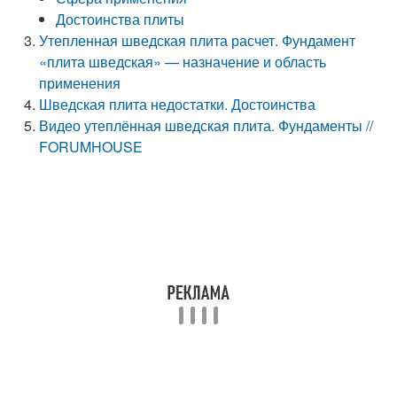
Достоинства плиты
Утепленная шведская плита расчет. Фундамент
«плита шведская» — назначение и область
применения
Шведская плита недостатки. Достоинства
Видео утеплённая шведская плита. Фундаменты //
FORUMHOUSE