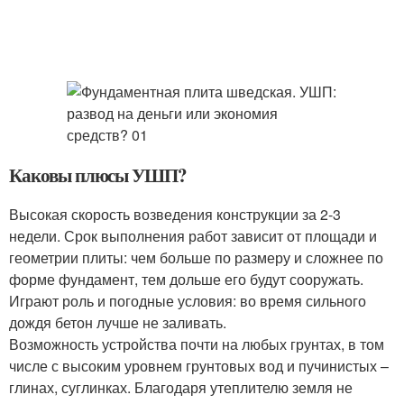
Каковы плюсы УШП?
Высокая скорость возведения конструкции за 2-3
недели. Срок выполнения работ зависит от площади и
геометрии плиты: чем больше по размеру и сложнее по
форме фундамент, тем дольше его будут сооружать.
Играют роль и погодные условия: во время сильного
дождя бетон лучше не заливать.
Возможность устройства почти на любых грунтах, в том
числе с высоким уровнем грунтовых вод и пучинистых –
глинах, суглинках. Благодаря утеплителю земля не