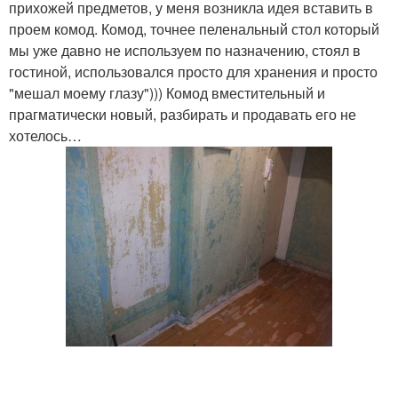
прихожей предметов, у меня возникла идея вставить в
проем комод. Комод, точнее пеленальный стол который
мы уже давно не используем по назначению, стоял в
гостиной, использовался просто для хранения и просто
"мешал моему глазу"))) Комод вместительный и
прагматически новый, разбирать и продавать его не
хотелось…