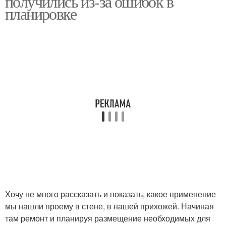
получились из-за ошибок в
планировке
Хочу не много рассказать и показать, какое применение
мы нашли проему в стене, в нашей прихожей. Начиная
там ремонт и планируя размещение необходимых для