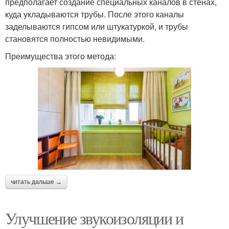
предполагает создание специальных каналов в стенах,
куда укладываются трубы. После этого каналы
заделываются гипсом или штукатуркой, и трубы
становятся полностью невидимыми.
Преимущества этого метода:
читать дальше →
Улучшение звукоизоляции и