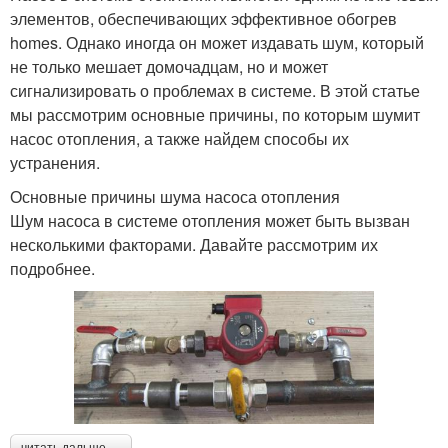
элементов, обеспечивающих эффективное обогрев
homes. Однако иногда он может издавать шум, который
не только мешает домочадцам, но и может
сигнализировать о проблемах в системе. В этой статье
мы рассмотрим основные причины, по которым шумит
насос отопления, а также найдем способы их
устранения.
Основные причины шума насоса отопления
Шум насоса в системе отопления может быть вызван
несколькими факторами. Давайте рассмотрим их
подробнее.