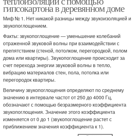
теплоизоляции с помощью
гипсокартона в деревянном доме
Миф № 1. Нет никакой разницы между звукоизоляцией и
звукопоглощением.
Факты: звукопоглощение — уменьшение колебаний
отраженной звуковой волны при взаимодействии с
препятствием (стеной, потолком, перегородкой, полом
дома или квартиры). Звукопоглощение происходит за
счет перехода энергии звуковой волны в тепло,
вибрацию материалов стен, пола, потолка или
перегородок квартиры.
Величину звукопоглощения определяют по среднему
значению в интервале частот от 250 до 4000 Гц,
обозначают с помощью безразмерного коэффициента
звукопоглощения. Значение этого коэффициента
изменяется от 0 до 1 (звукопоглощение растет с
приближением значения коэффициента к 1).