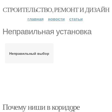
СТРОИТЕЛЬСТВО, РЕМОНТ И ДИЗАЙН
главная
новости
статьи
Неправильная установка
Неправильный выбор
Почему ниши в коридоре