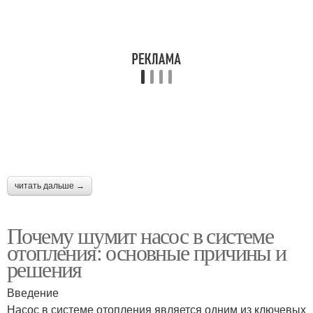
читать дальше →
Почему шумит насос в системе
отопления: основные причины и
решения
Введение
Насос в системе отопления является одним из ключевых