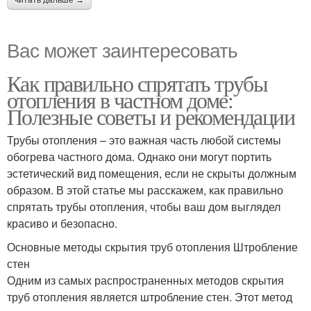
читать дальше →
Вас может заинтересовать
Как правильно спрятать трубы
отопления в частном доме:
Полезные советы и рекомендации
Трубы отопления – это важная часть любой системы
обогрева частного дома. Однако они могут портить
эстетический вид помещения, если не скрыты должным
образом. В этой статье мы расскажем, как правильно
спрятать трубы отопления, чтобы ваш дом выглядел
красиво и безопасно.
Основные методы скрытия труб отопления Штробление
стен
Одним из самых распространенных методов скрытия
труб отопления является штробление стен. Этот метод