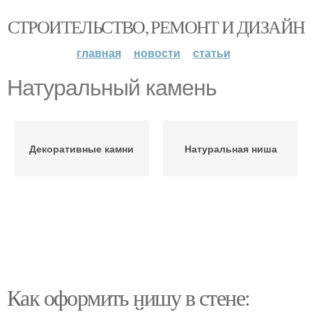
СТРОИТЕЛЬСТВО, РЕМОНТ И ДИЗАЙН
главная
новости
статьи
Натуральный камень
Декоративные камни
Натуральная ниша
Как оформить нишу в стене: