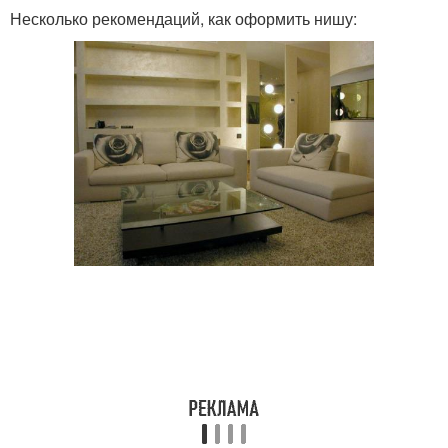
Несколько рекомендаций, как оформить нишу: