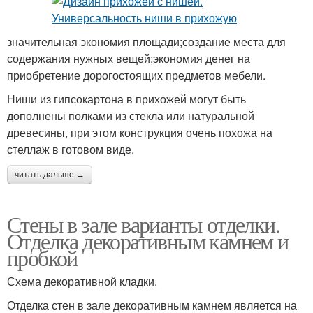
значительная экономия площади;создание места для
содержания нужных вещей;экономия денег на
приобретение дорогостоящих предметов мебели.
Ниши из гипсокартона в прихожей могут быть
дополнены полками из стекла или натуральной
древесины, при этом конструкция очень похожа на
стеллаж в готовом виде.
читать дальше →
Стены в зале варианты отделки.
Отделка декоративным камнем и
пробкой
Схема декоративной кладки.
Отделка стен в зале декоративным камнем является на