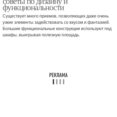
советы по дизайну и
функциональности
Существует много приемов, позволяющих даже очень
узкие элементы задействовать со вкусом и фантазией.
Большие функциональные конструкции используют под
шкафы, выигрывая полезную площадь.