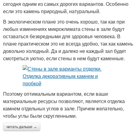
сегодня одним из самых дорогих вариантов. Особенно
если это камень природный, натуральный.
В экологическом плане это очень хорошо, так как при
любых изменениях микроклимата стены в зале будут
оставаться безвредными для здоровья человека. В
плане практическом это не всегда удобно, так как камень
довольно холодный. Да и далеко не каждый зал будет
смотреться уютно, если стены в нем будут каменные.
Поэтому оптимальным вариантом, если ваши
материальные ресурсы позволяют, является отделка
камнем отдельных углов в зале. Причем желательно,
чтобы углы были скругленными.
читать дальше →