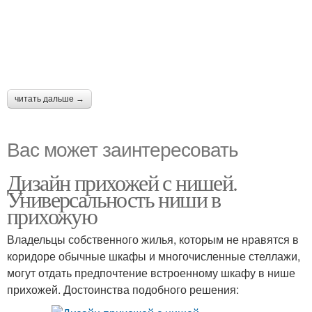
читать дальше →
Вас может заинтересовать
Дизайн прихожей с нишей.
Универсальность ниши в
прихожую
Владельцы собственного жилья, которым не нравятся в
коридоре обычные шкафы и многочисленные стеллажи,
могут отдать предпочтение встроенному шкафу в нише
прихожей. Достоинства подобного решения: