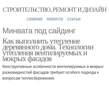
СТРОИТЕЛЬСТВО, РЕМОНТ И ДИЗАЙН
главная
новости
статьи
Минвата под сайдинг
Как выполнить утепление
деревянного дома. Технологии
утепления вентилируемых и
мокрых фасадов
Конструктивные особенности вентилируемых и мокрых
разновидностей фасадов требуют особого подхода к
вопросам теплосбережения: