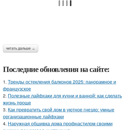
читать дальше →
Последние обновления на сайте:
1.
Тренды остекления балконов 2025: панорамное и
французское
2.
Полезные лайфхаки для кухни и ванной: как сделать
жизнь проще
3.
Как превратить свой дом в уютное гнездо: умные
организационные лайфхаки
4.
Наружная обшивка дома профнастилом своими