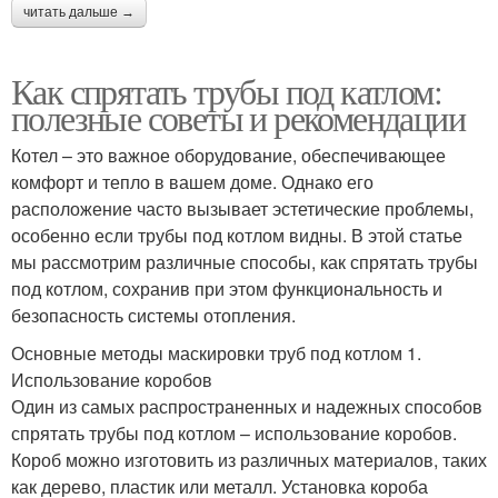
читать дальше →
Как спрятать трубы под катлом:
полезные советы и рекомендации
Котел – это важное оборудование, обеспечивающее
комфорт и тепло в вашем доме. Однако его
расположение часто вызывает эстетические проблемы,
особенно если трубы под котлом видны. В этой статье
мы рассмотрим различные способы, как спрятать трубы
под котлом, сохранив при этом функциональность и
безопасность системы отопления.
Основные методы маскировки труб под котлом 1.
Использование коробов
Один из самых распространенных и надежных способов
спрятать трубы под котлом – использование коробов.
Короб можно изготовить из различных материалов, таких
как дерево, пластик или металл. Установка короба