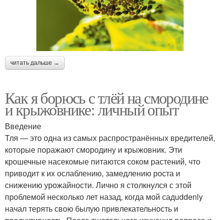
читать дальше →
Как я борюсь с тлёй на смородине
и крыжовнике: личный опыт
Введение
Тля — это одна из самых распространённых вредителей,
которые поражают смородину и крыжовник. Эти
крошечные насекомые питаются соком растений, что
приводит к их ослаблению, замедлению роста и
снижению урожайности. Лично я столкнулся с этой
проблемой несколько лет назад, когда мой садuddenly
начал терять свою былую привлекательность и