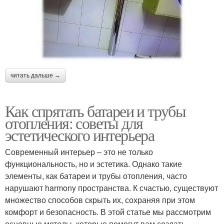
читать дальше →
Как спрятать батареи и трубы
отопления: советы для
эстетического интерьера
Современный интерьер – это не только
функциональность, но и эстетика. Однако такие
элементы, как батареи и трубы отопления, часто
нарушают harmony пространства. К счастью, существуют
множество способов скрыть их, сохраняя при этом
комфорт и безопасность. В этой статье мы рассмотрим
основные методы, которые помогут вам создать