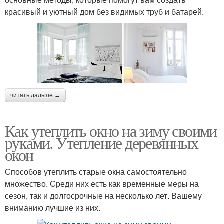
красивый и уютный дом без видимых труб и батарей.
читать дальше →
Как утеплить окно на зиму своими
руками. Утепление деревянных
окон
Способов утеплить старые окна самостоятельно
множество. Среди них есть как временные меры на
сезон, так и долгосрочные на несколько лет. Вашему
вниманию лучшие из них.