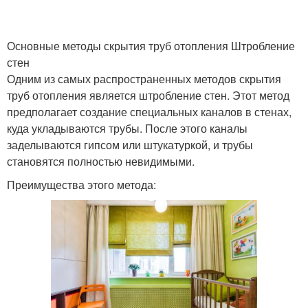
Основные методы скрытия труб отопления Штробление
стен
Одним из самых распространенных методов скрытия
труб отопления является штробление стен. Этот метод
предполагает создание специальных каналов в стенах,
куда укладываются трубы. После этого каналы
заделываются гипсом или штукатуркой, и трубы
становятся полностью невидимыми.
Преимущества этого метода: