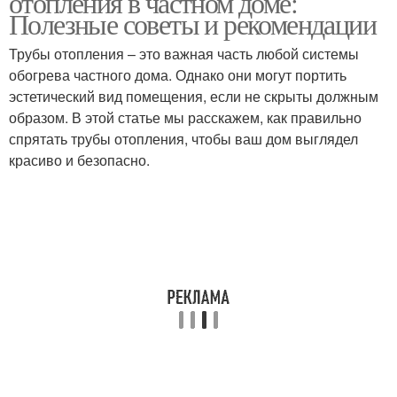
отопления в частном доме:
Полезные советы и рекомендации
Трубы отопления – это важная часть любой системы
обогрева частного дома. Однако они могут портить
эстетический вид помещения, если не скрыты должным
образом. В этой статье мы расскажем, как правильно
спрятать трубы отопления, чтобы ваш дом выглядел
красиво и безопасно.