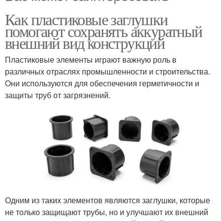
Как пластиковые заглушки
помогают сохранять аккуратный
внешний вид конструкций
Пластиковые элементы играют важную роль в
различных отраслях промышленности и строительства.
Они используются для обеспечения герметичности и
защиты труб от загрязнений.
Одним из таких элементов являются заглушки, которые
не только защищают трубы, но и улучшают их внешний