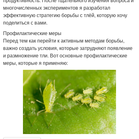
продуктивность. После тщательного изучения вопроса и
многочисленных экспериментов я разработал
эффективную стратегию борьбы с тлёй, которую хочу
поделиться с вами.
Профилактические меры
Перед тем как перейти к активным методам борьбы,
важно создать условия, которые затрудняют появление
и размножение тли. Вот основные профилактические
меры, которые я применяю: