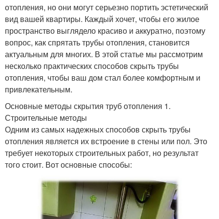
отопления, но они могут серьезно портить эстетический
вид вашей квартиры. Каждый хочет, чтобы его жилое
пространство выглядело красиво и аккуратно, поэтому
вопрос, как спрятать трубы отопления, становится
актуальным для многих. В этой статье мы рассмотрим
несколько практических способов скрыть трубы
отопления, чтобы ваш дом стал более комфортным и
привлекательным.
Основные методы скрытия труб отопления 1.
Строительные методы
Одним из самых надежных способов скрыть трубы
отопления является их встроение в стены или пол. Это
требует некоторых строительных работ, но результат
того стоит. Вот основные способы: