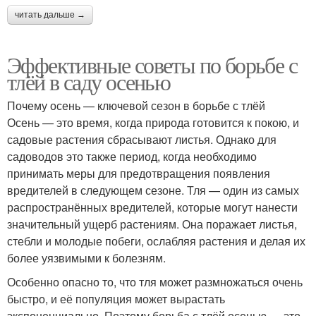
читать дальше →
Эффективные советы по борьбе с
тлёй в саду осенью
Почему осень — ключевой сезон в борьбе с тлёй
Осень — это время, когда природа готовится к покою, и
садовые растения сбрасывают листья. Однако для
садоводов это также период, когда необходимо
принимать меры для предотвращения появления
вредителей в следующем сезоне. Тля — один из самых
распространённых вредителей, которые могут нанести
значительный ущерб растениям. Она поражает листья,
стебли и молодые побеги, ослабляя растения и делая их
более уязвимыми к болезням.
Особенно опасно то, что тля может размножаться очень
быстро, и её популяция может вырастать
экспоненциально. Поэтому борьба с тлёй осенью — это