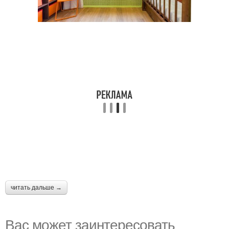
читать дальше →
Вас может заинтересовать