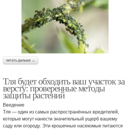
читать дальше →
Тля будет обходить ваш участок за
версту: проверенные методы
защиты растений
Введение
Тля — один из самых распространённых вредителей,
которые могут нанести значительный ущерб вашему
саду или огороду. Эти крошечные насекомые питаются