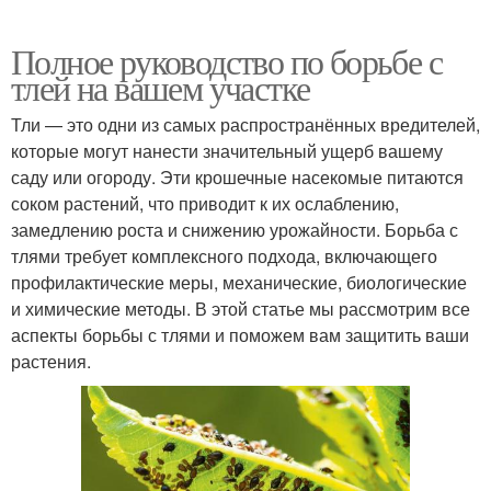
Полное руководство по борьбе с
тлей на вашем участке
Тли — это одни из самых распространённых вредителей,
которые могут нанести значительный ущерб вашему
саду или огороду. Эти крошечные насекомые питаются
соком растений, что приводит к их ослаблению,
замедлению роста и снижению урожайности. Борьба с
тлями требует комплексного подхода, включающего
профилактические меры, механические, биологические
и химические методы. В этой статье мы рассмотрим все
аспекты борьбы с тлями и поможем вам защитить ваши
растения.