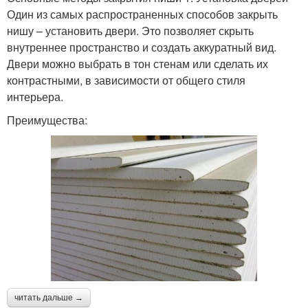
Один из самых распространенных способов закрыть
нишу – установить двери. Это позволяет скрыть
внутреннее пространство и создать аккуратный вид.
Двери можно выбрать в тон стенам или сделать их
контрастными, в зависимости от общего стиля
интерьера.
Преимущества:
читать дальше →