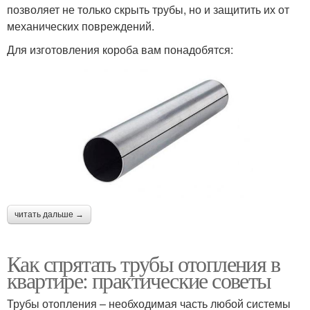
позволяет не только скрыть трубы, но и защитить их от
механических повреждений.
Для изготовления короба вам понадобятся:
читать дальше →
Как спрятать трубы отопления в
квартире: практические советы
Трубы отопления – необходимая часть любой системы