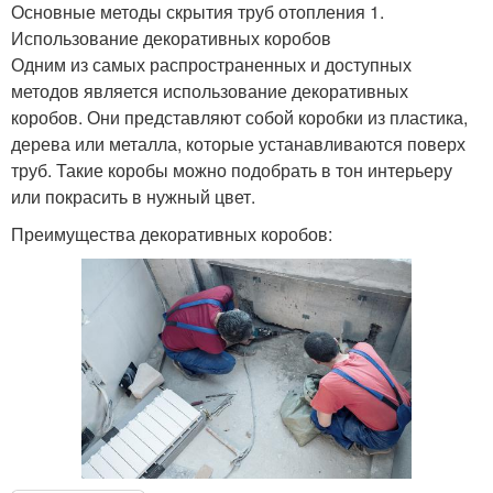
Основные методы скрытия труб отопления 1.
Использование декоративных коробов
Одним из самых распространенных и доступных
методов является использование декоративных
коробов. Они представляют собой коробки из пластика,
дерева или металла, которые устанавливаются поверх
труб. Такие коробы можно подобрать в тон интерьеру
или покрасить в нужный цвет.
Преимущества декоративных коробов: