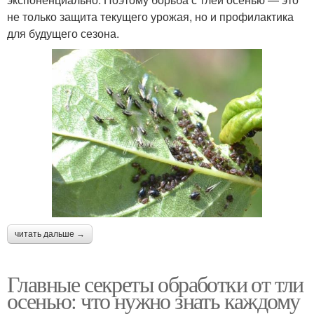
не только защита текущего урожая, но и профилактика
для будущего сезона.
читать дальше →
Главные секреты обработки от тли
осенью: что нужно знать каждому