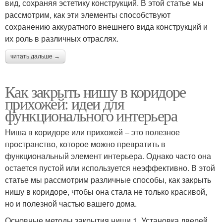
вид, сохраняя эстетику конструкций. В этой статье мы
рассмотрим, как эти элементы способствуют
сохранению аккуратного внешнего вида конструкций и
их роль в различных отраслях.
читать дальше →
Как закрыть нишу в коридоре
прихожей: идеи для
функционального интерьера
Ниша в коридоре или прихожей – это полезное
пространство, которое можно превратить в
функциональный элемент интерьера. Однако часто она
остается пустой или используется неэффективно. В этой
статье мы рассмотрим различные способы, как закрыть
нишу в коридоре, чтобы она стала не только красивой,
но и полезной частью вашего дома.
Основные методы закрытия ниши 1. Установка дверей