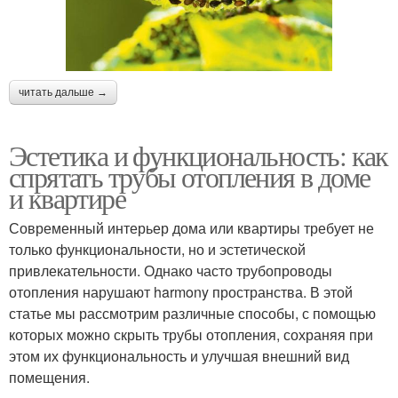
читать дальше →
Эстетика и функциональность: как
спрятать трубы отопления в доме
и квартире
Современный интерьер дома или квартиры требует не
только функциональности, но и эстетической
привлекательности. Однако часто трубопроводы
отопления нарушают harmony пространства. В этой
статье мы рассмотрим различные способы, с помощью
которых можно скрыть трубы отопления, сохраняя при
этом их функциональность и улучшая внешний вид
помещения.