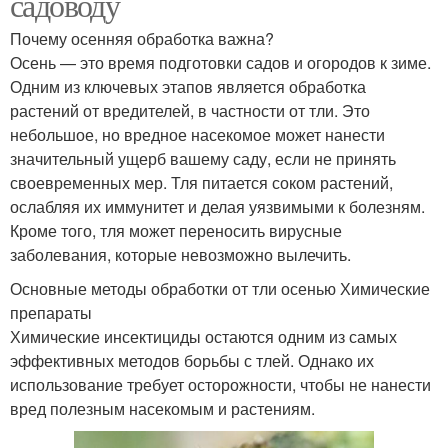
садоводу
Почему осенняя обработка важна?
Осень — это время подготовки садов и огородов к зиме.
Одним из ключевых этапов является обработка
растений от вредителей, в частности от тли. Это
небольшое, но вредное насекомое может нанести
значительный ущерб вашему саду, если не принять
своевременных мер. Тля питается соком растений,
ослабляя их иммунитет и делая уязвимыми к болезням.
Кроме того, тля может переносить вирусные
заболевания, которые невозможно вылечить.
Основные методы обработки от тли осенью Химические
препараты
Химические инсектициды остаются одним из самых
эффективных методов борьбы с тлей. Однако их
использование требует осторожности, чтобы не нанести
вред полезным насекомым и растениям.