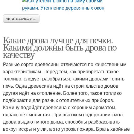
читать дальше →
Какие дрова лучше для печки.
Какими должны быть дрова по
качеству
Разные сорта древесины отличаются по качественным
характеристикам. Перед тем, как приобретать такое
топливо, следует разобраться, какими дровами топить
печь. Одна древесина идёт на строительство домов,
другая идёт на отопление. Более того, такое топливо
подбирают и для разных отопительных приборов.
Камину подойдёт древесина с хорошим ароматом,
однако не смолистая. При высоком содержании смол
дрова выдают много дыма, способны разбрасывать
вокруг искры и угли, а это угроза пожара. Брать хвойные