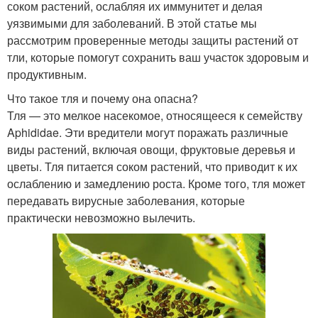
соком растений, ослабляя их иммунитет и делая
уязвимыми для заболеваний. В этой статье мы
рассмотрим проверенные методы защиты растений от
тли, которые помогут сохранить ваш участок здоровым и
продуктивным.
Что такое тля и почему она опасна?
Тля — это мелкое насекомое, относящееся к семейству
Aphididae. Эти вредители могут поражать различные
виды растений, включая овощи, фруктовые деревья и
цветы. Тля питается соком растений, что приводит к их
ослаблению и замедлению роста. Кроме того, тля может
передавать вирусные заболевания, которые
практически невозможно вылечить.