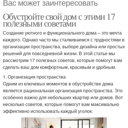
Вас может заинтересовать
Обустройте свой дом с этими 17
полезными советами
Создание уютного и функционального дома – это мечта
каждого. Однако часто мы сталкиваемся с трудностями в
организации пространства, выборе дизайна или простых
решений для повседневной жизни. В этой статье мы
рассмотрим 17 полезных советов, которые помогут вам
сделать ваш дом комфортным, красивым и удобным.
1. Организация пространства
Одним из ключевых моментов в обустройстве дома
является рациональная организация пространства. Это
особенно важно для небольших квартир или домов. Вот
несколько советов, которые помогут вам максимально
эффективно использовать каждый уголок: