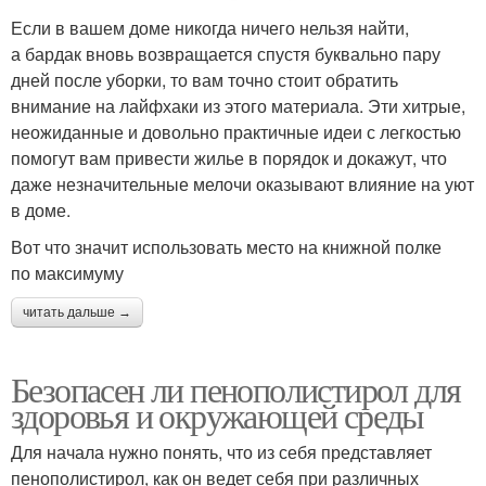
Если в вашем доме никогда ничего нельзя найти,
а бардак вновь возвращается спустя буквально пару
дней после уборки, то вам точно стоит обратить
внимание на лайфхаки из этого материала. Эти хитрые,
неожиданные и довольно практичные идеи с легкостью
помогут вам привести жилье в порядок и докажут, что
даже незначительные мелочи оказывают влияние на уют
в доме.
Вот что значит использовать место на книжной полке
по максимуму
читать дальше →
Безопасен ли пенополистирол для
здоровья и окружающей среды
Для начала нужно понять, что из себя представляет
пенополистирол, как он ведет себя при различных