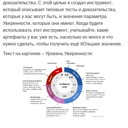
доказательства. С этой целью я создал инструмент,
который описывает типовые тесты и доказательства,
которые у вас могут быть, и значения параметра
Уверенности, которые они имеют. Когда будете
использовать этот инструмент, учитывайте, какие
артефакты у вас уже есть, насколько их много и что
нужно сделать, чтобы получить ещё бОльшее значение.
Текст на картинке – Уровень Уверенности: