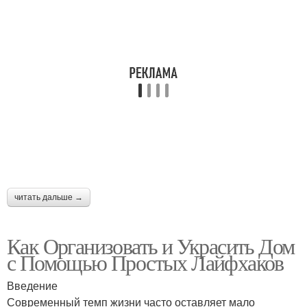
читать дальше →
Как Организовать и Украсить Дом
с Помощью Простых Лайфхаков
Введение
Современный темп жизни часто оставляет мало