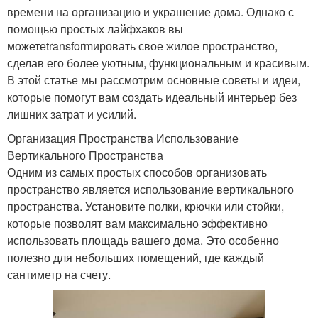
времени на организацию и украшение дома. Однако с
помощью простых лайфхаков вы
можетеtransformировать свое жилое пространство,
сделав его более уютным, функциональным и красивым.
В этой статье мы рассмотрим основные советы и идеи,
которые помогут вам создать идеальный интерьер без
лишних затрат и усилий.
Организация Пространства Использование
Вертикального Пространства
Одним из самых простых способов организовать
пространство является использование вертикального
пространства. Установите полки, крючки или стойки,
которые позволят вам максимально эффективно
использовать площадь вашего дома. Это особенно
полезно для небольших помещений, где каждый
сантиметр на счету.