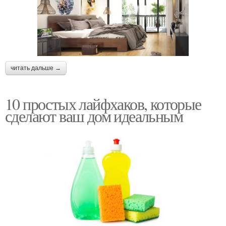
читать дальше →
10 простых лайфхаков, которые
сделают ваш дом идеальным