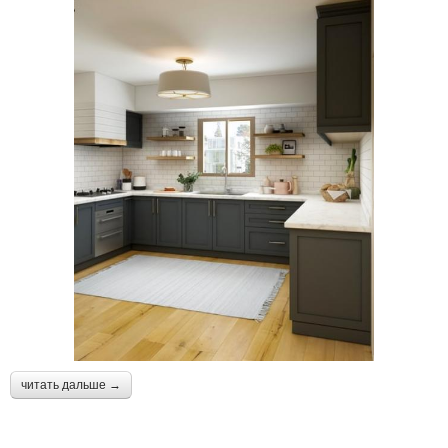
читать дальше →