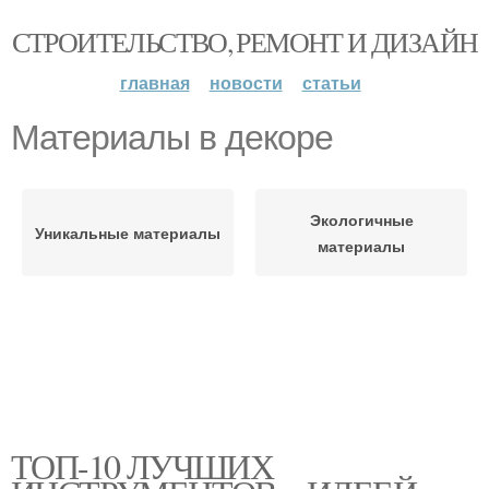
СТРОИТЕЛЬСТВО, РЕМОНТ И ДИЗАЙН
главная
новости
статьи
Материалы в декоре
Экологичные
Уникальные материалы
материалы
ТОП-10 ЛУЧШИХ