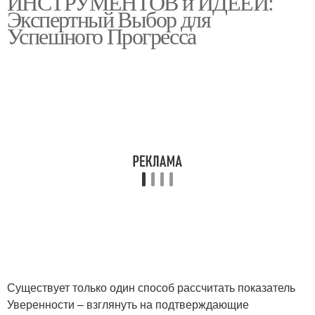
ИНСТРУМЕНТОВ и ИДЕЕЙ:
Экспертный Выбор для
Успешного Прогресса
Существует только один способ рассчитать показатель
Уверенности – взглянуть на подтверждающие