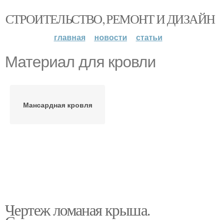
СТРОИТЕЛЬСТВО, РЕМОНТ И ДИЗАЙН
главная
новости
статьи
Материал для кровли
Мансардная кровля
Чертеж ломаная крыша.