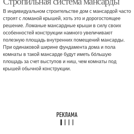
Стропильная система мансарды
В индивидуальном строительстве дом с мансардой часто
строят с ломаной крышей, хоть это и дорогостоящее
решение. Ломаные мансардные крыши в силу своих
особенностей конструкции намного увеличивают
полезную площадь внутренних помещений мансарды.
При одинаковой ширине фундамента дома и пола
комнаты в такой мансарде будут иметь бо́льшую
площадь за счет выступов и ниш, чем комнаты под
крышей обычной конструкции.