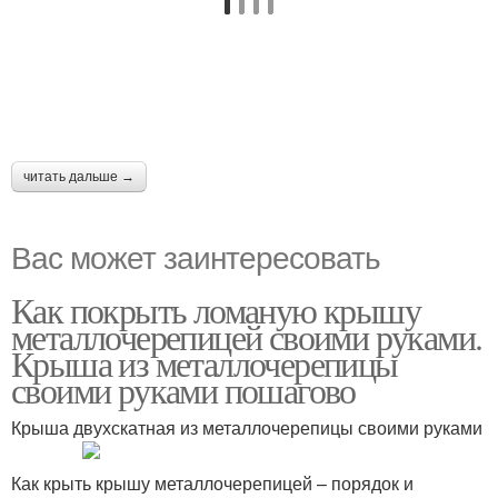
читать дальше →
Вас может заинтересовать
Как покрыть ломаную крышу
металлочерепицей своими руками.
Крыша из металлочерепицы
своими руками пошагово
Крыша двухскатная из металлочерепицы своими руками
Как крыть крышу металлочерепицей – порядок и