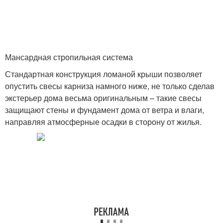
Мансардная стропильная система
Стандартная конструкция ломаной крыши позволяет
опустить свесы карниза намного ниже, не только сделав
экстерьер дома весьма оригинальным – такие свесы
защищают стены и фундамент дома от ветра и влаги,
направляя атмосферные осадки в сторону от жилья.