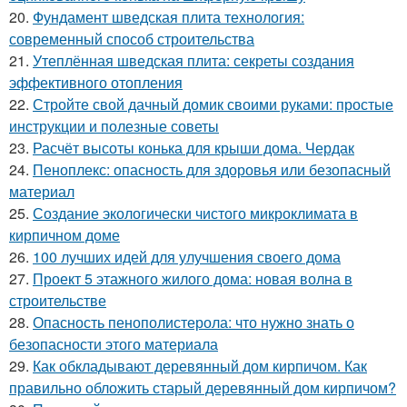
20.
Фундамент шведская плита технология:
современный способ строительства
21.
Утеплённая шведская плита: секреты создания
эффективного отопления
22.
Стройте свой дачный домик своими руками: простые
инструкции и полезные советы
23.
Расчёт высоты конька для крыши дома. Чердак
24.
Пеноплекс: опасность для здоровья или безопасный
материал
25.
Создание экологически чистого микроклимата в
кирпичном доме
26.
100 лучших идей для улучшения своего дома
27.
Проект 5 этажного жилого дома: новая волна в
строительстве
28.
Опасность пенополистерола: что нужно знать о
безопасности этого материала
29.
Как обкладывают деревянный дом кирпичом. Как
правильно обложить старый деревянный дом кирпичом?