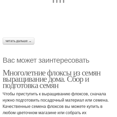
читать дальше →
Вас может заинтересовать
Многолетние флоксы из семян
выращивание дома. Сбор и
подготовка семян
Чтобы приступить к выращиванию флоксов, сначала
нужно подготовить посадочный материал или семена.
Качественные семена флоксов вы можете купить в
любом цветочном магазине или собрать их