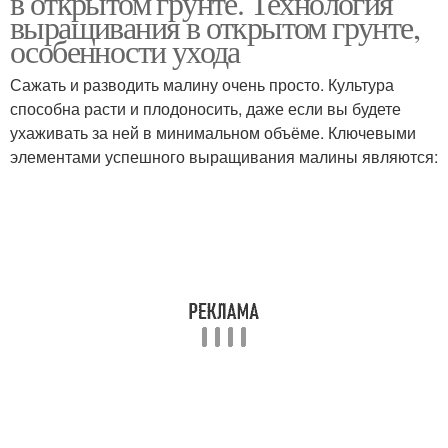
в открытом грунте. Технология
выращивания в открытом грунте,
особенности ухода
Сажать и разводить малину очень просто. Культура
способна расти и плодоносить, даже если вы будете
ухаживать за ней в минимальном объёме. Ключевыми
элементами успешного выращивания малины являются: