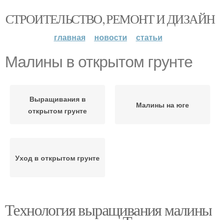
СТРОИТЕЛЬСТВО, РЕМОНТ И ДИЗАЙН
главная
новости
статьи
Малины в открытом грунте
Выращивания в
Малины на юге
открытом грунте
Уход в открытом грунте
Технология выращивания малины