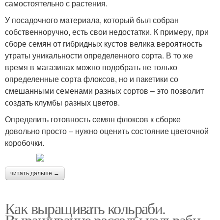
самостоятельно с растения.
У посадочного материала, который был собран
собственноручно, есть свои недостатки. К примеру, при
сборе семян от гибридных кустов велика вероятность
утраты уникальности определенного сорта. В то же
время в магазинах можно подобрать не только
определенные сорта флоксов, но и пакетики со
смешанными семенами разных сортов – это позволит
создать клумбы разных цветов.
Определить готовность семян флоксов к сборке
довольно просто – нужно оценить состояние цветочной
коробочки.
читать дальше →
Как выращивать кольраби.
Выращивание рассады кольраби