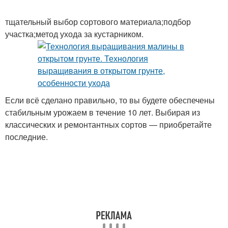
тщательный выбор сортового материала;подбор
участка;метод ухода за кустарником.
Если всё сделано правильно, то вы будете обеспечены
стабильным урожаем в течение 10 лет. Выбирая из
классических и ремонтантных сортов — приобретайте
последние.