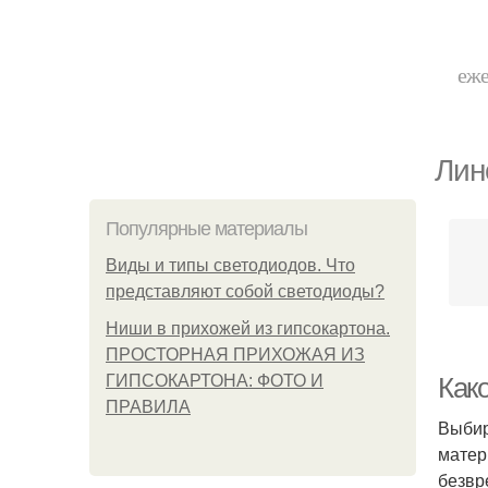
еже
Лин
Популярные материалы
Виды и типы светодиодов. Что
представляют собой светодиоды?
Ниши в прихожей из гипсокартона.
ПРОСТОРНАЯ ПРИХОЖАЯ ИЗ
ГИПСОКАРТОНА: ФОТО И
Как
ПРАВИЛА
Выбир
матер
безвр