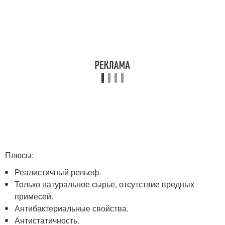
Плюсы:
Реалистичный рельеф.
Только натуральное сырье, отсутствие вредных
примесей.
Антибактериальные свойства.
Антистатичность.