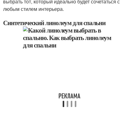
выбрать тот, который идеально будет сочетаться с
любым стилем интерьера.
Синтетический линолеум для спальни