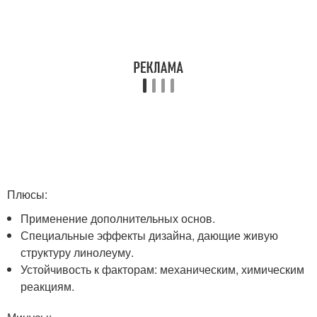
Плюсы:
Применение дополнительных основ.
Специальные эффекты дизайна, дающие живую
структуру линолеуму.
Устойчивость к факторам: механическим, химическим
реакциям.