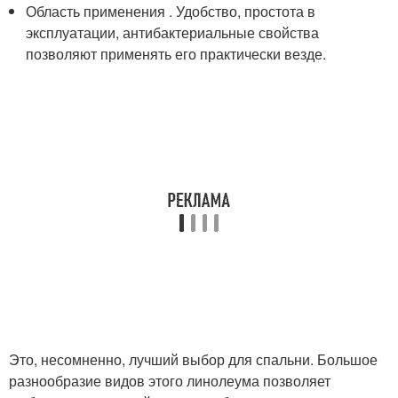
Область применения . Удобство, простота в
эксплуатации, антибактериальные свойства
позволяют применять его практически везде.
Это, несомненно, лучший выбор для спальни. Большое
разнообразие видов этого линолеума позволяет