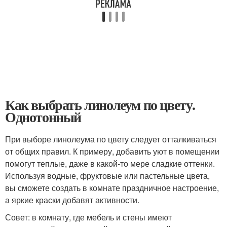
Как выбрать линолеум по цвету.
Однотонный
При выборе линолеума по цвету следует отталкиваться
от общих правил. К примеру, добавить уют в помещении
помогут теплые, даже в какой-то мере сладкие оттенки.
Используя водные, фруктовые или пастельные цвета,
вы сможете создать в комнате праздничное настроение,
а яркие краски добавят активности.
Совет: в комнату, где мебель и стены имеют