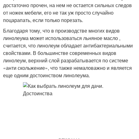
достаточно прочен, на нем не остается сильных следов
от ножек мебели, его не так уж просто случайно
поцарапать, если только порезать.
Благодаря тому, что в производстве многих видов
линолеума может использоваться льняное масло ,
считается, что линолеум обладает антибактериальными
свойствами. В большинстве современных видов
линолеум, верхний слой разрабатывается по системе
«анти скольжение», что также немаловажно и является
еще одним достоинством линолеума.