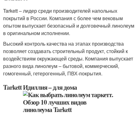
Tarkett – лидер среди производителей напольных
покрытий в России. Компания с более чем вековым
опытом выпускает безопасный и долговечный линолеум
в оригинальном исполнении.
Высокий контроль качества на этапах производства
позволяет создавать строительный продукт, стойкий к
воздействиям окружающей среды. Компания выпускает
разного вида линолеум – бытовой, коммерческий,
гомогенный, гетерогенный, ПВХ-покрытия.
Tarkett Идиллия – для дома