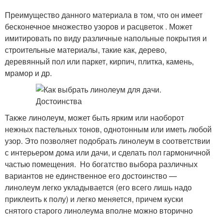
Преимущество данного материала в том, что он имеет
бесконечное множество узоров и расцветок . Может
имитировать по виду различные напольные покрытия и
строительные материалы, такие как, дерево,
деревянный пол или паркет, кирпич, плитка, камень,
мрамор и др.
Также линолеум, может быть ярким или наоборот
нежных пастельных тонов, однотонным или иметь любой
узор. Это позволяет подобрать линолеум в соответствии
с интерьером дома или дачи, и сделать пол гармоничной
частью помещения. Но богатство выбора различных
вариантов не единственное его достоинство —
линолеум легко укладывается (его всего лишь надо
приклеить к полу) и легко меняется, причем куски
снятого старого линолеума вполне можно вторично