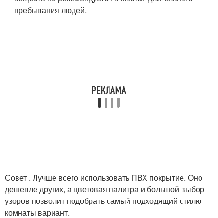
пребывания людей.
Совет . Лучше всего использовать ПВХ покрытие. Оно
дешевле других, а цветовая палитра и большой выбор
узоров позволит подобрать самый подходящий стилю
комнаты вариант.