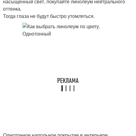
насыщенный свет, покупайте линолеум нейтрального
оттенка.
Тогда глаза не будут быстро утомляться.
Однотонное напольное покрытие в интерьере