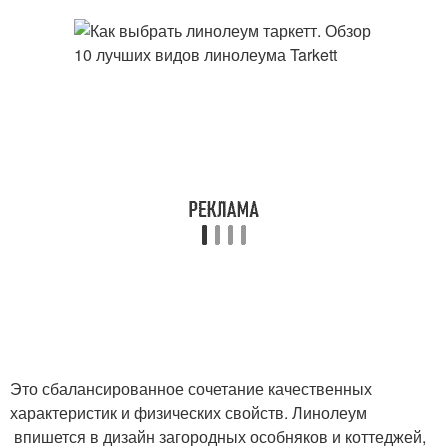
Это сбалансированное сочетание качественных
характеристик и физических свойств. Линолеум
впишется в дизайн загородных особняков и коттеджей,