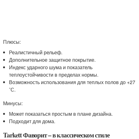
Плюсы:
Реалистичный рельеф.
Дополнительное защитное покрытие.
Индекс ударного шума и показатель
теплоустойчивости в пределах нормы.
Возможность использования для теплых полов до +27
˚С.
Минусы:
Может показаться простым в плане дизайна.
Подходит для дома.
Tarkett Фаворит – в классическом стиле