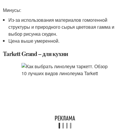
Минусы:
Из-за использования материалов гомогенной
структуры и природного сырья цветовая гамма и
выбор рисунка скуден.
Цена выше умеренной.
Tarkett Grand – для кухни