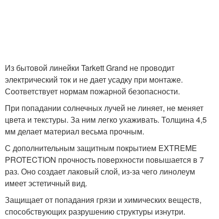
Из бытовой линейки Tarkett Grand не проводит
электрический ток и не дает усадку при монтаже.
Соответствует нормам пожарной безопасности.
При попадании солнечных лучей не линяет, не меняет
цвета и текстуры. За ним легко ухаживать. Толщина 4,5
мм делает материал весьма прочным.
С дополнительным защитным покрытием EXTREME
PROTECTION прочность поверхности повышается в 7
раз. Оно создает лаковый слой, из-за чего линолеум
имеет эстетичный вид.
Защищает от попадания грязи и химических веществ,
способствующих разрушению структуры изнутри.