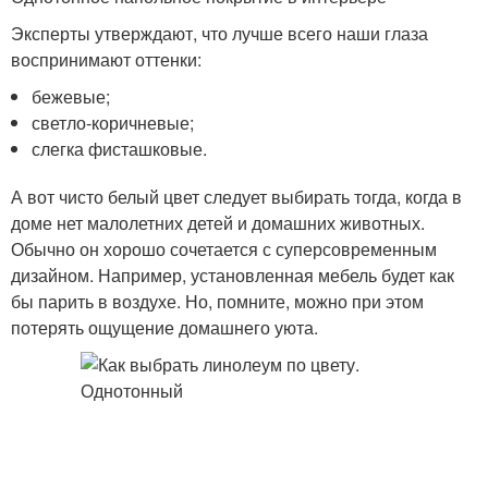
Эксперты утверждают, что лучше всего наши глаза
воспринимают оттенки:
бежевые;
светло-коричневые;
слегка фисташковые.
А вот чисто белый цвет следует выбирать тогда, когда в
доме нет малолетних детей и домашних животных.
Обычно он хорошо сочетается с суперсовременным
дизайном. Например, установленная мебель будет как
бы парить в воздухе. Но, помните, можно при этом
потерять ощущение домашнего уюта.