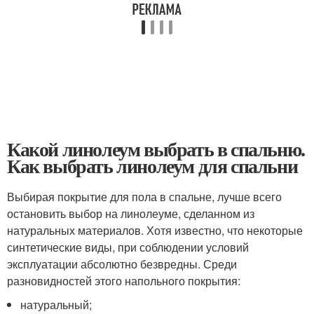
Какой линолеум выбрать в спальню.
Как выбрать линолеум для спальни
Выбирая покрытие для пола в спальне, лучше всего
остановить выбор на линолеуме, сделанном из
натуральных материалов. Хотя известно, что некоторые
синтетические виды, при соблюдении условий
эксплуатации абсолютно безвредны. Среди
разновидностей этого напольного покрытия:
натуральный;