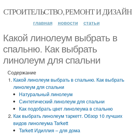
СТРОИТЕЛЬСТВО, РЕМОНТ И ДИЗАЙН
главная
новости
статьи
Какой линолеум выбрать в
спальню. Как выбрать
линолеум для спальни
Содержание
Какой линолеум выбрать в спальню. Как выбрать
линолеум для спальни
Натуральный линолеум
Синтетический линолеум для спальни
Как подобрать цвет линолеума в спальню
Как выбрать линолеум таркетт. Обзор 10 лучших
видов линолеума Tarkett
Tarkett Идиллия – для дома