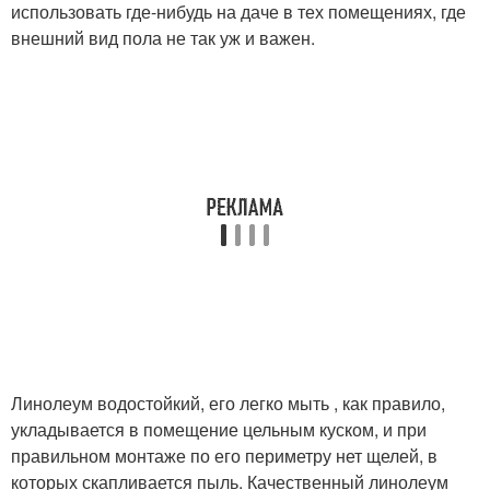
использовать где-нибудь на даче в тех помещениях, где
внешний вид пола не так уж и важен.
Линолеум водостойкий, его легко мыть , как правило,
укладывается в помещение цельным куском, и при
правильном монтаже по его периметру нет щелей, в
которых скапливается пыль. Качественный линолеум