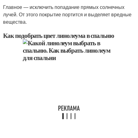
Главное — исключить попадание прямых солнечных
лучей. От этого покрытие портится и выделяет вредные
вещества.
Как подобрать цвет линолеума в спальню