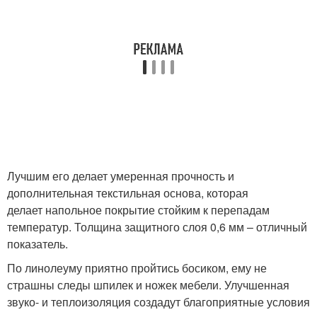
Лучшим его делает умеренная прочность и
дополнительная текстильная основа, которая
делает напольное покрытие стойким к перепадам
температур. Толщина защитного слоя 0,6 мм – отличный
показатель.
По линолеуму приятно пройтись босиком, ему не
страшны следы шпилек и ножек мебели. Улучшенная
звуко- и теплоизоляция создадут благоприятные условия