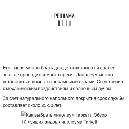
Его смело можно брать для детских комнат и спален –
зон, где проводится много время. Линолеум можно
установить в доме с панорамными окнами. Он устойчив
к механическим воздействиям и солнечным лучам.
За счет натурального напольного покрытия срок службы
составляет около 25-30 лет.