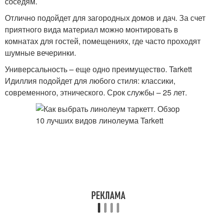
соседям.
Отлично подойдет для загородных домов и дач. За счет
приятного вида материал можно монтировать в
комнатах для гостей, помещениях, где часто проходят
шумные вечеринки.
Универсальность – еще одно преимущество. Tarkett
Идиллия подойдет для любого стиля: классики,
современного, этнического. Срок службы – 25 лет.