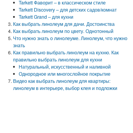
Tarkett Фаворит – в классическом стиле
Tarkett Discovery – для детских садов/комнат
Tarkett Grand – для кухни
Как выбрать линолеум для дачи. Достоинства
Как выбрать линолеум по цвету. Однотонный
Что нужно знать о линолеуме. Линолеум, что нужно
знать
Как правильно выбрать линолеум на кухню. Как
правильно выбрать линолеум для кухни
Натуральный, искусственный и наливной
Однородное или многослойное покрытие
Видео как выбрать линолеум для квартиры:
линолеум в интерьере, выбор клея и подложки