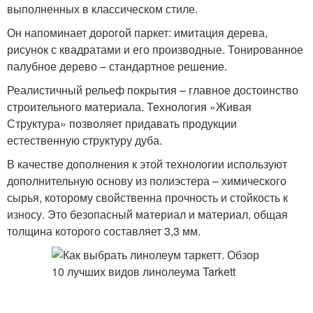
выполненных в классическом стиле.
Он напоминает дорогой паркет: имитация дерева,
рисунок с квадратами и его производные. Тонированное
палубное дерево – стандартное решение.
Реалистичный рельеф покрытия – главное достоинство
строительного материала. Технология «Живая
Структура» позволяет придавать продукции
естественную структуру дуба.
В качестве дополнения к этой технологии используют
дополнительную основу из полиэстера – химического
сырья, которому свойственна прочность и стойкость к
износу. Это безопасный материал и материал, общая
толщина которого составляет 3,3 мм.