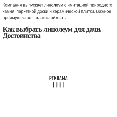
Компания выпускает линолеум с имитацией природного
камня, паркетной доски и керамической плитки. Важное
преимущество – влагостойкость.
Как выбрать линолеум для дачи.
Достоинства