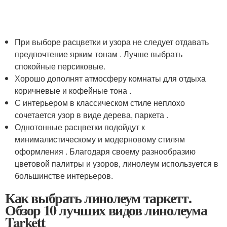
При выборе расцветки и узора не следует отдавать
предпочтение ярким тонам . Лучше выбрать
спокойные персиковые.
Хорошо дополнят атмосферу комнаты для отдыха
коричневые и кофейные тона .
С интерьером в классическом стиле неплохо
сочетается узор в виде дерева, паркета .
Однотонные расцветки подойдут к
минималистическому и модерновому стилям
оформления . Благодаря своему разнообразию
цветовой палитры и узоров, линолеум используется в
большинстве интерьеров.
Как выбрать линолеум таркетт.
Обзор 10 лучших видов линолеума
Tarkett