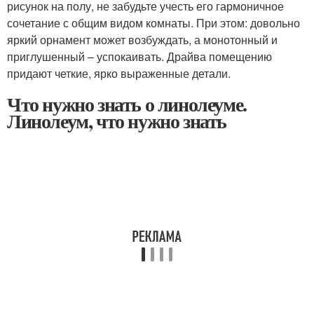
рисунок на полу, не забудьте учесть его гармоничное
сочетание с общим видом комнаты. При этом: довольно
яркий орнамент может возбуждать, а монотонный и
приглушенный – успокаивать. Драйва помещению
придают четкие, ярко выраженные детали.
Что нужно знать о линолеуме.
Линолеум, что нужно знать