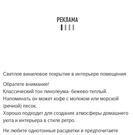
Светлое виниловое покрытие в интерьере помещения
Обратите внимание!
Классический тон линолеума- бежево-теплый.
Напоминать он может кофе с молоком или морской
(речной) песок.
Хорошо подходит для создания атмосферы домашнего
уюта и интерьера в стиле ретро.
Не любите однотонные расцветки и предпочитаете