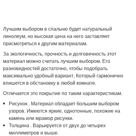
Лучшим выбором в спальню будет натуральный
линолеум, но высокая цена на него заставляет
присмотреться к другим материалам.
За экологичность, прочность и долговечность этот
материал можно считать лучшим выбором. Его
разновидностей достаточно, чтобы подобрать
максимально удобный вариант, Который гармонично
впишется в обстановку в любой комнате.
Отличается это покрытие по таким характеристикам.
Рисунок . Материал обладает большим выбором
узоров. Имеются яркие, однотонные, похожие на
камень или мрамор рисунки.
Толщина . Варьируется от двух до четырех
миллиметров и выше.