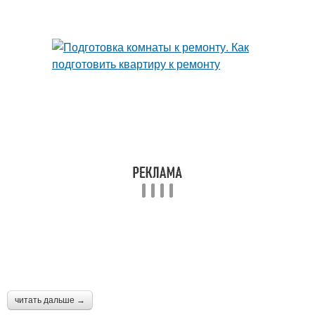
читать дальше →