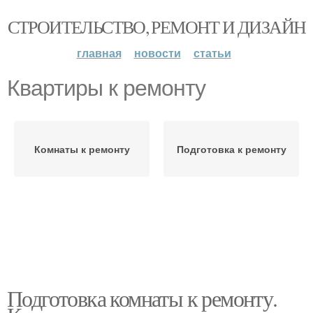
СТРОИТЕЛЬСТВО, РЕМОНТ И ДИЗАЙН
главная
новости
статьи
Квартиры к ремонту
Комнаты к ремонту
Подготовка к ремонту
Подготовка комнаты к ремонту.