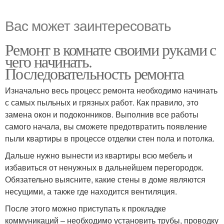
Вас может заинтересовать
Ремонт в комнате своими руками с
чего начинать.
Последовательность ремонта
Изначально весь процесс ремонта необходимо начинать
с самых пыльных и грязных работ. Как правило, это
замена окон и подоконников. Выполнив все работы
самого начала, вы сможете предотвратить появление
пыли квартиры в процессе отделки стен пола и потолка.
Дальше нужно вынести из квартиры всю мебель и
избавиться от ненужных в дальнейшем перегородок.
Обязательно выясните, какие стены в доме являются
несущими, а также где находится вентиляция.
После этого можно приступать к прокладке
коммуникаций – необходимо установить трубы, проводку