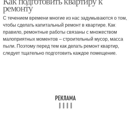
Как подготовить квартиру к
ремонту
С течением времени многие из нас задумываются о том,
чтобы сделать капитальный ремонт в квартире. Как
правило, ремонтные работы связаны с множеством
малоприятных моментов – строительный мусор, масса
пыли. Поэтому перед тем как делать ремонт квартир,
следует тщательно подготовить каждое помещение.