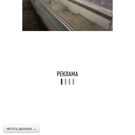
читать дальше →