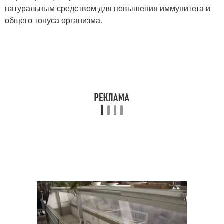
натуральным средством для повышения иммунитета и
общего тонуса организма.