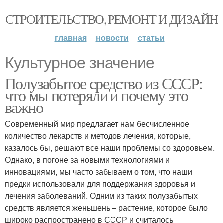
СТРОИТЕЛЬСТВО, РЕМОНТ И ДИЗАЙН
главная
новости
статьи
Культурное значение
Полузабытое средство из СССР:
что мы потеряли и почему это
важно
Современный мир предлагает нам бесчисленное
количество лекарств и методов лечения, которые,
казалось бы, решают все наши проблемы со здоровьем.
Однако, в погоне за новыми технологиями и
инновациями, мы часто забываем о том, что наши
предки использовали для поддержания здоровья и
лечения заболеваний. Одним из таких полузабытых
средств является женьшень – растение, которое было
широко распространено в СССР и считалось