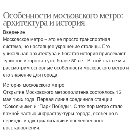
Особенности московского метро:
архитектура и история
Введение
Московское метро – это не просто транспортная
система, но настоящее украшение столицы. Его
уникальная архитектура и богатая история привлекают
туристов и горожан уже более 80 лет. В этой статье мы
рассмотрим основные особенности московского метро и
его значение для города.
История московского метро
Открытие Московского метрополитена состоялось 15
мая 1935 года. Первая линия соединила станции
"Сокольники" и "Парк Победы". С тех пор метро стало
важной частью инфраструктуры города, особенно в
периоды индустриализации и послевоенного
восстановления.