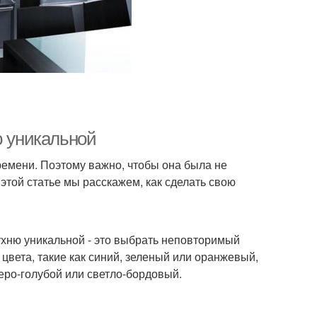
ю уникальной
времени. Поэтому важно, чтобы она была не
 этой статье мы расскажем, как сделать свою
ухню уникальной - это выбрать неповторимый
цвета, такие как синий, зеленый или оранжевый,
серо-голубой или светло-бордовый.