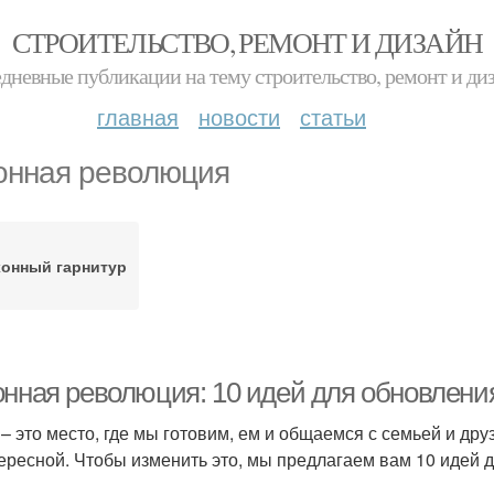
СТРОИТЕЛЬСТВО, РЕМОНТ И ДИЗАЙН
дневные публикации на тему строительство, ремонт и ди
главная
новости
статьи
онная революция
хонный гарнитур
онная революция: 10 идей для обновлени
 – это место, где мы готовим, ем и общаемся с семьей и дру
ересной. Чтобы изменить это, мы предлагаем вам 10 идей д