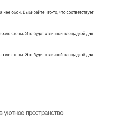
 нее обои. Выбирайте что-то, что соответствует
 возле стены. Это будет отличной площадкой для
 возле стены. Это будет отличной площадкой для
в уютное пространство