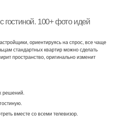
 гостиной. 100+ фото идей
астройщики, ориентируясь на спрос, все чаще
льцам стандартных квартир можно сделать
ирит пространство, оригинально изменит
х решений.
гостиную.
треть вместе со всеми телевизор.